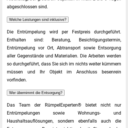
abgeschlossen sind.
Welche Leistungen sind inklusive?
Die Entrümpelung wird per Festpreis durchgeführt.
Enthalten sind: Beratung, Besichtigungstermin,
Entrümpelung vor Ort, Abtransport sowie Entsorgung
aller Gegenstände und Materialien. Die Arbeiten werden
so durchgeführt, dass Sie sich im nichts weiter kümmern
müssen und Ihr Objekt im Anschluss besenrein
vorfinden.
Wer übernimmt die Entsorgung?
Das Team der RümpelExperten® bietet nicht nur
Entrümpelungen sowie Wohnungs- und
Haushaltsauflösungen, sondern ebenfalls auch die