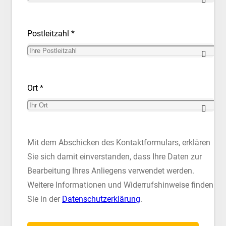
Postleitzahl *
Ort *
Mit dem Abschicken des Kontaktformulars, erklären
Sie sich damit einverstanden, dass Ihre Daten zur
Bearbeitung Ihres Anliegens verwendet werden.
Weitere Informationen und Widerrufshinweise finden
Sie in der
Datenschutzerklärung
.