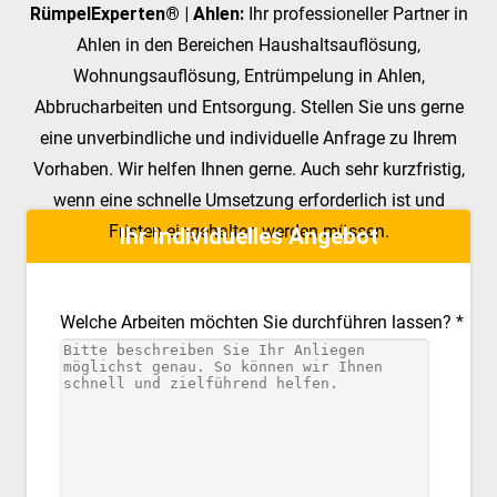
RümpelExperten® | Ahlen:
Ihr professioneller Partner in
Ahlen in den Bereichen Haushaltsauflösung,
Wohnungsauflösung, Entrümpelung in Ahlen,
Abbrucharbeiten und Entsorgung. Stellen Sie uns gerne
eine unverbindliche und individuelle Anfrage zu Ihrem
Vorhaben. Wir helfen Ihnen gerne. Auch sehr kurzfristig,
wenn eine schnelle Umsetzung erforderlich ist und
Fristen eingehalten werden müssen.
Ihr individuelles Angebot
Welche Arbeiten möchten Sie durchführen lassen? *