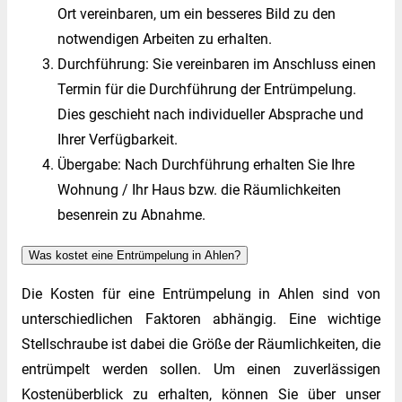
Ort vereinbaren, um ein besseres Bild zu den
notwendigen Arbeiten zu erhalten.
Durchführung: Sie vereinbaren im Anschluss einen
Termin für die Durchführung der Entrümpelung.
Dies geschieht nach individueller Absprache und
Ihrer Verfügbarkeit.
Übergabe: Nach Durchführung erhalten Sie Ihre
Wohnung / Ihr Haus bzw. die Räumlichkeiten
besenrein zu Abnahme.
Was kostet eine Entrümpelung in Ahlen?
Die Kosten für eine Entrümpelung in Ahlen sind von
unterschiedlichen Faktoren abhängig. Eine wichtige
Stellschraube ist dabei die Größe der Räumlichkeiten, die
entrümpelt werden sollen. Um einen zuverlässigen
Kostenüberblick zu erhalten, können Sie über unser