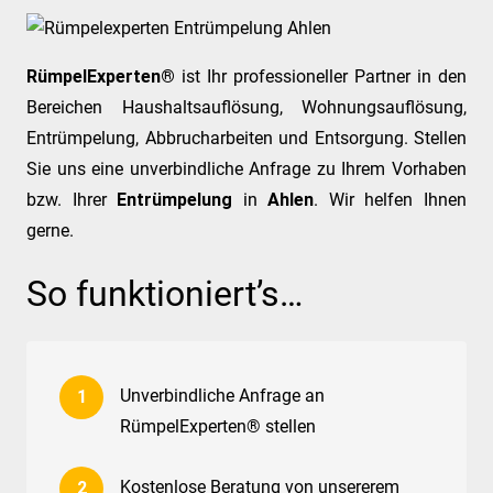
RümpelExperten®
ist Ihr professioneller Partner in den
Bereichen Haushaltsauflösung, Wohnungsauflösung,
Entrümpelung, Abbrucharbeiten und Entsorgung. Stellen
Sie uns eine unverbindliche Anfrage zu Ihrem Vorhaben
bzw. Ihrer
Entrümpelung
in
Ahlen
. Wir helfen Ihnen
gerne.
So funktioniert’s…
Unverbindliche Anfrage an
RümpelExperten® stellen
Kostenlose Beratung von unsererem