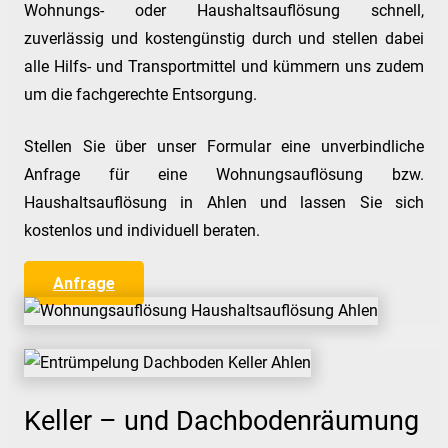
Wohnungs- oder Haushaltsauflösung schnell,
zuverlässig und kostengünstig durch und stellen dabei
alle Hilfs- und Transportmittel und kümmern uns zudem
um die fachgerechte Entsorgung.
Stellen Sie über unser Formular eine unverbindliche
Anfrage für eine Wohnungsauflösung bzw.
Haushaltsauflösung in Ahlen und lassen Sie sich
kostenlos und individuell beraten.
Anfrage
Keller – und Dachbodenräumung