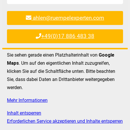
ahlen@ruempelexperten.com
+49(0)17 886 483 38
Sie sehen gerade einen Platzhalterinhalt von
Google
Maps
. Um auf den eigentlichen Inhalt zuzugreifen,
klicken Sie auf die Schaltfläche unten. Bitte beachten
Sie, dass dabei Daten an Drittanbieter weitergegeben
werden.
Mehr Informationen
Inhalt entsperren
Erforderlichen Service akzeptieren und Inhalte entsperren