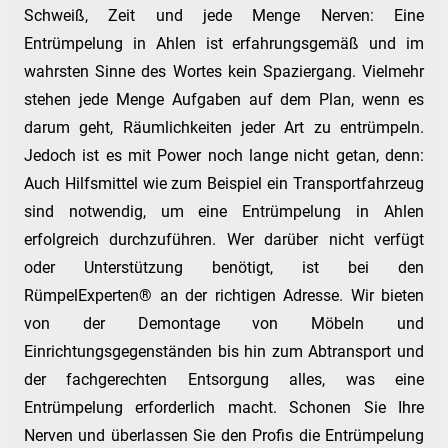
Schweiß, Zeit und jede Menge Nerven: Eine
Entrümpelung in Ahlen ist erfahrungsgemäß und im
wahrsten Sinne des Wortes kein Spaziergang. Vielmehr
stehen jede Menge Aufgaben auf dem Plan, wenn es
darum geht, Räumlichkeiten jeder Art zu entrümpeln.
Jedoch ist es mit Power noch lange nicht getan, denn:
Auch Hilfsmittel wie zum Beispiel ein Transportfahrzeug
sind notwendig, um eine Entrümpelung in Ahlen
erfolgreich durchzuführen. Wer darüber nicht verfügt
oder Unterstützung benötigt, ist bei den
RümpelExperten® an der richtigen Adresse. Wir bieten
von der Demontage von Möbeln und
Einrichtungsgegenständen bis hin zum Abtransport und
der fachgerechten Entsorgung alles, was eine
Entrümpelung erforderlich macht. Schonen Sie Ihre
Nerven und überlassen Sie den Profis die Entrümpelung