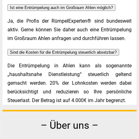
Ist eine Entrümpelung auch im Großraum Ahlen möglich?
Ja, die Profis der RümpelExperten® sind bundesweit
aktiv. Gerne können Sie daher auch eine Entrümpelung
im Großraum Ahlen anfragen und durchführen lassen.
Sind die Kosten für die Entrümpelung steuerlich absetzbar?
Die Entrümpelung in Ahlen kann als sogenannte
„haushaltsnahe Dienstleistung“ steuerlich geltend
gemacht werden. 20% der Lohnkosten werden dabei
berücksichtigt und reduzieren so Ihre persönliche
Steuerlast. Der Betrag ist auf 4.000€ im Jahr begrenzt.
– Über uns –