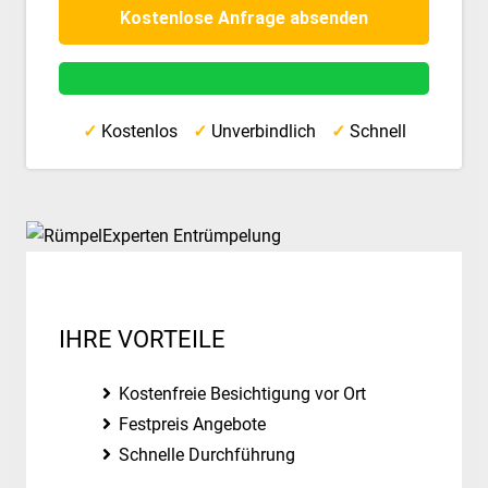
✓
Kostenlos
✓
Unverbindlich
✓
Schnell
IHRE VORTEILE
Kostenfreie Besichtigung vor Ort
Festpreis Angebote
Schnelle Durchführung