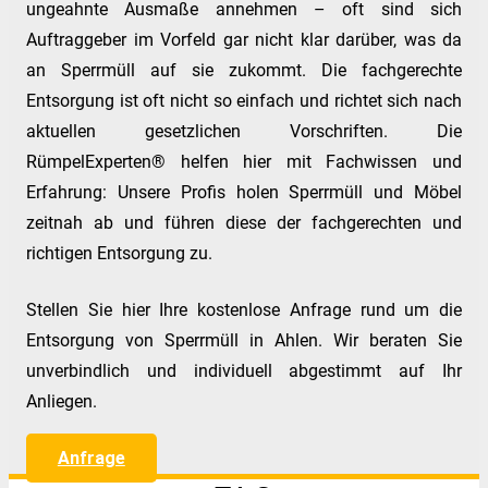
ungeahnte Ausmaße annehmen – oft sind sich
Auftraggeber im Vorfeld gar nicht klar darüber, was da
an Sperrmüll auf sie zukommt. Die fachgerechte
Entsorgung ist oft nicht so einfach und richtet sich nach
aktuellen gesetzlichen Vorschriften. Die
RümpelExperten® helfen hier mit Fachwissen und
Erfahrung: Unsere Profis holen Sperrmüll und Möbel
zeitnah ab und führen diese der fachgerechten und
richtigen Entsorgung zu.
Stellen Sie hier Ihre kostenlose Anfrage rund um die
Entsorgung von Sperrmüll in Ahlen. Wir beraten Sie
unverbindlich und individuell abgestimmt auf Ihr
Anliegen.
Anfrage