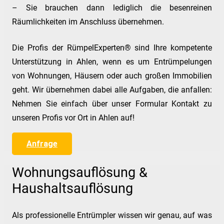
– Sie brauchen dann lediglich die besenreinen
Räumlichkeiten im Anschluss übernehmen.
Die Profis der RümpelExperten® sind Ihre kompetente
Unterstützung in Ahlen, wenn es um Entrümpelungen
von Wohnungen, Häusern oder auch großen Immobilien
geht. Wir übernehmen dabei alle Aufgaben, die anfallen:
Nehmen Sie einfach über unser Formular Kontakt zu
unseren Profis vor Ort in Ahlen auf!
Anfrage
Wohnungsauflösung &
Haushaltsauflösung
Als professionelle Entrümpler wissen wir genau, auf was