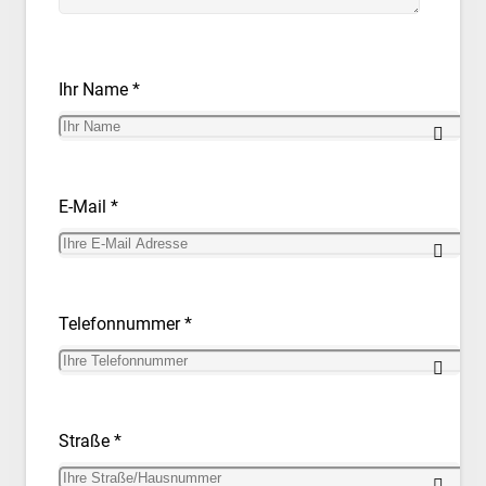
Ihr Name *
E-Mail *
Telefonnummer *
Straße *