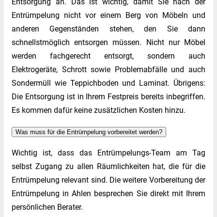
Entsorgung an. Das ist wichtig, damit Sie nach der
Entrümpelung nicht vor einem Berg von Möbeln und
anderen Gegenständen stehen, den Sie dann
schnellstmöglich entsorgen müssen. Nicht nur Möbel
werden fachgerecht entsorgt, sondern auch
Elektrogeräte, Schrott sowie Problemabfälle und auch
Sondermüll wie Teppichboden und Laminat. Übrigens:
Die Entsorgung ist in Ihrem Festpreis bereits inbegriffen.
Es kommen dafür keine zusätzlichen Kosten hinzu.
Was muss für die Entrümpelung vorbereitet werden?
Wichtig ist, dass das Entrümpelungs-Team am Tag
selbst Zugang zu allen Räumlichkeiten hat, die für die
Entrümpelung relevant sind. Die weitere Vorbereitung der
Entrümpelung in Ahlen besprechen Sie direkt mit Ihrem
persönlichen Berater.