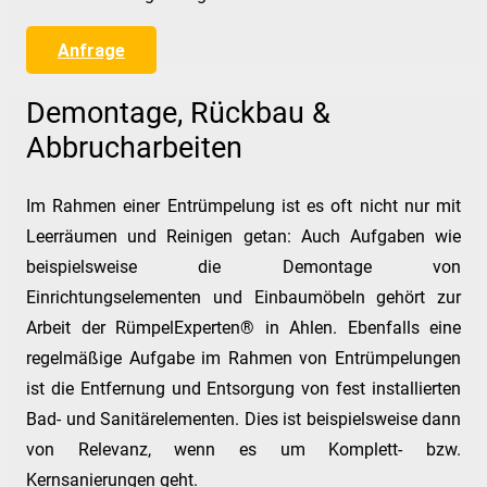
Anfrage
Demontage, Rückbau &
Abbrucharbeiten
Im Rahmen einer Entrümpelung ist es oft nicht nur mit
Leerräumen und Reinigen getan: Auch Aufgaben wie
beispielsweise die Demontage von
Einrichtungselementen und Einbaumöbeln gehört zur
Arbeit der RümpelExperten® in Ahlen. Ebenfalls eine
regelmäßige Aufgabe im Rahmen von Entrümpelungen
ist die Entfernung und Entsorgung von fest installierten
Bad- und Sanitärelementen. Dies ist beispielsweise dann
von Relevanz, wenn es um Komplett- bzw.
Kernsanierungen geht.