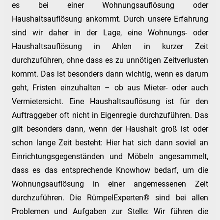
es bei einer Wohnungsauflösung oder
Haushaltsauflösung ankommt. Durch unsere Erfahrung
sind wir daher in der Lage, eine Wohnungs- oder
Haushaltsauflösung in Ahlen in kurzer Zeit
durchzuführen, ohne dass es zu unnötigen Zeitverlusten
kommt. Das ist besonders dann wichtig, wenn es darum
geht, Fristen einzuhalten – ob aus Mieter- oder auch
Vermietersicht. Eine Haushaltsauflösung ist für den
Auftraggeber oft nicht in Eigenregie durchzuführen. Das
gilt besonders dann, wenn der Haushalt groß ist oder
schon lange Zeit besteht: Hier hat sich dann soviel an
Einrichtungsgegenständen und Möbeln angesammelt,
dass es das entsprechende Knowhow bedarf, um die
Wohnungsauflösung in einer angemessenen Zeit
durchzuführen. Die RümpelExperten® sind bei allen
Problemen und Aufgaben zur Stelle: Wir führen die