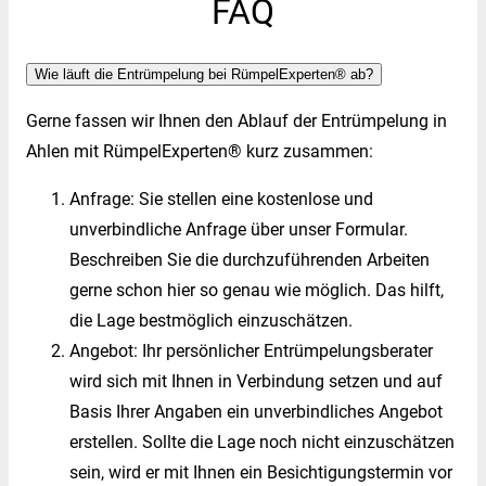
FAQ
Wie läuft die Entrümpelung bei RümpelExperten® ab?
Gerne fassen wir Ihnen den Ablauf der Entrümpelung in
Ahlen mit RümpelExperten® kurz zusammen:
Anfrage: Sie stellen eine kostenlose und
unverbindliche Anfrage über unser Formular.
Beschreiben Sie die durchzuführenden Arbeiten
gerne schon hier so genau wie möglich. Das hilft,
die Lage bestmöglich einzuschätzen.
Angebot: Ihr persönlicher Entrümpelungsberater
wird sich mit Ihnen in Verbindung setzen und auf
Basis Ihrer Angaben ein unverbindliches Angebot
erstellen. Sollte die Lage noch nicht einzuschätzen
sein, wird er mit Ihnen ein Besichtigungstermin vor