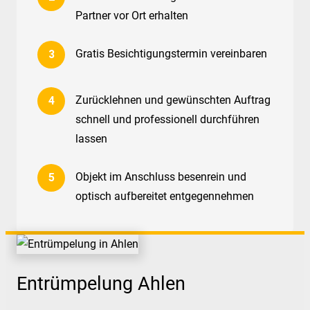
Partner vor Ort erhalten
Gratis Besichtigungstermin vereinbaren
Zurücklehnen und gewünschten Auftrag
schnell und professionell durchführen
lassen
Objekt im Anschluss besenrein und
optisch aufbereitet entgegennehmen
Entrümpelung Ahlen