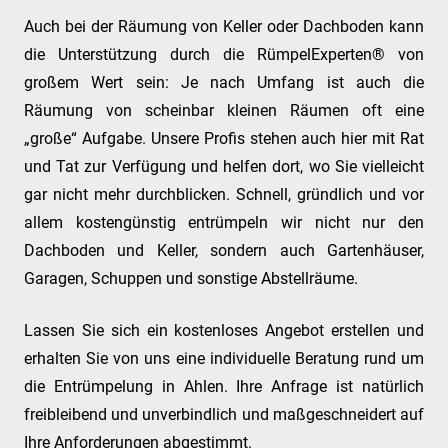
Auch bei der Räumung von Keller oder Dachboden kann
die Unterstützung durch die RümpelExperten® von
großem Wert sein: Je nach Umfang ist auch die
Räumung von scheinbar kleinen Räumen oft eine
„große“ Aufgabe. Unsere Profis stehen auch hier mit Rat
und Tat zur Verfügung und helfen dort, wo Sie vielleicht
gar nicht mehr durchblicken. Schnell, gründlich und vor
allem kostengünstig entrümpeln wir nicht nur den
Dachboden und Keller, sondern auch Gartenhäuser,
Garagen, Schuppen und sonstige Abstellräume.
Lassen Sie sich ein kostenloses Angebot erstellen und
erhalten Sie von uns eine individuelle Beratung rund um
die Entrümpelung in Ahlen. Ihre Anfrage ist natürlich
freibleibend und unverbindlich und maßgeschneidert auf
Ihre Anforderungen abgestimmt.