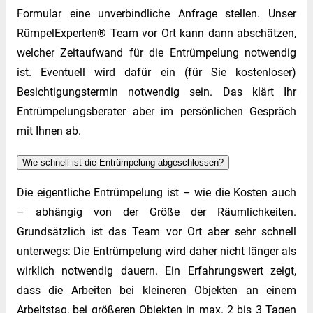
Formular eine unverbindliche Anfrage stellen. Unser
RümpelExperten® Team vor Ort kann dann abschätzen,
welcher Zeitaufwand für die Entrümpelung notwendig
ist. Eventuell wird dafür ein (für Sie kostenloser)
Besichtigungstermin notwendig sein. Das klärt Ihr
Entrümpelungsberater aber im persönlichen Gespräch
mit Ihnen ab.
Wie schnell ist die Entrümpelung abgeschlossen?
Die eigentliche Entrümpelung ist – wie die Kosten auch
– abhängig von der Größe der Räumlichkeiten.
Grundsätzlich ist das Team vor Ort aber sehr schnell
unterwegs: Die Entrümpelung wird daher nicht länger als
wirklich notwendig dauern. Ein Erfahrungswert zeigt,
dass die Arbeiten bei kleineren Objekten an einem
Arbeitstag, bei größeren Objekten in max. 2 bis 3 Tagen