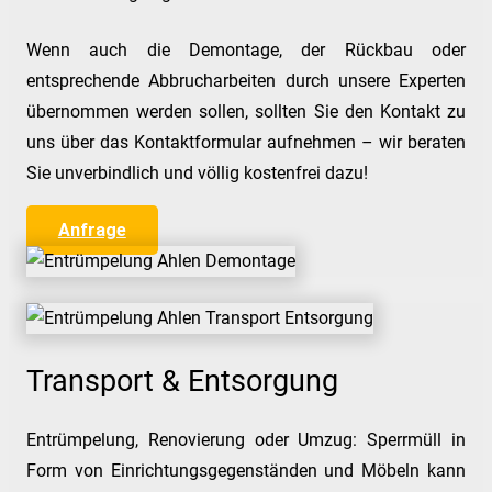
Wenn auch die Demontage, der Rückbau oder
entsprechende Abbrucharbeiten durch unsere Experten
übernommen werden sollen, sollten Sie den Kontakt zu
uns über das Kontaktformular aufnehmen – wir beraten
Sie unverbindlich und völlig kostenfrei dazu!
Anfrage
Transport & Entsorgung
Entrümpelung, Renovierung oder Umzug: Sperrmüll in
Form von Einrichtungsgegenständen und Möbeln kann