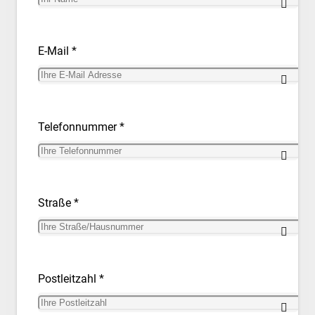
E-Mail *
Telefonnummer *
Straße *
Postleitzahl *