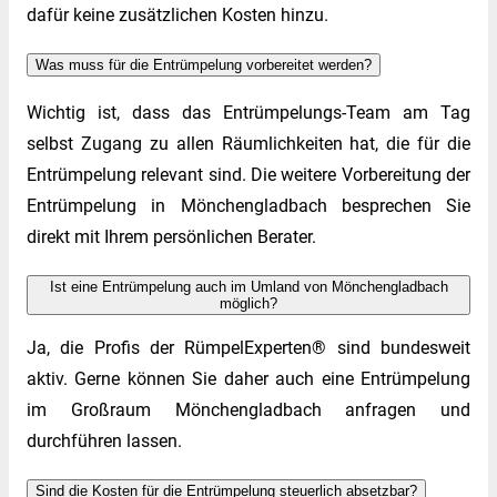
dafür keine zusätzlichen Kosten hinzu.
Was muss für die Entrümpelung vorbereitet werden?
Wichtig ist, dass das Entrümpelungs-Team am Tag
selbst Zugang zu allen Räumlichkeiten hat, die für die
Entrümpelung relevant sind. Die weitere Vorbereitung der
Entrümpelung in Mönchengladbach besprechen Sie
direkt mit Ihrem persönlichen Berater.
Ist eine Entrümpelung auch im Umland von Mönchengladbach
möglich?
Ja, die Profis der RümpelExperten® sind bundesweit
aktiv. Gerne können Sie daher auch eine Entrümpelung
im Großraum Mönchengladbach anfragen und
durchführen lassen.
Sind die Kosten für die Entrümpelung steuerlich absetzbar?