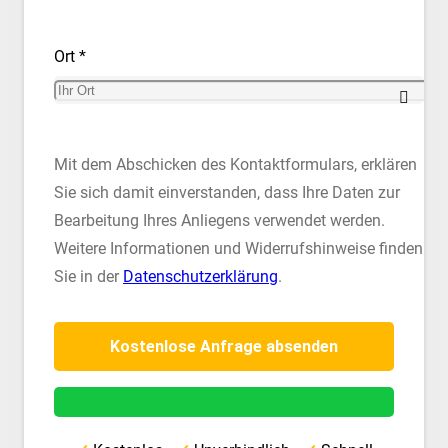
Ort *
Mit dem Abschicken des Kontaktformulars, erklären
Sie sich damit einverstanden, dass Ihre Daten zur
Bearbeitung Ihres Anliegens verwendet werden.
Weitere Informationen und Widerrufshinweise finden
Sie in der
Datenschutzerklärung
.