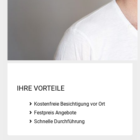
IHRE VORTEILE
Kostenfreie Besichtigung vor Ort
Festpreis Angebote
Schnelle Durchführung