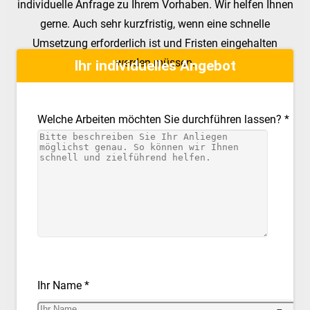
individuelle Anfrage zu Ihrem Vorhaben. Wir helfen Ihnen
gerne. Auch sehr kurzfristig, wenn eine schnelle
Umsetzung erforderlich ist und Fristen eingehalten
werden müssen.
Ihr individuelles Angebot
Welche Arbeiten möchten Sie durchführen lassen? *
Ihr Name *