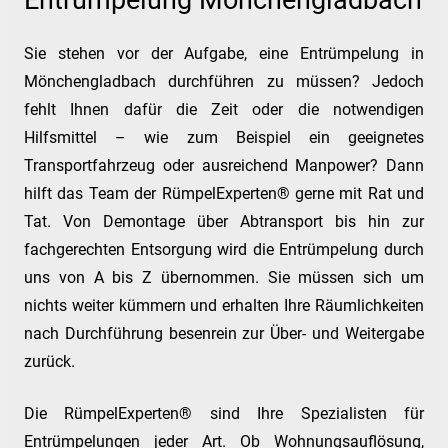
Entrümpelung Mönchengladbach
Sie stehen vor der Aufgabe, eine Entrümpelung in
Mönchengladbach durchführen zu müssen? Jedoch
fehlt Ihnen dafür die Zeit oder die notwendigen
Hilfsmittel – wie zum Beispiel ein geeignetes
Transportfahrzeug oder ausreichend Manpower? Dann
hilft das Team der RümpelExperten® gerne mit Rat und
Tat. Von Demontage über Abtransport bis hin zur
fachgerechten Entsorgung wird die Entrümpelung durch
uns von A bis Z übernommen. Sie müssen sich um
nichts weiter kümmern und erhalten Ihre Räumlichkeiten
nach Durchführung besenrein zur Über- und Weitergabe
zurück.
Die RümpelExperten® sind Ihre Spezialisten für
Entrümpelungen jeder Art. Ob Wohnungsauflösung,