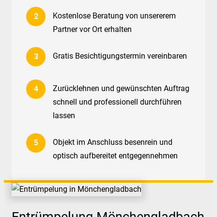
Kostenlose Beratung von unsererem
Partner vor Ort erhalten
Gratis Besichtigungstermin vereinbaren
Zurücklehnen und gewünschten Auftrag
schnell und professionell durchführen
lassen
Objekt im Anschluss besenrein und
optisch aufbereitet entgegennehmen