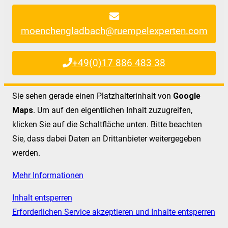
moenchengladbach@ruempelexperten.com
+49(0)17 886 483 38
Sie sehen gerade einen Platzhalterinhalt von
Google
Maps
. Um auf den eigentlichen Inhalt zuzugreifen,
klicken Sie auf die Schaltfläche unten. Bitte beachten
Sie, dass dabei Daten an Drittanbieter weitergegeben
werden.
Mehr Informationen
Inhalt entsperren
Erforderlichen Service akzeptieren und Inhalte entsperren