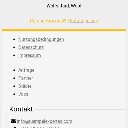
Wolfsittard, Woof
RümpelExperten®
|
Entrümpelung
Nutzungsbedingungen
Datenschutz
Impressum
Anfrage
Partner
Städte
Jobs
Kontakt
info@ruempelexperten.com