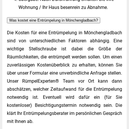
Wohnung / Ihr Haus besenrein zu Abnahme.
Was kostet eine Entrümpelung in Mönchengladbach?
Die Kosten für eine Entrümpelung in Mönchengladbach
sind von unterschiedlichen Faktoren abhängig. Eine
wichtige Stellschraube ist dabei die Größe der
Räumlichkeiten, die entrümpelt werden sollen. Um einen
zuverlässigen Kostenüberblick zu erhalten, können Sie
über unser Formular eine unverbindliche Anfrage stellen.
Unser RümpelExperten® Team vor Ort kann dann
abschätzen, welcher Zeitaufwand für die Entrümpelung
notwendig ist. Eventuell wird dafür ein (für Sie
kostenloser) Besichtigungstermin notwendig sein. Die
klärt Ihr Entrümpelungsberater im persönlichen Gespräch
mit Ihnen ab.