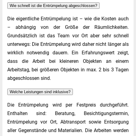
Wie schnell ist die Entrümpelung abgeschlossen?
Die eigentliche Entrümpelung ist – wie die Kosten auch
– abhängig von der Größe der Räumlichkeiten.
Grundsätzlich ist das Team vor Ort aber sehr schnell
unterwegs: Die Entrümpelung wird daher nicht länger als
wirklich notwendig dauern. Ein Erfahrungswert zeigt,
dass die Arbeit bei kleineren Objekten an einem
Arbeitstag, bei größeren Objekten in max. 2 bis 3 Tagen
abgeschlossen sind.
Welche Leistungen sind inklusive?
Die Entrümpelung wird per Festpreis durchgeführt.
Enthalten sind: Beratung, Besichtigungstermin,
Entrümpelung vor Ort, Abtransport sowie Entsorgung
aller Gegenstände und Materialien. Die Arbeiten werden