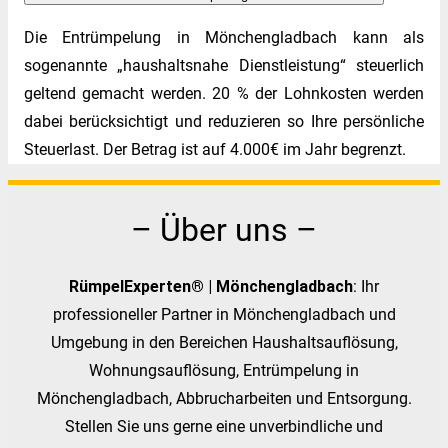
Die Entrümpelung in Mönchengladbach kann als
sogenannte „haushaltsnahe Dienstleistung“ steuerlich
geltend gemacht werden. 20 % der Lohnkosten werden
dabei berücksichtigt und reduzieren so Ihre persönliche
Steuerlast. Der Betrag ist auf 4.000€ im Jahr begrenzt.
– Über uns –
RümpelExperten® | Mönchengladbach
: Ihr
professioneller Partner in Mönchengladbach und
Umgebung in den Bereichen Haushaltsauflösung,
Wohnungsauflösung, Entrümpelung in
Mönchengladbach, Abbrucharbeiten und Entsorgung.
Stellen Sie uns gerne eine unverbindliche und