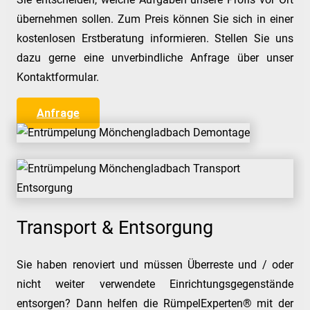
übernehmen sollen. Zum Preis können Sie sich in einer
kostenlosen Erstberatung informieren. Stellen Sie uns
dazu gerne eine unverbindliche Anfrage über unser
Kontaktformular.
Anfrage
Transport & Entsorgung
Sie haben renoviert und müssen Überreste und / oder
nicht weiter verwendete Einrichtungsgegenstände
entsorgen? Dann helfen die RümpelExperten® mit der