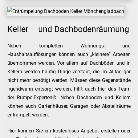
Keller – und Dachbodenräumung
Neben kompletten Wohnungs- und
Haushaltsauflösungen können auch „kleinere“ Arbeiten
übernommen werden. Vor allem auf Dachböden und in
Kellern werden häufig Dinge verstaut, die im Alltag gar
nicht mehr benötigt werden. Müssen diese Gegenstände
irgendwann entsorgt werden, hilft auch hier das Team
der RümpelExperten®. Neben Dachböden und Kellern
können auch Gartenhäuser, Garagen oder Abstellräume
entrümpelt werden.
Hier können Sie ein kostenloses Angebot erstellen oder