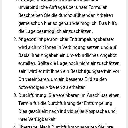
unverbindliche Anfrage über unser Formular.
Beschreiben Sie die durchzuführenden Arbeiten
gerne schon hier so genau wie möglich. Das hilft,
die Lage bestmöglich einzuschätzen.
Angebot: Ihr persönlicher Entrümpelungsberater
wird sich mit Ihnen in Verbindung setzen und auf
Basis Ihrer Angaben ein unverbindliches Angebot
erstellen. Sollte die Lage noch nicht einzuschätzen
sein, wird er mit Ihnen ein Besichtigungstermin vor
Ort vereinbaren, um ein besseres Bild zu den
notwendigen Arbeiten zu erhalten.
Durchführung: Sie vereinbaren im Anschluss einen
Termin für die Durchführung der Entrümpelung.
Dies geschieht nach individueller Absprache und
Ihrer Verfügbarkeit.
Übergabe: Nach Durchführung erhalten Sie Ihre