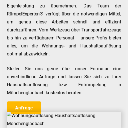
Eigenleistung zu übernehmen. Das Team der
RümpelExperten® verfügt über die notwendigen Mittel,
um genau diese Arbeiten schnell und effizient
durchzuführen. Vom Werkzeug über Transportfahrzeuge
bis hin zu verfügbarem Personal – unsere Profis bieten
alles, um die Wohnungs- und Haushaltsauflösung
optimal abzuwickeln.
Stellen Sie uns gerne über unser Formular eine
unverbindliche Anfrage und lassen Sie sich zu Ihrer
Haushaltsauflösung bzw. Entrümpelung in
Mönchengladbach kostenlos beraten.
Anfrage