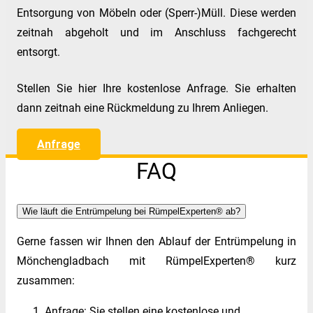
Entsorgung von Möbeln oder (Sperr-)Müll. Diese werden
zeitnah abgeholt und im Anschluss fachgerecht
entsorgt.
Stellen Sie hier Ihre kostenlose Anfrage. Sie erhalten
dann zeitnah eine Rückmeldung zu Ihrem Anliegen.
Anfrage
FAQ
Wie läuft die Entrümpelung bei RümpelExperten® ab?
Gerne fassen wir Ihnen den Ablauf der Entrümpelung in
Mönchengladbach mit RümpelExperten® kurz
zusammen:
Anfrage: Sie stellen eine kostenlose und