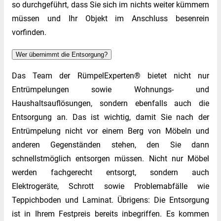
so durchgeführt, dass Sie sich im nichts weiter kümmern
müssen und Ihr Objekt im Anschluss besenrein
vorfinden.
Wer übernimmt die Entsorgung?
Das Team der RümpelExperten® bietet nicht nur
Entrümpelungen sowie Wohnungs- und
Haushaltsauflösungen, sondern ebenfalls auch die
Entsorgung an. Das ist wichtig, damit Sie nach der
Entrümpelung nicht vor einem Berg von Möbeln und
anderen Gegenständen stehen, den Sie dann
schnellstmöglich entsorgen müssen. Nicht nur Möbel
werden fachgerecht entsorgt, sondern auch
Elektrogeräte, Schrott sowie Problemabfälle wie
Teppichboden und Laminat. Übrigens: Die Entsorgung
ist in Ihrem Festpreis bereits inbegriffen. Es kommen