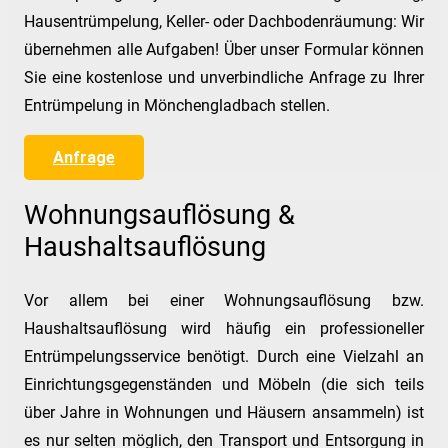
Hausentrümpelung, Keller- oder Dachbodenräumung: Wir
übernehmen alle Aufgaben! Über unser Formular können
Sie eine kostenlose und unverbindliche Anfrage zu Ihrer
Entrümpelung in Mönchengladbach stellen.
Anfrage
Wohnungsauflösung &
Haushaltsauflösung
Vor allem bei einer Wohnungsauflösung bzw.
Haushaltsauflösung wird häufig ein professioneller
Entrümpelungsservice benötigt. Durch eine Vielzahl an
Einrichtungsgegenständen und Möbeln (die sich teils
über Jahre in Wohnungen und Häusern ansammeln) ist
es nur selten möglich, den Transport und Entsorgung in