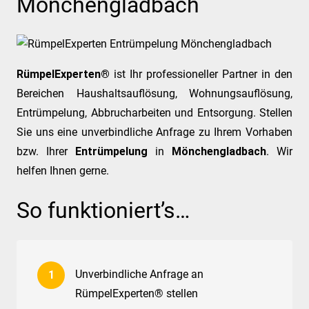
Mönchengladbach
RümpelExperten®
ist Ihr professioneller Partner in den
Bereichen Haushaltsauflösung, Wohnungsauflösung,
Entrümpelung, Abbrucharbeiten und Entsorgung. Stellen
Sie uns eine unverbindliche Anfrage zu Ihrem Vorhaben
bzw. Ihrer
Entrümpelung
in
Mönchengladbach
. Wir
helfen Ihnen gerne.
So funktioniert’s…
Unverbindliche Anfrage an
RümpelExperten® stellen