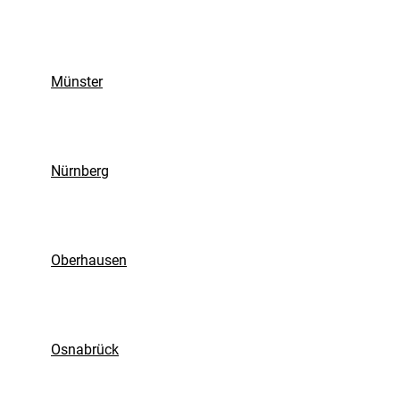
Münster
Nürnberg
Oberhausen
Osnabrück