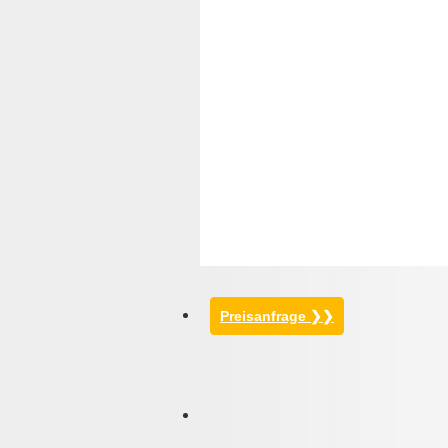
Preisanfrage ❯❯