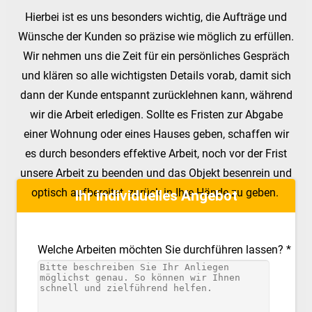
Hierbei ist es uns besonders wichtig, die Aufträge und
Wünsche der Kunden so präzise wie möglich zu erfüllen.
Wir nehmen uns die Zeit für ein persönliches Gespräch
und klären so alle wichtigsten Details vorab, damit sich
dann der Kunde entspannt zurücklehnen kann, während
wir die Arbeit erledigen. Sollte es Fristen zur Abgabe
einer Wohnung oder eines Hauses geben, schaffen wir
es durch besonders effektive Arbeit, noch vor der Frist
unsere Arbeit zu beenden und das Objekt besenrein und
optisch aufbereitet, zurück in Ihre Hände zu geben.
Ihr individuelles Angebot
Welche Arbeiten möchten Sie durchführen lassen? *