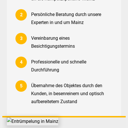
Persönliche Beratung durch unsere
Experten in und um Mainz
Vereinbarung eines
Besichtigungstermins
Professionelle und schnelle
Durchführung
Übernahme des Objektes durch den
Kunden, in besenreinem und optisch
aufbereitetem Zustand