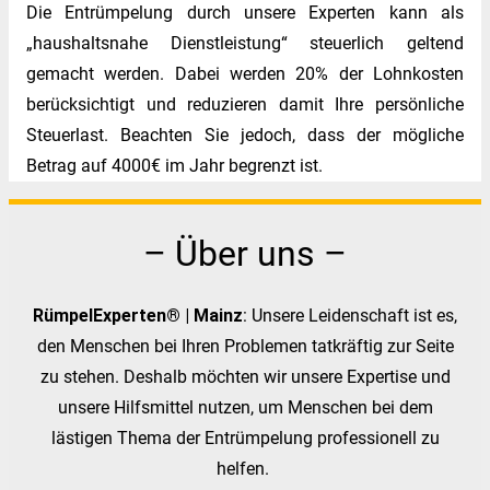
Die Entrümpelung durch unsere Experten kann als
„haushaltsnahe Dienstleistung“ steuerlich geltend
gemacht werden. Dabei werden 20% der Lohnkosten
berücksichtigt und reduzieren damit Ihre persönliche
Steuerlast. Beachten Sie jedoch, dass der mögliche
Betrag auf 4000€ im Jahr begrenzt ist.
– Über uns –
RümpelExperten® | Mainz
: Unsere Leidenschaft ist es,
den Menschen bei Ihren Problemen tatkräftig zur Seite
zu stehen. Deshalb möchten wir unsere Expertise und
unsere Hilfsmittel nutzen, um Menschen bei dem
lästigen Thema der Entrümpelung professionell zu
helfen.