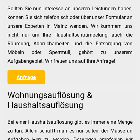
Sollten Sie nun Interesse an unseren Leistungen haben,
können Sie sich telefonisch oder über unser Formular an
unsere Experten in Mainz wenden. Wir kümmern uns
nicht nur um Ihre Haushaltsentrümpelung, auch die
Räumung, Abbrucharbeiten und die Entsorgung von
Möbeln oder Sperrmüll, gehört zu unserem
Aufgabengebiet. Wir freuen uns auf Ihre Anfrage!
Anfrage
Wohnungsauflösung &
Haushaltsauflösung
Bei einer Haushaltsauflösung gibt es immer eine Menge
zu tun. Allein schafft man es nur selten, der Masse an
Aufgaben Herr zu werden. Deswegen empfehlen wir