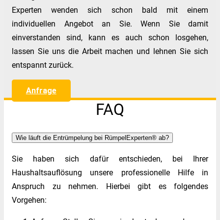
Experten wenden sich schon bald mit einem
individuellen Angebot an Sie. Wenn Sie damit
einverstanden sind, kann es auch schon losgehen,
lassen Sie uns die Arbeit machen und lehnen Sie sich
entspannt zurück.
Anfrage
FAQ
Wie läuft die Entrümpelung bei RümpelExperten® ab?
Sie haben sich dafür entschieden, bei Ihrer
Haushaltsauflösung unsere professionelle Hilfe in
Anspruch zu nehmen. Hierbei gibt es folgendes
Vorgehen: