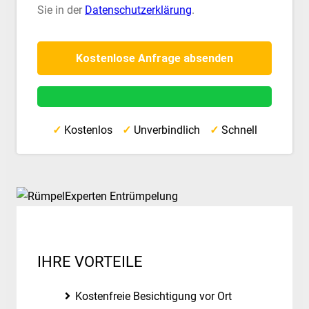
Sie in der
Datenschutzerklärung
.
✓
Kostenlos
✓
Unverbindlich
✓
Schnell
IHRE VORTEILE
Kostenfreie Besichtigung vor Ort