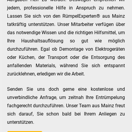
jedem, professionelle Hilfe in Anspruch zu nehmen.
Lassen Sie sich von den RümpelExperten® aus Mainz
tatkräftig unterstützen. Unser Mitarbeiter verfügen über
das notwendige Wissen und die richtigen Hilfsmittel, um
Ihre Haushaltsauflösung so gut wie möglich
durchzuführen. Egal ob Demontage von Elektrogeräten
oder Küchen, der Transport oder die Entsorgung des
anfallenden Materials, während Sie sich entspannt
zurücklehnen, erledigen wir die Arbeit.
Senden Sie uns doch gerne eine kostenlose und
unverbindliche Anfrage, um zeitnah Ihre Entrümpelung
fachgerecht durchzuführen. Unser Team aus Mainz freut
sich darauf, Sie schon bald bei Ihrem Anliegen zu
unterstützen.