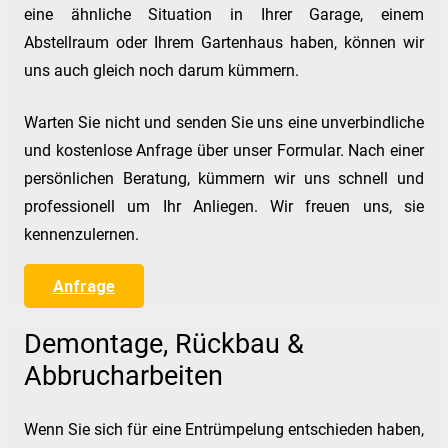
eine ähnliche Situation in Ihrer Garage, einem
Abstellraum oder Ihrem Gartenhaus haben, können wir
uns auch gleich noch darum kümmern.
Warten Sie nicht und senden Sie uns eine unverbindliche
und kostenlose Anfrage über unser Formular. Nach einer
persönlichen Beratung, kümmern wir uns schnell und
professionell um Ihr Anliegen. Wir freuen uns, sie
kennenzulernen.
Anfrage
Demontage, Rückbau &
Abbrucharbeiten
Wenn Sie sich für eine Entrümpelung entschieden haben,