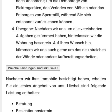
nach Absprache, um die Demontage von
Elektrogeräten, das Verladen von Möbeln oder das
Entsorgen von Sperrmüll, während Sie sich
entspannt zurücklehnen können.
Übergabe: Nachdem wir uns um alle vereinbarten
Aufgaben gekümmert haben, hinterlassen wir die
Wohnung besenrein. Auf Ihren Wunsch hin,
kümmern wir uns auch gerne um das neu streichen
der Wände oder andere Aufbereitungsarbeiten.
Welche Leistungen sind inklusive?
Nachdem wir Ihre Immobile besichtigt haben, erhalten
Sie ein erstes Angebot von uns. Hierbei sind folgende
Leistung enthalten:
Beratung
Besichtigungstermin