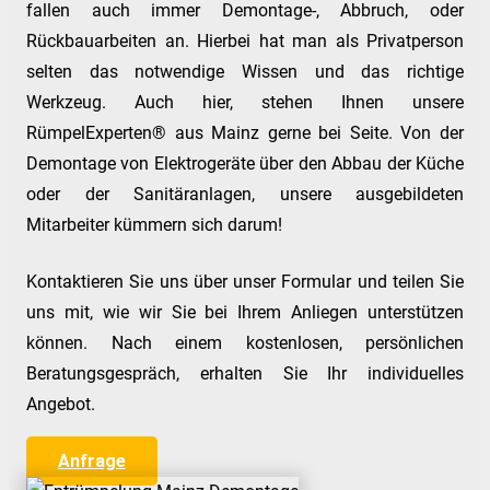
fallen auch immer Demontage-, Abbruch, oder
Rückbauarbeiten an. Hierbei hat man als Privatperson
selten das notwendige Wissen und das richtige
Werkzeug. Auch hier, stehen Ihnen unsere
RümpelExperten® aus Mainz gerne bei Seite. Von der
Demontage von Elektrogeräte über den Abbau der Küche
oder der Sanitäranlagen, unsere ausgebildeten
Mitarbeiter kümmern sich darum!
Kontaktieren Sie uns über unser Formular und teilen Sie
uns mit, wie wir Sie bei Ihrem Anliegen unterstützen
können. Nach einem kostenlosen, persönlichen
Beratungsgespräch, erhalten Sie Ihr individuelles
Angebot.
Anfrage