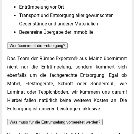
Entrümpelung vor Ort
Transport und Entsorgung aller gewünschten
Gegenstände und anderer Materialien
Besenreine Übergabe der Immobilie
Wer übernimmt die Entsorgung?
Das Team der RümpelExperten® aus Mainz übernimmt
nicht nur die Entrümpelung, sondern kümmert sich
ebenfalls um die fachgerechte Entsorgung. Egal ob
Möbel, Elektrogeräte, Schrott oder Sondermüll, wie
Laminat oder Teppichboden, wir kümmern uns darum!
Hierbei fallen natürlich keine weiteren Kosten an. Die
Entsorgung ist unseren Leistungen inklusive.
Was muss für die Entrümpelung vorbereitet werden?