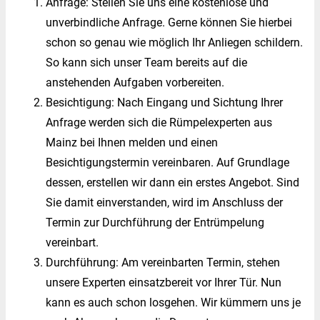
Anfrage: Stellen Sie uns eine kostenlose und
unverbindliche Anfrage. Gerne können Sie hierbei
schon so genau wie möglich Ihr Anliegen schildern.
So kann sich unser Team bereits auf die
anstehenden Aufgaben vorbereiten.
Besichtigung: Nach Eingang und Sichtung Ihrer
Anfrage werden sich die Rümpelexperten aus
Mainz bei Ihnen melden und einen
Besichtigungstermin vereinbaren. Auf Grundlage
dessen, erstellen wir dann ein erstes Angebot. Sind
Sie damit einverstanden, wird im Anschluss der
Termin zur Durchführung der Entrümpelung
vereinbart.
Durchführung: Am vereinbarten Termin, stehen
unsere Experten einsatzbereit vor Ihrer Tür. Nun
kann es auch schon losgehen. Wir kümmern uns je