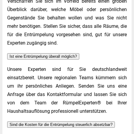
Verschaffen Sie sich im Vorfeld bereits einen groben
Überblick darüber, welche Möbel oder persönlichen
Gegenstände Sie behalten wollen und was Sie nicht
mehr benötigen. Stellen Sie sicher, dass alle Räume, die
für die Entrümpelung vorgesehen sind, gut für unsere
Experten zugängig sind.
Ist eine Entrümpelung überall möglich?
Unsere Experten sind für Sie deutschlandweit
einsatzbereit. Unsere regionalen Teams kümmern sich
um ihr persönliches Anliegen. Senden Sie uns eine
Anfrage über das Kontaktformular und lassen Sie sich
von dem Team der RümpelExperten® bei Ihrer
Haushaltsauflösung professionell unterstützen.
Sind die Kosten für die Entrümpelung steuerlich absetzbar?