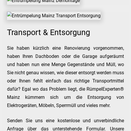
Transport & Entsorgung
Sie haben kürzlich eine Renovierung vorgenommen,
haben Ihren Dachboden oder die Garage aufgeräumt
und haben nun eine Menge Gegenstände und Müll, wo
Sie nicht genau wissen, wie dieser entsorgt werden muss
oder Ihnen fehlt einfach das richtige Transportmittel
dafür? Egal wo das Problem liegt, die RümpelExperten®
Mainz kümmern sich um die Entsorgung von
Elektrogeräten, Möbeln, Sperrmüll und vieles mehr.
Senden Sie uns eine kostenlose und unverbindliche
Anfrage über das unterstehende Formular. Unsere