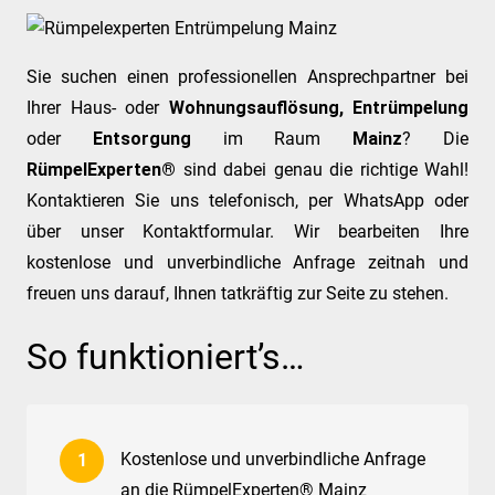
Sie suchen einen professionellen Ansprechpartner bei
Ihrer Haus- oder
Wohnungsauflösung, Entrümpelung
oder
Entsorgung
im Raum
Mainz
? Die
RümpelExperten®
sind dabei genau die richtige Wahl!
Kontaktieren Sie uns telefonisch, per WhatsApp oder
über unser Kontaktformular. Wir bearbeiten Ihre
kostenlose und unverbindliche Anfrage zeitnah und
freuen uns darauf, Ihnen tatkräftig zur Seite zu stehen.
So funktioniert’s…
Kostenlose und unverbindliche Anfrage
an die RümpelExperten® Mainz