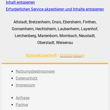
Inhalt entsperren
Erforderlichen Service akzeptieren und Inhalte entsperren
Altstadt, Bretzenheim, Drais, Ebersheim, Finthen,
Gonsenheim, Hechtsheim, Laubenheim, Layenhof,
Lerchenberg, Marienborn, Mombach, Neustadt,
Oberstadt, Weisenau
RümpelExperten®
|
Entrümpelung
Nutzungsbedingungen
Datenschutz
Impressum
Anfrage
Partner