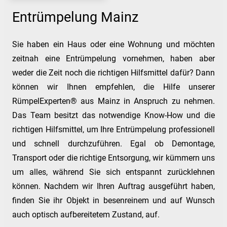
Entrümpelung Mainz
Sie haben ein Haus oder eine Wohnung und möchten
zeitnah eine Entrümpelung vornehmen, haben aber
weder die Zeit noch die richtigen Hilfsmittel dafür? Dann
können wir Ihnen empfehlen, die Hilfe unserer
RümpelExperten® aus Mainz in Anspruch zu nehmen.
Das Team besitzt das notwendige Know-How und die
richtigen Hilfsmittel, um Ihre Entrümpelung professionell
und schnell durchzuführen. Egal ob Demontage,
Transport oder die richtige Entsorgung, wir kümmern uns
um alles, während Sie sich entspannt zurücklehnen
können. Nachdem wir Ihren Auftrag ausgeführt haben,
finden Sie ihr Objekt in besenreinem und auf Wunsch
auch optisch aufbereitetem Zustand, auf.