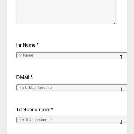
Ihr Name *
E-Mail *
Telefonnummer *