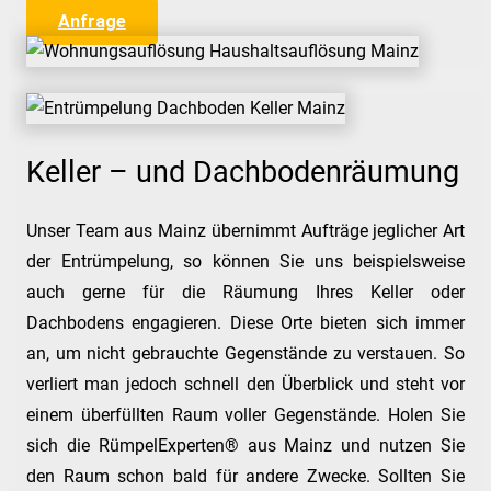
Anfrage
Keller – und Dachbodenräumung
Unser Team aus Mainz übernimmt Aufträge jeglicher Art
der Entrümpelung, so können Sie uns beispielsweise
auch gerne für die Räumung Ihres Keller oder
Dachbodens engagieren. Diese Orte bieten sich immer
an, um nicht gebrauchte Gegenstände zu verstauen. So
verliert man jedoch schnell den Überblick und steht vor
einem überfüllten Raum voller Gegenstände. Holen Sie
sich die RümpelExperten® aus Mainz und nutzen Sie
den Raum schon bald für andere Zwecke. Sollten Sie