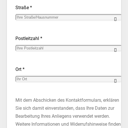
Straße *
Postleitzahl *
Ort *
Mit dem Abschicken des Kontaktformulars, erklären
Sie sich damit einverstanden, dass Ihre Daten zur
Bearbeitung Ihres Anliegens verwendet werden.
Weitere Informationen und Widerrufshinweise finden