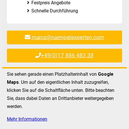
Festpreis Angebote
Schnelle Durchführung
mainz@ruempelexperten.com
+49(0)17 886 483 38
Sie sehen gerade einen Platzhalterinhalt von
Google
Maps
. Um auf den eigentlichen Inhalt zuzugreifen,
klicken Sie auf die Schaltfläche unten. Bitte beachten
Sie, dass dabei Daten an Drittanbieter weitergegeben
werden.
Mehr Informationen