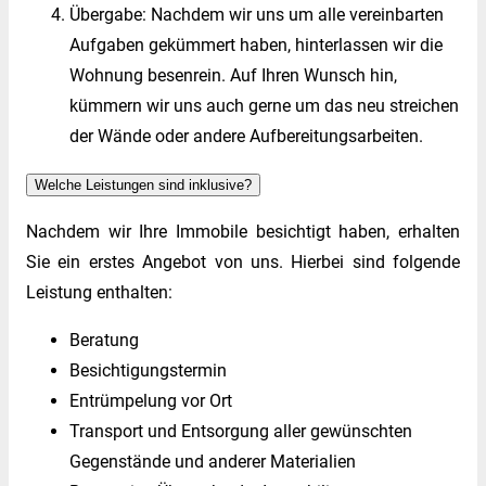
Übergabe: Nachdem wir uns um alle vereinbarten
Aufgaben gekümmert haben, hinterlassen wir die
Wohnung besenrein. Auf Ihren Wunsch hin,
kümmern wir uns auch gerne um das neu streichen
der Wände oder andere Aufbereitungsarbeiten.
Welche Leistungen sind inklusive?
Nachdem wir Ihre Immobile besichtigt haben, erhalten
Sie ein erstes Angebot von uns. Hierbei sind folgende
Leistung enthalten:
Beratung
Besichtigungstermin
Entrümpelung vor Ort
Transport und Entsorgung aller gewünschten
Gegenstände und anderer Materialien