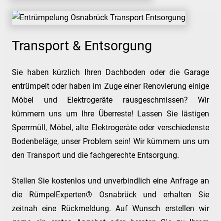
Transport & Entsorgung
Sie haben kürzlich Ihren Dachboden oder die Garage
entrümpelt oder haben im Zuge einer Renovierung einige
Möbel und Elektrogeräte rausgeschmissen? Wir
kümmern uns um Ihre Überreste! Lassen Sie lästigen
Sperrmüll, Möbel, alte Elektrogeräte oder verschiedenste
Bodenbeläge, unser Problem sein! Wir kümmern uns um
den Transport und die fachgerechte Entsorgung.
Stellen Sie kostenlos und unverbindlich eine Anfrage an
die RümpelExperten® Osnabrück und erhalten Sie
zeitnah eine Rückmeldung. Auf Wunsch erstellen wir