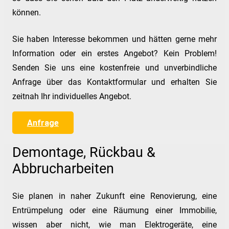
können.
Sie haben Interesse bekommen und hätten gerne mehr
Information oder ein erstes Angebot? Kein Problem!
Senden Sie uns eine kostenfreie und unverbindliche
Anfrage über das Kontaktformular und erhalten Sie
zeitnah Ihr individuelles Angebot.
Anfrage
Demontage, Rückbau &
Abbrucharbeiten
Sie planen in naher Zukunft eine Renovierung, eine
Entrümpelung oder eine Räumung einer Immobilie,
wissen aber nicht, wie man Elektrogeräte, eine