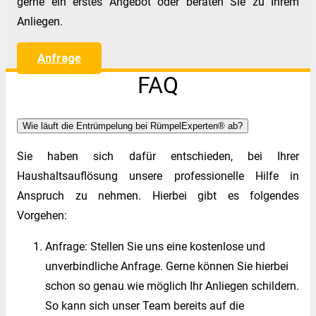
gerne ein erstes Angebot oder beraten Sie zu Ihrem
Anliegen.
Anfrage
FAQ
Wie läuft die Entrümpelung bei RümpelExperten® ab?
Sie haben sich dafür entschieden, bei Ihrer
Haushaltsauflösung unsere professionelle Hilfe in
Anspruch zu nehmen. Hierbei gibt es folgendes
Vorgehen:
Anfrage: Stellen Sie uns eine kostenlose und
unverbindliche Anfrage. Gerne können Sie hierbei
schon so genau wie möglich Ihr Anliegen schildern.
So kann sich unser Team bereits auf die