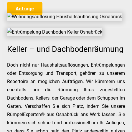
Anfrage
Keller – und Dachbodenräumung
Doch nicht nur Haushaltsauflösungen, Entrümpelungen
oder Entsorgung und Transport, gehören zu unserem
Repertoire an möglichen Aufträgen. Wir kümmern uns
ebenfalls um die Räumung Ihres zugestellten
Dachbodens, Kellers, der Garage oder dem Schuppen im
Garten. Verschaffen Sie sich Platz, indem Sie unsere
RümpelExperten® aus Osnabrück ans Werk lassen. Sie
kümmern sich schnell und professionell um Ihr Anliegen,
so dass Sie schon bald den Platz anderweitig nutzen