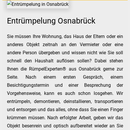
Entrümpelung Osnabrück
Sie müssen Ihre Wohnung, das Haus der Eltern oder ein
anderes Objekt zeitnah an den Vermieter oder eine
andere Person übergeben und wissen nicht wie Sie soll
schnell den Haushalt auflösen sollen? Dabei stehen
Ihnen die RümpelExperten® aus Osnabrück gerne zur
Seite. Nach einem ersten Gespräch, einem
Besichtigungstermin und einer Besprechung der
Vorgehensweise, kann es auch schon losgehen. Wir
entrümpeln, demontieren, deinstallieren, transportieren
und entsorgen und das alles, ohne dass Sie einen Finger
krümmen müssen. Nach erfolgter Arbeit, geben wir das
Objekt besenrein und optisch aufbereitet wieder an Sie