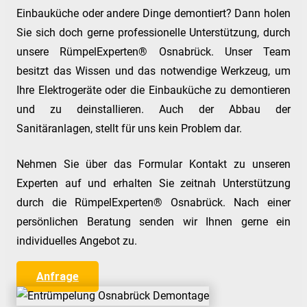
Einbauküche oder andere Dinge demontiert? Dann holen
Sie sich doch gerne professionelle Unterstützung, durch
unsere RümpelExperten® Osnabrück. Unser Team
besitzt das Wissen und das notwendige Werkzeug, um
Ihre Elektrogeräte oder die Einbauküche zu demontieren
und zu deinstallieren. Auch der Abbau der
Sanitäranlagen, stellt für uns kein Problem dar.
Nehmen Sie über das Formular Kontakt zu unseren
Experten auf und erhalten Sie zeitnah Unterstützung
durch die RümpelExperten® Osnabrück. Nach einer
persönlichen Beratung senden wir Ihnen gerne ein
individuelles Angebot zu.
Anfrage