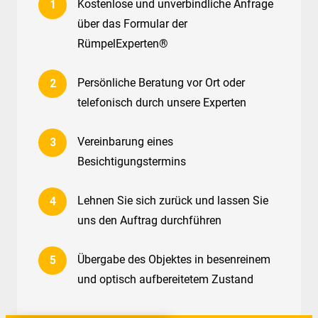
Kostenlose und unverbindliche Anfrage
über das Formular der
RümpelExperten®
Persönliche Beratung vor Ort oder
telefonisch durch unsere Experten
Vereinbarung eines
Besichtigungstermins
Lehnen Sie sich zurück und lassen Sie
uns den Auftrag durchführen
Übergabe des Objektes in besenreinem
und optisch aufbereitetem Zustand