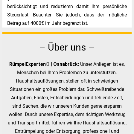
berücksichtigt und reduzieren damit Ihre persönliche
Steuerlast. Beachten Sie jedoch, dass der mögliche
Betrag auf 4000€ im Jahr begrenzt ist.
– Über uns –
RümpelExperten® | Osnabrück:
Unser Anliegen ist es,
Menschen bei Ihren Problemen zu unterstützen.
Haushaltsauflösungen, stellen oft in schwierigen
Situationen ein großes Problem dar. Schweißtreibende
Aufgaben, Fristen, Entscheidungen und fehlende Zeit,
sind Sachen, die wir unseren Kunden gerne ersparen
wollen! Durch unsere Expertise, dem richtigen Werkzeug
und Transportmittel, führen wir Ihre Haushaltsauflösung,
Entrümpelung oder Entsorgung, professionell und