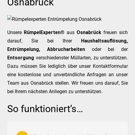
Osnabrück
Unsere
RümpelExperten®
aus
Osnabrück
freuen sich
darauf, Sie bei Ihrer
Haushaltsauflösung,
Entrümpelung,
Abbrucharbeiten
oder bei der
Entsorgung
verschiedenster Müllarten, zu unterstützen.
Dazu müssen Sie lediglich über unser Kontaktformular
eine kostenlose und unverbindliche Anfragen an unser
Team aus Osnabrück stellen. Wir freuen uns darauf, Sie
bei Ihrem nächsten Anliegen zu unterstützen.
So funktioniert’s…