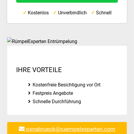
✓
Kostenlos
✓
Unverbindlich
✓
Schnell
IHRE VORTEILE
Kostenfreie Besichtigung vor Ort
Festpreis Angebote
Schnelle Durchführung
osnabrueck@ruempelexperten.com