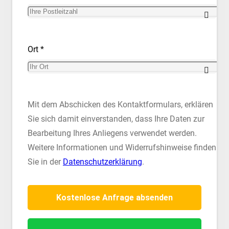
Ort *
Mit dem Abschicken des Kontaktformulars, erklären
Sie sich damit einverstanden, dass Ihre Daten zur
Bearbeitung Ihres Anliegens verwendet werden.
Weitere Informationen und Widerrufshinweise finden
Sie in der
Datenschutzerklärung
.