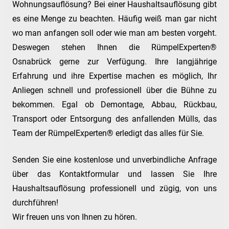
Wohnungsauflösung? Bei einer Haushaltsauflösung gibt
es eine Menge zu beachten. Häufig weiß man gar nicht
wo man anfangen soll oder wie man am besten vorgeht.
Deswegen stehen Ihnen die RümpelExperten®
Osnabrück gerne zur Verfügung. Ihre langjährige
Erfahrung und ihre Expertise machen es möglich, Ihr
Anliegen schnell und professionell über die Bühne zu
bekommen. Egal ob Demontage, Abbau, Rückbau,
Transport oder Entsorgung des anfallenden Mülls, das
Team der RümpelExperten® erledigt das alles für Sie.
Senden Sie eine kostenlose und unverbindliche Anfrage
über das Kontaktformular und lassen Sie Ihre
Haushaltsauflösung professionell und zügig, von uns
durchführen!
Wir freuen uns von Ihnen zu hören.