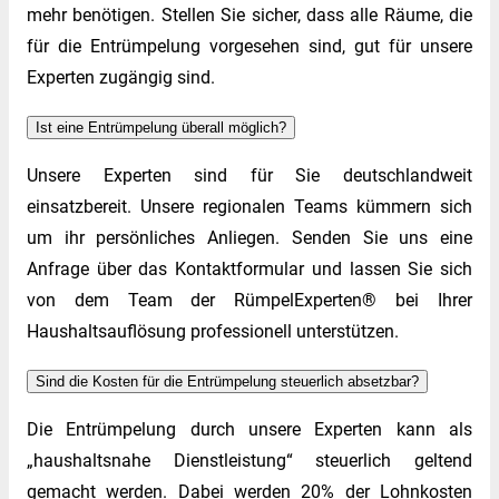
mehr benötigen. Stellen Sie sicher, dass alle Räume, die
für die Entrümpelung vorgesehen sind, gut für unsere
Experten zugängig sind.
Ist eine Entrümpelung überall möglich?
Unsere Experten sind für Sie deutschlandweit
einsatzbereit. Unsere regionalen Teams kümmern sich
um ihr persönliches Anliegen. Senden Sie uns eine
Anfrage über das Kontaktformular und lassen Sie sich
von dem Team der RümpelExperten® bei Ihrer
Haushaltsauflösung professionell unterstützen.
Sind die Kosten für die Entrümpelung steuerlich absetzbar?
Die Entrümpelung durch unsere Experten kann als
„haushaltsnahe Dienstleistung“ steuerlich geltend
gemacht werden. Dabei werden 20% der Lohnkosten