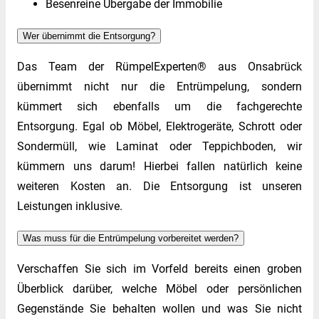
Besenreine Übergabe der Immobilie
Wer übernimmt die Entsorgung?
Das Team der RümpelExperten® aus Onsabrück
übernimmt nicht nur die Entrümpelung, sondern
kümmert sich ebenfalls um die fachgerechte
Entsorgung. Egal ob Möbel, Elektrogeräte, Schrott oder
Sondermüll, wie Laminat oder Teppichboden, wir
kümmern uns darum! Hierbei fallen natürlich keine
weiteren Kosten an. Die Entsorgung ist unseren
Leistungen inklusive.
Was muss für die Entrümpelung vorbereitet werden?
Verschaffen Sie sich im Vorfeld bereits einen groben
Überblick darüber, welche Möbel oder persönlichen
Gegenstände Sie behalten wollen und was Sie nicht