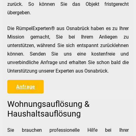
zurück. So können Sie das Objekt fristgerecht
übergeben.
Die RümpelExperten® aus Osnabrück haben es zu Ihrer
Mission gemacht, Sie bei Ihrem Anliegen zu
unterstützen, während Sie sich entspannt zurücklehnen
können. Senden Sie uns eine kostenfreie und
unverbindliche Anfrage und erhalten Sie schon bald die
Unterstützung unserer Experten aus Osnabrück.
Anfrage
Wohnungsauflösung &
Haushaltsauflösung
Sie brauchen professionelle Hilfe bei Ihrer