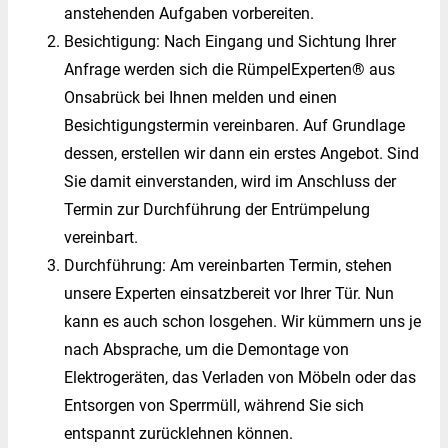
anstehenden Aufgaben vorbereiten.
Besichtigung: Nach Eingang und Sichtung Ihrer
Anfrage werden sich die RümpelExperten® aus
Onsabrück bei Ihnen melden und einen
Besichtigungstermin vereinbaren. Auf Grundlage
dessen, erstellen wir dann ein erstes Angebot. Sind
Sie damit einverstanden, wird im Anschluss der
Termin zur Durchführung der Entrümpelung
vereinbart.
Durchführung: Am vereinbarten Termin, stehen
unsere Experten einsatzbereit vor Ihrer Tür. Nun
kann es auch schon losgehen. Wir kümmern uns je
nach Absprache, um die Demontage von
Elektrogeräten, das Verladen von Möbeln oder das
Entsorgen von Sperrmüll, während Sie sich
entspannt zurücklehnen können.