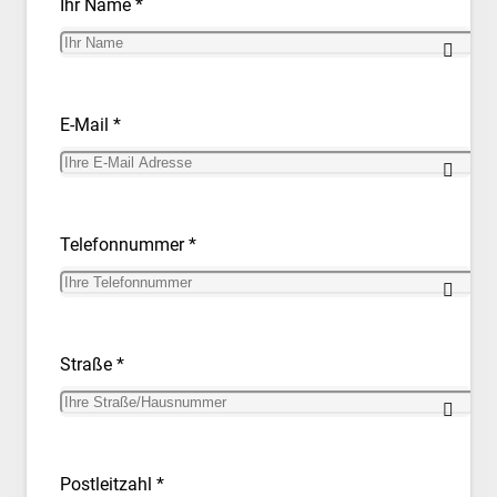
Ihr Name *
E-Mail *
Telefonnummer *
Straße *
Postleitzahl *