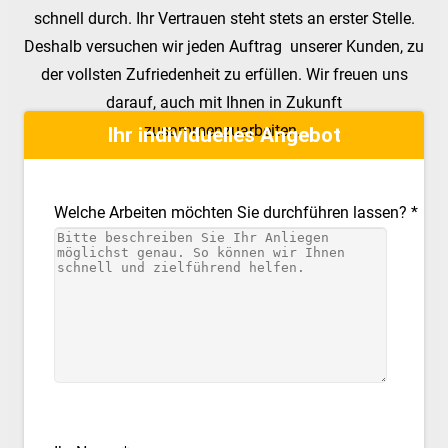
schnell durch. Ihr Vertrauen steht stets an erster Stelle.
Deshalb versuchen wir jeden Auftrag
unserer Kunden, zu
der vollsten Zufriedenheit zu erfüllen. Wir freuen uns
darauf, auch mit Ihnen in Zukunft
zusammenzuarbeiten.
Ihr individuelles Angebot
Welche Arbeiten möchten Sie durchführen lassen? *