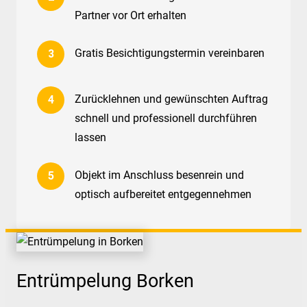
Partner vor Ort erhalten
Gratis Besichtigungstermin vereinbaren
Zurücklehnen und gewünschten Auftrag
schnell und professionell durchführen
lassen
Objekt im Anschluss besenrein und
optisch aufbereitet entgegennehmen
Entrümpelung Borken