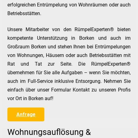
erfolgreichen Entrümpelung von Wohnräumen oder auch
Betriebsstätten.
Unsere Mitarbeiter von den RümpelExperten® bieten
kompetente Unterstützung in Borken und auch im
Großraum Borken und stehen Ihnen bei Entrümpelungen
von Wohnungen, Häusern oder auch Betriebsstätten mit
Rat und Tat zur Seite. Die RümpelExperten®
übernehmen für Sie alle Aufgaben – wenn Sie möchten,
auch im Full-Service inklusive Entsorgung. Nehmen Sie
einfach über unser Formular Kontakt zu unseren Profis
vor Ort in Borken auf!
Anfrage
Wohnungsauflösung &