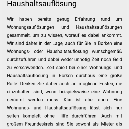
Haushaltsauflösung
Wir haben bereits genug Erfahrung rund um
Wohnungsauflösungen und Haushaltsauflösungen
gesammelt, um zu wissen, worauf es dabei ankommt.
Wir sind daher in der Lage, auch für Sie in Borken eine
Wohnungs- oder Haushaltsauflösung wunschgemäß
durchzuführen und dabei weder unnötig Zeit noch Geld
zu verschwenden. Zeit spielt bei einer Wohnungs- und
Haushaltsauflösung in Borken durchaus eine große
Rolle: Denken Sie dabei auch an mögliche Fristen, die
einzuhalten sind, wenn beispielsweise eine Wohnung
geräumt werden muss. Klar ist aber auch: Eine
Wohnungs- und Haushaltsauflösung lässt sich nur
selten komplett ohne Hilfe durchführen. Auch mit
großem Freundeskreis sind Sie sowohl als Mieter als