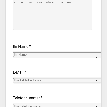
Ihr Name *
E-Mail *
Telefonnummer *