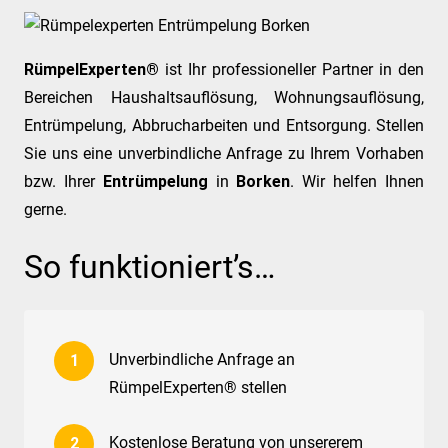
RümpelExperten®
ist Ihr professioneller Partner in den
Bereichen Haushaltsauflösung, Wohnungsauflösung,
Entrümpelung, Abbrucharbeiten und Entsorgung. Stellen
Sie uns eine unverbindliche Anfrage zu Ihrem Vorhaben
bzw. Ihrer
Entrümpelung
in
Borken
. Wir helfen Ihnen
gerne.
So funktioniert’s…
Unverbindliche Anfrage an
RümpelExperten® stellen
Kostenlose Beratung von unsererem