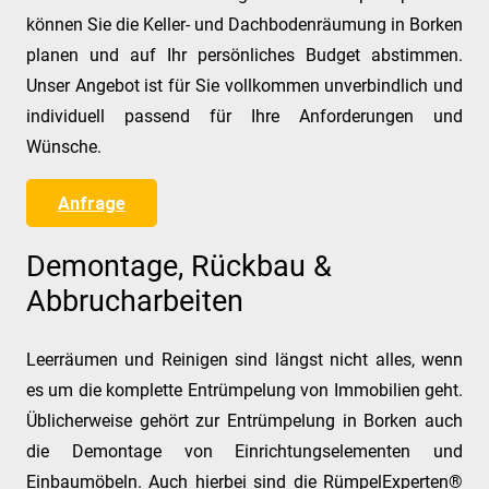
können Sie die Keller- und Dachbodenräumung in Borken
planen und auf Ihr persönliches Budget abstimmen.
Unser Angebot ist für Sie vollkommen unverbindlich und
individuell passend für Ihre Anforderungen und
Wünsche.
Anfrage
Demontage, Rückbau &
Abbrucharbeiten
Leerräumen und Reinigen sind längst nicht alles, wenn
es um die komplette Entrümpelung von Immobilien geht.
Üblicherweise gehört zur Entrümpelung in Borken auch
die Demontage von Einrichtungselementen und
Einbaumöbeln. Auch hierbei sind die RümpelExperten®