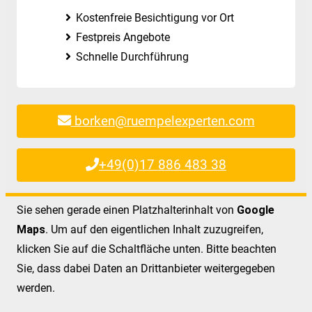
Kostenfreie Besichtigung vor Ort
Festpreis Angebote
Schnelle Durchführung
borken@ruempelexperten.com
+49(0)17 886 483 38
Sie sehen gerade einen Platzhalterinhalt von
Google
Maps
. Um auf den eigentlichen Inhalt zuzugreifen,
klicken Sie auf die Schaltfläche unten. Bitte beachten
Sie, dass dabei Daten an Drittanbieter weitergegeben
werden.