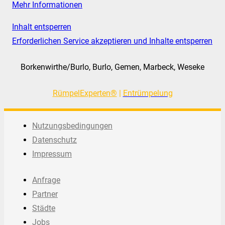
Mehr Informationen
Inhalt entsperren
Erforderlichen Service akzeptieren und Inhalte entsperren
Borkenwirthe/Burlo, Burlo, Gemen, Marbeck, Weseke
RümpelExperten®
|
Entrümpelung
Nutzungsbedingungen
Datenschutz
Impressum
Anfrage
Partner
Städte
Jobs