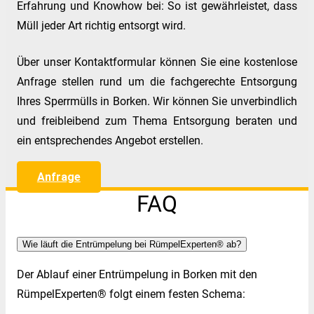
Erfahrung und Knowhow bei: So ist gewährleistet, dass
Müll jeder Art richtig entsorgt wird.
Über unser Kontaktformular können Sie eine kostenlose
Anfrage stellen rund um die fachgerechte Entsorgung
Ihres Sperrmülls in Borken. Wir können Sie unverbindlich
und freibleibend zum Thema Entsorgung beraten und
ein entsprechendes Angebot erstellen.
Anfrage
FAQ
Wie läuft die Entrümpelung bei RümpelExperten® ab?
Der Ablauf einer Entrümpelung in Borken mit den
RümpelExperten® folgt einem festen Schema: