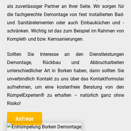
als zuverlässiger Partner an Ihrer Seite. Wir sorgen für
die fachgerechte Demontage von fest installierten Bad-
und Sanitärelementen oder auch Einbauküchen und -
schränken. Wichtig ist das zum Beispiel im Rahmen von
Komplett- und bzw. Kernsanierungen.
Sollten Sie Interesse an den Dienstleistungen
Demontage, Rückbau und Abbrucharbeiten
unterschiedlicher Art in Borken haben, dann sollten Sie
unverbindlich Kontakt zu uns über das Kontaktformular
aufnehmen, um eine kostenfreie Beratung von den
RümpelExperten® zu erhalten – natürlich ganz ohne
Risiko!
Anfrage