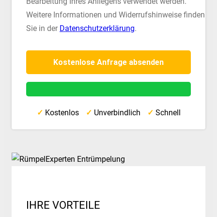
Bearbeitung Ihres Anliegens verwendet werden.
Weitere Informationen und Widerrufshinweise finden
Sie in der
Datenschutzerklärung
.
✓
Kostenlos
✓
Unverbindlich
✓
Schnell
IHRE VORTEILE