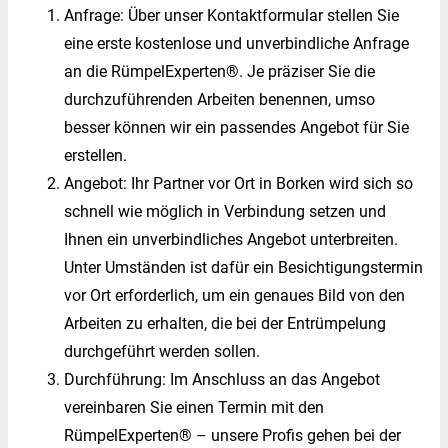
Anfrage: Über unser Kontaktformular stellen Sie
eine erste kostenlose und unverbindliche Anfrage
an die RümpelExperten®. Je präziser Sie die
durchzuführenden Arbeiten benennen, umso
besser können wir ein passendes Angebot für Sie
erstellen.
Angebot: Ihr Partner vor Ort in Borken wird sich so
schnell wie möglich in Verbindung setzen und
Ihnen ein unverbindliches Angebot unterbreiten.
Unter Umständen ist dafür ein Besichtigungstermin
vor Ort erforderlich, um ein genaues Bild von den
Arbeiten zu erhalten, die bei der Entrümpelung
durchgeführt werden sollen.
Durchführung: Im Anschluss an das Angebot
vereinbaren Sie einen Termin mit den
RümpelExperten® – unsere Profis gehen bei der