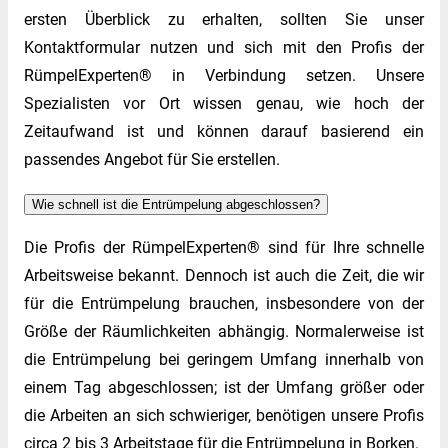
ersten Überblick zu erhalten, sollten Sie unser
Kontaktformular nutzen und sich mit den Profis der
RümpelExperten® in Verbindung setzen. Unsere
Spezialisten vor Ort wissen genau, wie hoch der
Zeitaufwand ist und können darauf basierend ein
passendes Angebot für Sie erstellen.
Wie schnell ist die Entrümpelung abgeschlossen?
Die Profis der RümpelExperten® sind für Ihre schnelle
Arbeitsweise bekannt. Dennoch ist auch die Zeit, die wir
für die Entrümpelung brauchen, insbesondere von der
Größe der Räumlichkeiten abhängig. Normalerweise ist
die Entrümpelung bei geringem Umfang innerhalb von
einem Tag abgeschlossen; ist der Umfang größer oder
die Arbeiten an sich schwieriger, benötigen unsere Profis
circa 2 bis 3 Arbeitstage für die Entrümpelung in Borken.