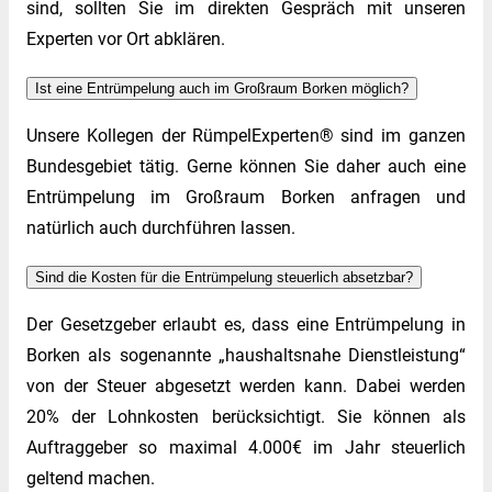
sind, sollten Sie im direkten Gespräch mit unseren
Experten vor Ort abklären.
Ist eine Entrümpelung auch im Großraum Borken möglich?
Unsere Kollegen der RümpelExperten® sind im ganzen
Bundesgebiet tätig. Gerne können Sie daher auch eine
Entrümpelung im Großraum Borken anfragen und
natürlich auch durchführen lassen.
Sind die Kosten für die Entrümpelung steuerlich absetzbar?
Der Gesetzgeber erlaubt es, dass eine Entrümpelung in
Borken als sogenannte „haushaltsnahe Dienstleistung“
von der Steuer abgesetzt werden kann. Dabei werden
20% der Lohnkosten berücksichtigt. Sie können als
Auftraggeber so maximal 4.000€ im Jahr steuerlich
geltend machen.