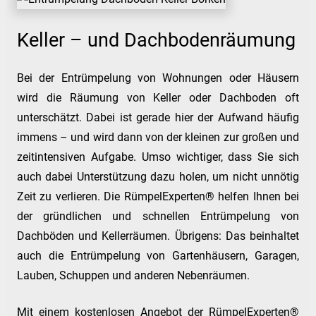
Keller – und Dachbodenräumung
Bei der Entrümpelung von Wohnungen oder Häusern
wird die Räumung von Keller oder Dachboden oft
unterschätzt. Dabei ist gerade hier der Aufwand häufig
immens – und wird dann von der kleinen zur großen und
zeitintensiven Aufgabe. Umso wichtiger, dass Sie sich
auch dabei Unterstützung dazu holen, um nicht unnötig
Zeit zu verlieren. Die RümpelExperten® helfen Ihnen bei
der gründlichen und schnellen Entrümpelung von
Dachböden und Kellerräumen. Übrigens: Das beinhaltet
auch die Entrümpelung von Gartenhäusern, Garagen,
Lauben, Schuppen und anderen Nebenräumen.
Mit einem kostenlosen Angebot der RümpelExperten®