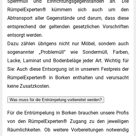
Sperrmüll und Einrichtungsgegenständen an. Die
RümpelExperten® kümmern sich auch um den
Abtransport aller Gegenstände und darum, dass diese
entsprechend der geltenden gesetzlichen Vorschriften
entsorgt werden.
Dazu zählen übrigens nicht nur Möbel, sondern auch
sogenannter „Problemüll“ wie Sondermüll, Farben,
Lacke, Laminat und Bodenbeläge jeder Art. Wichtig für
Sie: Auch diese Entsorgung ist in unserem Festpreis der
RümpelExperten® in Borken enthalten und verursacht
keine Zusatzkosten.
Was muss für die Entrümpelung vorbereitet werden?
Für die Entrümpelung in Borken brauchen unsere Profis
von den RümpelExperten® Zugang zu den jeweiligen
Räumlichkeiten. Ob weitere Vorbereitungen notwendig