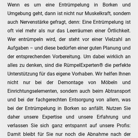
Wenn es um eine Entrümpelung in Borken und
Umgebung geht, dann ist nicht nur Muskelkraft, sondern
auch Nervenstärke gefragt, denn: Eine Entrümpelung ist
oft viel mehr als nur das Leerräumen einer Örtlichkeit.
Wer entrümpeln wird, der steht vor einer Vielzahl an
Aufgaben – und diese bedürfen einer guten Planung und
der entsprechenden Vorbereitung. Um dabei wirklich an
alles zu denken, sind die RümpelExperten® die perfekte
Unterstützung für das eigene Vorhaben. Wir helfen Ihnen
nicht nur bei der Demontage von Möbeln und
Einrichtungselementen, sondern auch beim Abtransport
und bei der fachgerechten Entsorgung von allem, was
bei der Entrümpelung in Borken so anfällt. Nutzen Sie
daher unsere Expertise und unsere Erfahrung und
verlassen Sie sich ganz entspannt auf unsere Profis:
Damit bleibt für Sie nur noch die Abnahme nach der