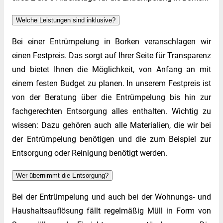
Welche Leistungen sind inklusive?
Bei einer Entrümpelung in Borken veranschlagen wir
einen Festpreis. Das sorgt auf Ihrer Seite für Transparenz
und bietet Ihnen die Möglichkeit, von Anfang an mit
einem festen Budget zu planen. In unserem Festpreis ist
von der Beratung über die Entrümpelung bis hin zur
fachgerechten Entsorgung alles enthalten. Wichtig zu
wissen: Dazu gehören auch alle Materialien, die wir bei
der Entrümpelung benötigen und die zum Beispiel zur
Entsorgung oder Reinigung benötigt werden.
Wer übernimmt die Entsorgung?
Bei der Entrümpelung und auch bei der Wohnungs- und
Haushaltsauflösung fällt regelmäßig Müll in Form von