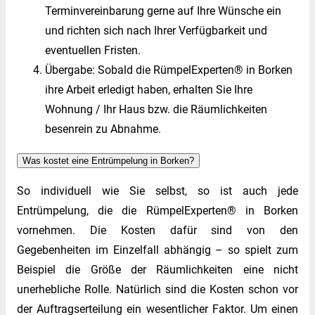
Terminvereinbarung gerne auf Ihre Wünsche ein
und richten sich nach Ihrer Verfügbarkeit und
eventuellen Fristen.
Übergabe: Sobald die RümpelExperten® in Borken
ihre Arbeit erledigt haben, erhalten Sie Ihre
Wohnung / Ihr Haus bzw. die Räumlichkeiten
besenrein zu Abnahme.
Was kostet eine Entrümpelung in Borken?
So individuell wie Sie selbst, so ist auch jede
Entrümpelung, die die RümpelExperten® in Borken
vornehmen. Die Kosten dafür sind von den
Gegebenheiten im Einzelfall abhängig – so spielt zum
Beispiel die Größe der Räumlichkeiten eine nicht
unerhebliche Rolle. Natürlich sind die Kosten schon vor
der Auftragserteilung ein wesentlicher Faktor. Um einen