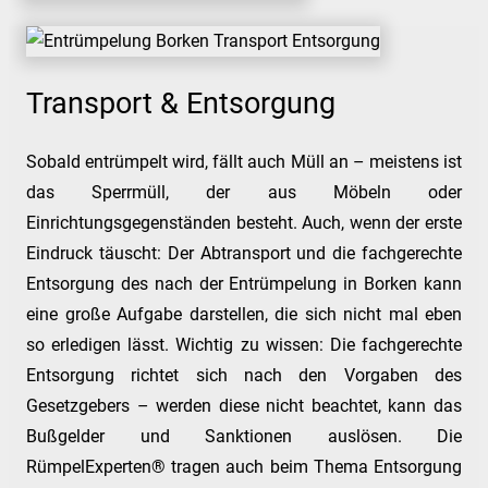
Transport & Entsorgung
Sobald entrümpelt wird, fällt auch Müll an – meistens ist
das Sperrmüll, der aus Möbeln oder
Einrichtungsgegenständen besteht. Auch, wenn der erste
Eindruck täuscht: Der Abtransport und die fachgerechte
Entsorgung des nach der Entrümpelung in Borken kann
eine große Aufgabe darstellen, die sich nicht mal eben
so erledigen lässt. Wichtig zu wissen: Die fachgerechte
Entsorgung richtet sich nach den Vorgaben des
Gesetzgebers – werden diese nicht beachtet, kann das
Bußgelder und Sanktionen auslösen. Die
RümpelExperten® tragen auch beim Thema Entsorgung