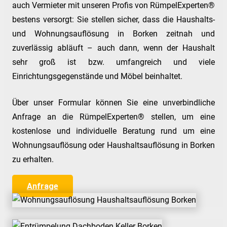
auch Vermieter mit unseren Profis von RümpelExperten®
bestens versorgt: Sie stellen sicher, dass die Haushalts-
und Wohnungsauflösung in Borken zeitnah und
zuverlässig abläuft – auch dann, wenn der Haushalt
sehr groß ist bzw. umfangreich und viele
Einrichtungsgegenstände und Möbel beinhaltet.
Über unser Formular können Sie eine unverbindliche
Anfrage an die RümpelExperten® stellen, um eine
kostenlose und individuelle Beratung rund um eine
Wohnungsauflösung oder Haushaltsauflösung in Borken
zu erhalten.
Anfrage