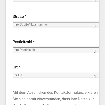
Straße *
Postleitzahl *
Ort *
Mit dem Abschicken des Kontaktformulars, erklären
Sie sich damit einverstanden, dass Ihre Daten zur