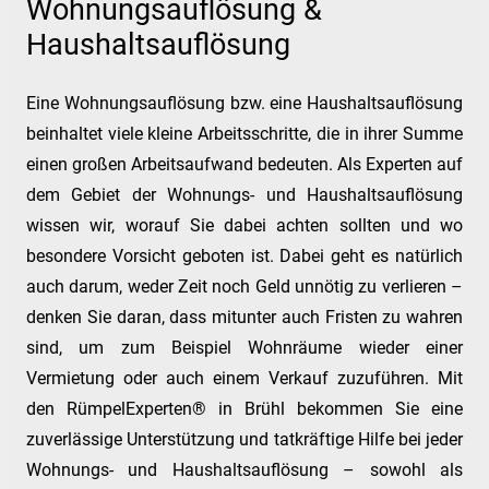
Wohnungsauflösung &
Haushaltsauflösung
Eine Wohnungsauflösung bzw. eine Haushaltsauflösung
beinhaltet viele kleine Arbeitsschritte, die in ihrer Summe
einen großen Arbeitsaufwand bedeuten. Als Experten auf
dem Gebiet der Wohnungs- und Haushaltsauflösung
wissen wir, worauf Sie dabei achten sollten und wo
besondere Vorsicht geboten ist. Dabei geht es natürlich
auch darum, weder Zeit noch Geld unnötig zu verlieren –
denken Sie daran, dass mitunter auch Fristen zu wahren
sind, um zum Beispiel Wohnräume wieder einer
Vermietung oder auch einem Verkauf zuzuführen. Mit
den RümpelExperten® in Brühl bekommen Sie eine
zuverlässige Unterstützung und tatkräftige Hilfe bei jeder
Wohnungs- und Haushaltsauflösung – sowohl als