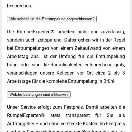
besprechen.
Wie schnell ist die Entrümpelung abgeschlossen?
Die RümpelExperten® arbeiten nicht nur zuverlässig,
sondern auch zeitsparend: Daher gehen wir in der Regel
bei Entrümpelungen von einem Zeitaufwand von einem
Arbeitstag aus. Ist der Umfang für die Entrümpelung
höher oder sind die Räumlichkeiten entsprechend groß,
veranschlagen unsere Kollegen vor Ort circa 2 bis 3
Arbeitstage für die komplette Entrümpelung in Brühl.
Welche Leistungen sind inklusive?
Unser Service erfolgt zum Festpreis. Damit arbeiten die
RümpelExperten® stets transparent für Sie als
Auftraggeber – und ohne versteckte Kosten. Im Festpreis
sind alle Serviceleistungen von der Beratung bis hin zur