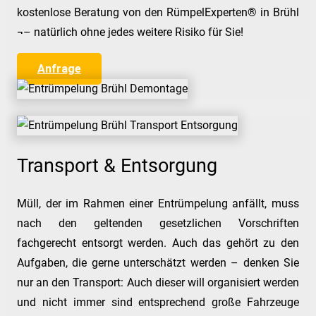
kostenlose Beratung von den RümpelExperten® in Brühl
¬– natürlich ohne jedes weitere Risiko für Sie!
Anfrage
Transport & Entsorgung
Müll, der im Rahmen einer Entrümpelung anfällt, muss
nach den geltenden gesetzlichen Vorschriften
fachgerecht entsorgt werden. Auch das gehört zu den
Aufgaben, die gerne unterschätzt werden – denken Sie
nur an den Transport: Auch dieser will organisiert werden
und nicht immer sind entsprechend große Fahrzeuge