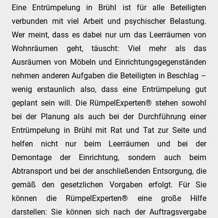
Eine Entrümpelung in Brühl ist für alle Beteiligten
verbunden mit viel Arbeit und psychischer Belastung.
Wer meint, dass es dabei nur um das Leerräumen von
Wohnräumen geht, täuscht: Viel mehr als das
Ausräumen von Möbeln und Einrichtungsgegenständen
nehmen anderen Aufgaben die Beteiligten in Beschlag –
wenig erstaunlich also, dass eine Entrümpelung gut
geplant sein will. Die RümpelExperten® stehen sowohl
bei der Planung als auch bei der Durchführung einer
Entrümpelung in Brühl mit Rat und Tat zur Seite und
helfen nicht nur beim Leerräumen und bei der
Demontage der Einrichtung, sondern auch beim
Abtransport und bei der anschließenden Entsorgung, die
gemäß den gesetzlichen Vorgaben erfolgt. Für Sie
können die RümpelExperten® eine große Hilfe
darstellen: Sie können sich nach der Auftragsvergabe