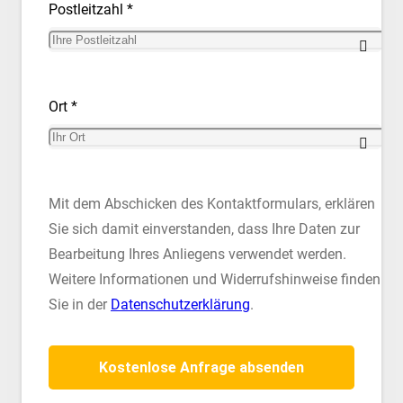
Postleitzahl *
Ort *
Mit dem Abschicken des Kontaktformulars, erklären
Sie sich damit einverstanden, dass Ihre Daten zur
Bearbeitung Ihres Anliegens verwendet werden.
Weitere Informationen und Widerrufshinweise finden
Sie in der
Datenschutzerklärung
.