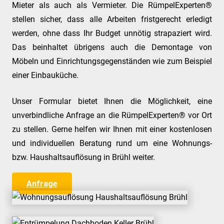
Mieter als auch als Vermieter. Die RümpelExperten®
stellen sicher, dass alle Arbeiten fristgerecht erledigt
werden, ohne dass Ihr Budget unnötig strapaziert wird.
Das beinhaltet übrigens auch die Demontage von
Möbeln und Einrichtungsgegenständen wie zum Beispiel
einer Einbauküche.
Unser Formular bietet Ihnen die Möglichkeit, eine
unverbindliche Anfrage an die RümpelExperten® vor Ort
zu stellen. Gerne helfen wir Ihnen mit einer kostenlosen
und individuellen Beratung rund um eine Wohnungs-
bzw. Haushaltsauflösung in Brühl weiter.
Anfrage