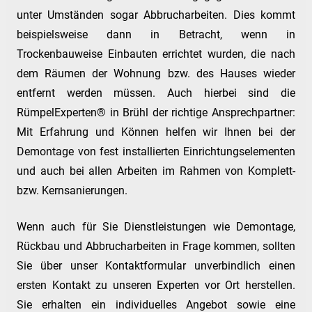
unter Umständen sogar Abbrucharbeiten. Dies kommt
beispielsweise dann in Betracht, wenn in
Trockenbauweise Einbauten errichtet wurden, die nach
dem Räumen der Wohnung bzw. des Hauses wieder
entfernt werden müssen. Auch hierbei sind die
RümpelExperten® in Brühl der richtige Ansprechpartner:
Mit Erfahrung und Können helfen wir Ihnen bei der
Demontage von fest installierten Einrichtungselementen
und auch bei allen Arbeiten im Rahmen von Komplett-
bzw. Kernsanierungen.
Wenn auch für Sie Dienstleistungen wie Demontage,
Rückbau und Abbrucharbeiten in Frage kommen, sollten
Sie über unser Kontaktformular unverbindlich einen
ersten Kontakt zu unseren Experten vor Ort herstellen.
Sie erhalten ein individuelles Angebot sowie eine