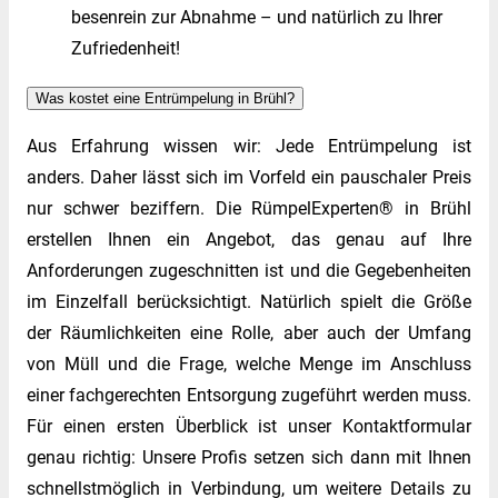
besenrein zur Abnahme – und natürlich zu Ihrer
Zufriedenheit!
Was kostet eine Entrümpelung in Brühl?
Aus Erfahrung wissen wir: Jede Entrümpelung ist
anders. Daher lässt sich im Vorfeld ein pauschaler Preis
nur schwer beziffern. Die RümpelExperten® in Brühl
erstellen Ihnen ein Angebot, das genau auf Ihre
Anforderungen zugeschnitten ist und die Gegebenheiten
im Einzelfall berücksichtigt. Natürlich spielt die Größe
der Räumlichkeiten eine Rolle, aber auch der Umfang
von Müll und die Frage, welche Menge im Anschluss
einer fachgerechten Entsorgung zugeführt werden muss.
Für einen ersten Überblick ist unser Kontaktformular
genau richtig: Unsere Profis setzen sich dann mit Ihnen
schnellstmöglich in Verbindung, um weitere Details zu