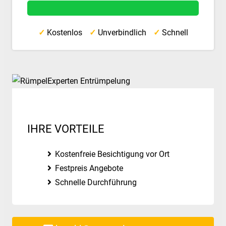
✓
Kostenlos
✓
Unverbindlich
✓
Schnell
IHRE VORTEILE
Kostenfreie Besichtigung vor Ort
Festpreis Angebote
Schnelle Durchführung