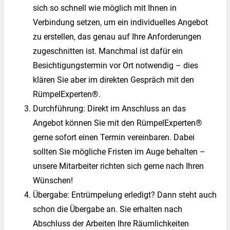
sich so schnell wie möglich mit Ihnen in
Verbindung setzen, um ein individuelles Angebot
zu erstellen, das genau auf Ihre Anforderungen
zugeschnitten ist. Manchmal ist dafür ein
Besichtigungstermin vor Ort notwendig – dies
klären Sie aber im direkten Gespräch mit den
RümpelExperten®.
Durchführung: Direkt im Anschluss an das
Angebot können Sie mit den RümpelExperten®
gerne sofort einen Termin vereinbaren. Dabei
sollten Sie mögliche Fristen im Auge behalten –
unsere Mitarbeiter richten sich gerne nach Ihren
Wünschen!
Übergabe: Entrümpelung erledigt? Dann steht auch
schon die Übergabe an. Sie erhalten nach
Abschluss der Arbeiten Ihre Räumlichkeiten