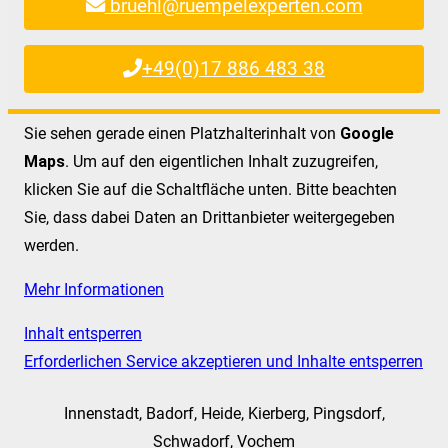
bruehl@ruempelexperten.com
+49(0)17 886 483 38
Sie sehen gerade einen Platzhalterinhalt von
Google
Maps
. Um auf den eigentlichen Inhalt zuzugreifen,
klicken Sie auf die Schaltfläche unten. Bitte beachten
Sie, dass dabei Daten an Drittanbieter weitergegeben
werden.
Mehr Informationen
Inhalt entsperren
Erforderlichen Service akzeptieren und Inhalte entsperren
Innenstadt, Badorf, Heide, Kierberg, Pingsdorf,
Schwadorf, Vochem