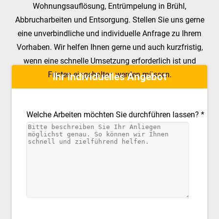
Wohnungsauflösung, Entrümpelung in Brühl,
Abbrucharbeiten und Entsorgung. Stellen Sie uns gerne
eine unverbindliche und individuelle Anfrage zu Ihrem
Vorhaben. Wir helfen Ihnen gerne und auch kurzfristig,
wenn eine schnelle Umsetzung erforderlich ist und
Fristen eingehalten werden müssen.
Ihr individuelles Angebot
Welche Arbeiten möchten Sie durchführen lassen? *