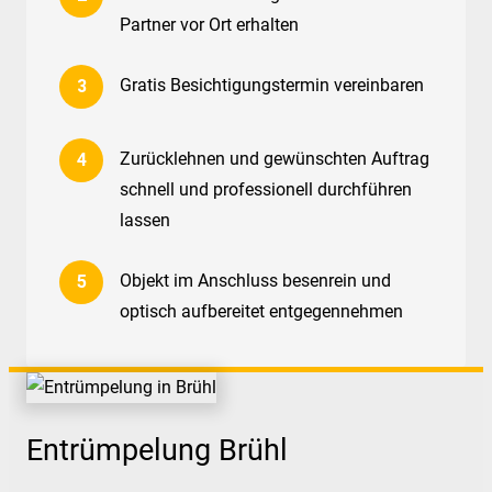
Partner vor Ort erhalten
Gratis Besichtigungstermin vereinbaren
Zurücklehnen und gewünschten Auftrag
schnell und professionell durchführen
lassen
Objekt im Anschluss besenrein und
optisch aufbereitet entgegennehmen
Entrümpelung Brühl