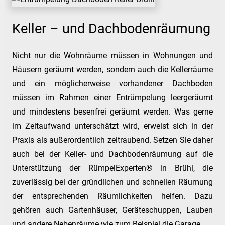
Keller – und Dachbodenräumung
Nicht nur die Wohnräume müssen in Wohnungen und
Häusern geräumt werden, sondern auch die Kellerräume
und ein möglicherweise vorhandener Dachboden
müssen im Rahmen einer Entrümpelung leergeräumt
und mindestens besenfrei geräumt werden. Was gerne
im Zeitaufwand unterschätzt wird, erweist sich in der
Praxis als außerordentlich zeitraubend. Setzen Sie daher
auch bei der Keller- und Dachbodenräumung auf die
Unterstützung der RümpelExperten® in Brühl, die
zuverlässig bei der gründlichen und schnellen Räumung
der entsprechenden Räumlichkeiten helfen. Dazu
gehören auch Gartenhäuser, Geräteschuppen, Lauben
und andere Nebenräume wie zum Beispiel die Garage.