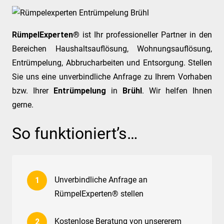
RümpelExperten®
ist Ihr professioneller Partner in den
Bereichen Haushaltsauflösung, Wohnungsauflösung,
Entrümpelung, Abbrucharbeiten und Entsorgung. Stellen
Sie uns eine unverbindliche Anfrage zu Ihrem Vorhaben
bzw. Ihrer
Entrümpelung
in
Brühl
. Wir helfen Ihnen
gerne.
So funktioniert’s…
Unverbindliche Anfrage an
RümpelExperten® stellen
Kostenlose Beratung von unsererem