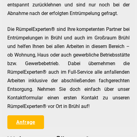
entspannt zurücklehnen und sind nur noch bei der
Abnahme nach der erfolgten Entrümpelung gefragt.
Die RümpelExperten® sind Ihre kompetenten Partner bei
Entrümpelungen in Brühl und auch im Großraum Brühl
und helfen Ihnen bei allen Arbeiten in diesem Bereich –
ob Wohnung, Haus oder auch gewerbliche Betriebsstätte
bzw. Gewerbebetrieb. Dabei übernehmen die
RümpelExperten® auch im Full-Service alle anfallenden
Arbeiten inklusive der abschließenden fachgerechten
Entsorgung. Nehmen Sie doch einfach über unser
Kontaktformular einen ersten Kontakt zu unseren
RümpelExperten® vor Ort in Brühl auf!
Anfrage