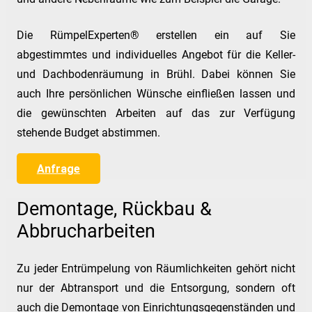
Die RümpelExperten® erstellen ein auf Sie
abgestimmtes und individuelles Angebot für die Keller-
und Dachbodenräumung in Brühl. Dabei können Sie
auch Ihre persönlichen Wünsche einfließen lassen und
die gewünschten Arbeiten auf das zur Verfügung
stehende Budget abstimmen.
Anfrage
Demontage, Rückbau &
Abbrucharbeiten
Zu jeder Entrümpelung von Räumlichkeiten gehört nicht
nur der Abtransport und die Entsorgung, sondern oft
auch die Demontage von Einrichtungsgegenständen und