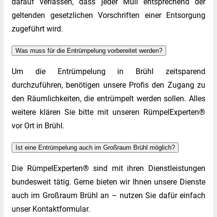
darauf verlassen, dass jeder Müll entsprechend der
geltenden gesetzlichen Vorschriften einer Entsorgung
zugeführt wird.
Was muss für die Entrümpelung vorbereitet werden?
Um die Entrümpelung in Brühl zeitsparend
durchzuführen, benötigen unsere Profis den Zugang zu
den Räumlichkeiten, die entrümpelt werden sollen. Alles
weitere klären Sie bitte mit unseren RümpelExperten®
vor Ort in Brühl.
Ist eine Entrümpelung auch im Großraum Brühl möglich?
Die RümpelExperten® sind mit ihren Dienstleistungen
bundesweit tätig. Gerne bieten wir Ihnen unsere Dienste
auch im Großraum Brühl an – nutzen Sie dafür einfach
unser Kontaktformular.