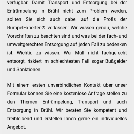
verfügbar. Damit Transport und Entsorgung bei der
Entrümpelung in Brühl nicht zum Problem werden,
sollten Sie sich auch dabei auf die Profis der
RümpelExperten® verlassen: Wir wissen genau, welche
Vorschriften zu beachten sind und was bei der fach- und
umweltgerechten Entsorgung auf jeden Fall zu bedenken
ist. Wichtig zu wissen: Wer Müll nicht fachgerecht
entsorgt, riskiert im schlechtesten Fall sogar Bußgelder
und Sanktionen!
Mit einem ersten unverbindlichen Kontakt über unser
Formular können Sie eine kostenlose Anfrage stellen zu
den Themen Entrümpelung, Transport und auch
Entsorgung in Brühl. Wir beraten Sie kompetent und
freibleibend und erstellen Ihnen gerne ein individuelles
Angebot.