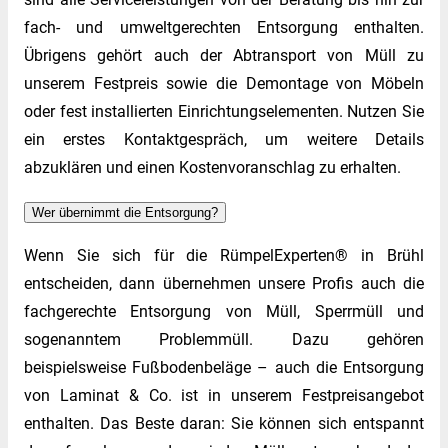
fach- und umweltgerechten Entsorgung enthalten.
Übrigens gehört auch der Abtransport von Müll zu
unserem Festpreis sowie die Demontage von Möbeln
oder fest installierten Einrichtungselementen. Nutzen Sie
ein erstes Kontaktgespräch, um weitere Details
abzuklären und einen Kostenvoranschlag zu erhalten.
Wer übernimmt die Entsorgung?
Wenn Sie sich für die RümpelExperten® in Brühl
entscheiden, dann übernehmen unsere Profis auch die
fachgerechte Entsorgung von Müll, Sperrmüll und
sogenanntem Problemmüll. Dazu gehören
beispielsweise Fußbodenbeläge – auch die Entsorgung
von Laminat & Co. ist in unserem Festpreisangebot
enthalten. Das Beste daran: Sie können sich entspannt