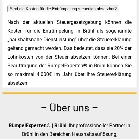
Sind die Kosten für die Entrümpelung steuerlich absetzbar?
Nach der aktuellen Steuergesetzgebung können die
Kosten für die Entrümpelung in Brühl als sogenannte
„haushaltsnahe Dienstleistung“ über die Steuererklärung
geltend gemacht werden. Das bedeutet, dass sie 20% der
Lohnkosten von der Steuer absetzen können. Bei einer
Beauftragung der RümpelExperten® in Brühl können Sie
so maximal 4.000€ im Jahr über Ihre Steuererklärung
absetzen.
– Über uns –
RümpelExperten® | Brühl:
Ihr professioneller Partner in
Brühl in den Bereichen Haushaltsauflösung,