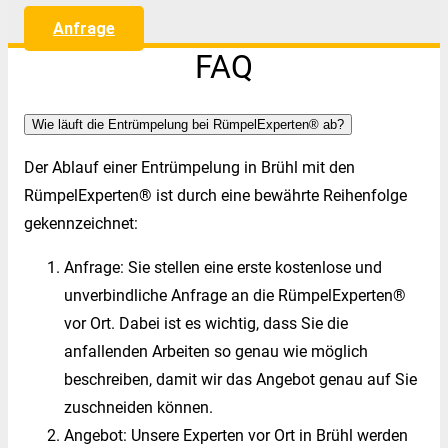
Anfrage
FAQ
Wie läuft die Entrümpelung bei RümpelExperten® ab?
Der Ablauf einer Entrümpelung in Brühl mit den
RümpelExperten® ist durch eine bewährte Reihenfolge
gekennzeichnet:
Anfrage: Sie stellen eine erste kostenlose und
unverbindliche Anfrage an die RümpelExperten®
vor Ort. Dabei ist es wichtig, dass Sie die
anfallenden Arbeiten so genau wie möglich
beschreiben, damit wir das Angebot genau auf Sie
zuschneiden können.
Angebot: Unsere Experten vor Ort in Brühl werden