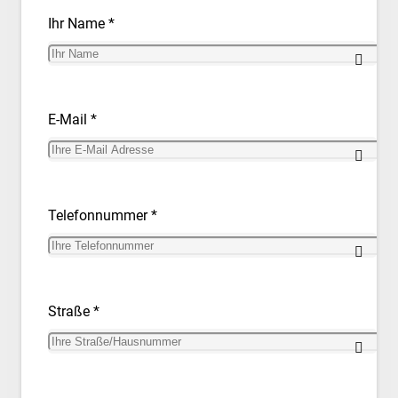
Ihr Name *
E-Mail *
Telefonnummer *
Straße *