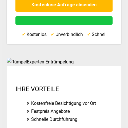
✓
Kostenlos
✓
Unverbindlich
✓
Schnell
IHRE VORTEILE
Kostenfreie Besichtigung vor Ort
Festpreis Angebote
Schnelle Durchführung