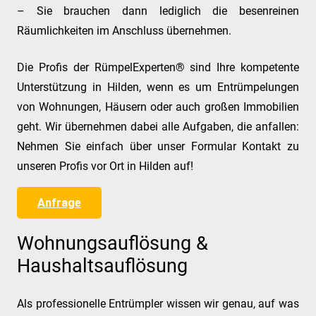
– Sie brauchen dann lediglich die besenreinen
Räumlichkeiten im Anschluss übernehmen.
Die Profis der RümpelExperten® sind Ihre kompetente
Unterstützung in Hilden, wenn es um Entrümpelungen
von Wohnungen, Häusern oder auch großen Immobilien
geht. Wir übernehmen dabei alle Aufgaben, die anfallen:
Nehmen Sie einfach über unser Formular Kontakt zu
unseren Profis vor Ort in Hilden auf!
Anfrage
Wohnungsauflösung &
Haushaltsauflösung
Als professionelle Entrümpler wissen wir genau, auf was