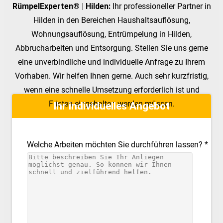
RümpelExperten® | Hilden:
Ihr professioneller Partner in
Hilden in den Bereichen Haushaltsauflösung,
Wohnungsauflösung, Entrümpelung in Hilden,
Abbrucharbeiten und Entsorgung. Stellen Sie uns gerne
eine unverbindliche und individuelle Anfrage zu Ihrem
Vorhaben. Wir helfen Ihnen gerne. Auch sehr kurzfristig,
wenn eine schnelle Umsetzung erforderlich ist und
Fristen eingehalten werden müssen.
Ihr individuelles Angebot
Welche Arbeiten möchten Sie durchführen lassen? *