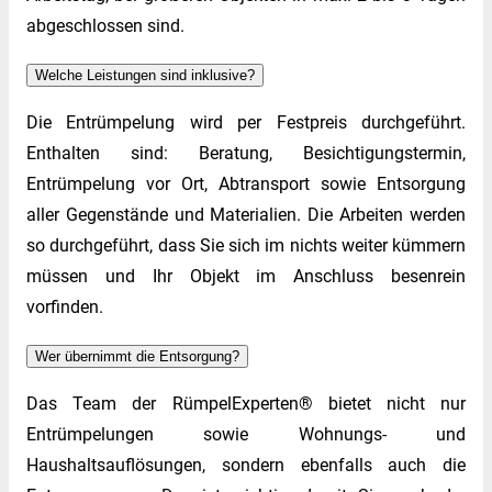
abgeschlossen sind.
Welche Leistungen sind inklusive?
Die Entrümpelung wird per Festpreis durchgeführt.
Enthalten sind: Beratung, Besichtigungstermin,
Entrümpelung vor Ort, Abtransport sowie Entsorgung
aller Gegenstände und Materialien. Die Arbeiten werden
so durchgeführt, dass Sie sich im nichts weiter kümmern
müssen und Ihr Objekt im Anschluss besenrein
vorfinden.
Wer übernimmt die Entsorgung?
Das Team der RümpelExperten® bietet nicht nur
Entrümpelungen sowie Wohnungs- und
Haushaltsauflösungen, sondern ebenfalls auch die