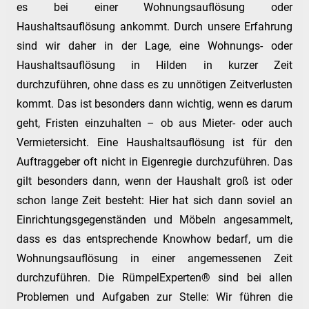
es bei einer Wohnungsauflösung oder
Haushaltsauflösung ankommt. Durch unsere Erfahrung
sind wir daher in der Lage, eine Wohnungs- oder
Haushaltsauflösung in Hilden in kurzer Zeit
durchzuführen, ohne dass es zu unnötigen Zeitverlusten
kommt. Das ist besonders dann wichtig, wenn es darum
geht, Fristen einzuhalten – ob aus Mieter- oder auch
Vermietersicht. Eine Haushaltsauflösung ist für den
Auftraggeber oft nicht in Eigenregie durchzuführen. Das
gilt besonders dann, wenn der Haushalt groß ist oder
schon lange Zeit besteht: Hier hat sich dann soviel an
Einrichtungsgegenständen und Möbeln angesammelt,
dass es das entsprechende Knowhow bedarf, um die
Wohnungsauflösung in einer angemessenen Zeit
durchzuführen. Die RümpelExperten® sind bei allen
Problemen und Aufgaben zur Stelle: Wir führen die