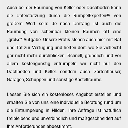
Auch bei der Räumung von Keller oder Dachboden kann
die Unterstützung durch die RümpelExperten® von
großem Wert sein: Je nach Umfang ist auch die
Räumung von scheinbar kleinen Räumen oft eine
„große“ Aufgabe. Unsere Profis stehen auch hier mit Rat
und Tat zur Verfügung und helfen dort, wo Sie vielleicht
gar nicht mehr durchblicken. Schnell, gründlich und vor
allem kostengünstig entrümpeln wir nicht nur den
Dachboden und Keller, sondern auch Gartenhäuser,
Garagen, Schuppen und sonstige Abstellräume.
Lassen Sie sich ein kostenloses Angebot erstellen und
erhalten Sie von uns eine individuelle Beratung rund um
die Entrümpelung in Hilden. Ihre Anfrage ist natürlich
freibleibend und unverbindlich und maßgeschneidert auf
Ihre Anforderungen abgestimmt.