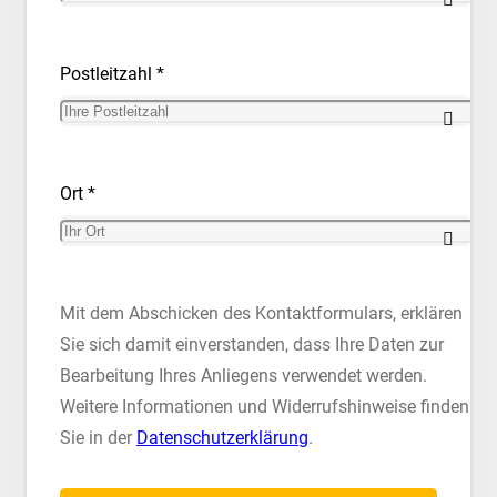
Postleitzahl *
Ort *
Mit dem Abschicken des Kontaktformulars, erklären
Sie sich damit einverstanden, dass Ihre Daten zur
Bearbeitung Ihres Anliegens verwendet werden.
Weitere Informationen und Widerrufshinweise finden
Sie in der
Datenschutzerklärung
.