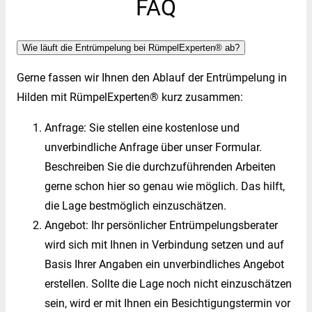
FAQ
Wie läuft die Entrümpelung bei RümpelExperten® ab?
Gerne fassen wir Ihnen den Ablauf der Entrümpelung in
Hilden mit RümpelExperten® kurz zusammen:
Anfrage: Sie stellen eine kostenlose und
unverbindliche Anfrage über unser Formular.
Beschreiben Sie die durchzuführenden Arbeiten
gerne schon hier so genau wie möglich. Das hilft,
die Lage bestmöglich einzuschätzen.
Angebot: Ihr persönlicher Entrümpelungsberater
wird sich mit Ihnen in Verbindung setzen und auf
Basis Ihrer Angaben ein unverbindliches Angebot
erstellen. Sollte die Lage noch nicht einzuschätzen
sein, wird er mit Ihnen ein Besichtigungstermin vor