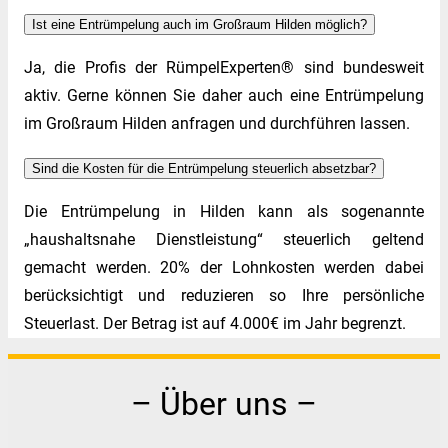
Ist eine Entrümpelung auch im Großraum Hilden möglich?
Ja, die Profis der RümpelExperten® sind bundesweit
aktiv. Gerne können Sie daher auch eine Entrümpelung
im Großraum Hilden anfragen und durchführen lassen.
Sind die Kosten für die Entrümpelung steuerlich absetzbar?
Die Entrümpelung in Hilden kann als sogenannte
„haushaltsnahe Dienstleistung“ steuerlich geltend
gemacht werden. 20% der Lohnkosten werden dabei
berücksichtigt und reduzieren so Ihre persönliche
Steuerlast. Der Betrag ist auf 4.000€ im Jahr begrenzt.
– Über uns –