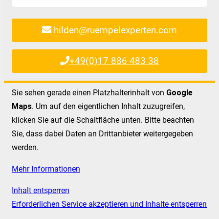
hilden@ruempelexperten.com
+49(0)17 886 483 38
Sie sehen gerade einen Platzhalterinhalt von
Google
Maps
. Um auf den eigentlichen Inhalt zuzugreifen,
klicken Sie auf die Schaltfläche unten. Bitte beachten
Sie, dass dabei Daten an Drittanbieter weitergegeben
werden.
Mehr Informationen
Inhalt entsperren
Erforderlichen Service akzeptieren und Inhalte entsperren