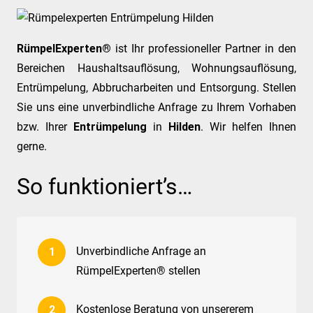
RümpelExperten®
ist Ihr professioneller Partner in den
Bereichen Haushaltsauflösung, Wohnungsauflösung,
Entrümpelung, Abbrucharbeiten und Entsorgung. Stellen
Sie uns eine unverbindliche Anfrage zu Ihrem Vorhaben
bzw. Ihrer
Entrümpelung
in
Hilden
. Wir helfen Ihnen
gerne.
So funktioniert’s…
Unverbindliche Anfrage an
RümpelExperten® stellen
Kostenlose Beratung von unsererem