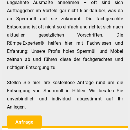
ungeahnte Ausmaße annehmen – oft sind sich
Auftraggeber im Vorfeld gar nicht klar darüber, was da
an Sperrmüll auf sie zukommt. Die fachgerechte
Entsorgung ist oft nicht so einfach und richtet sich nach
aktuellen gesetzlichen Vorschriften. Die
RümpelExperten® helfen hier mit Fachwissen und
Erfahrung: Unsere Profis holen Sperrmüll und Möbel
zeitnah ab und führen diese der fachgerechten und
richtigen Entsorgung zu.
Stellen Sie hier Ihre kostenlose Anfrage rund um die
Entsorgung von Sperrmüll in Hilden. Wir beraten Sie
unverbindlich und individuell abgestimmt auf Ihr
Anliegen.
Anfrage