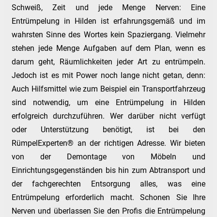
Schweiß, Zeit und jede Menge Nerven: Eine
Entrümpelung in Hilden ist erfahrungsgemäß und im
wahrsten Sinne des Wortes kein Spaziergang. Vielmehr
stehen jede Menge Aufgaben auf dem Plan, wenn es
darum geht, Räumlichkeiten jeder Art zu entrümpeln.
Jedoch ist es mit Power noch lange nicht getan, denn:
Auch Hilfsmittel wie zum Beispiel ein Transportfahrzeug
sind notwendig, um eine Entrümpelung in Hilden
erfolgreich durchzuführen. Wer darüber nicht verfügt
oder Unterstützung benötigt, ist bei den
RümpelExperten® an der richtigen Adresse. Wir bieten
von der Demontage von Möbeln und
Einrichtungsgegenständen bis hin zum Abtransport und
der fachgerechten Entsorgung alles, was eine
Entrümpelung erforderlich macht. Schonen Sie Ihre
Nerven und überlassen Sie den Profis die Entrümpelung