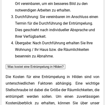
Ort vereinbaren, um ein besseres Bild zu den
notwendigen Arbeiten zu erhalten.
Durchführung: Sie vereinbaren im Anschluss einen
Termin für die Durchführung der Entrümpelung.
Dies geschieht nach individueller Absprache und
Ihrer Verfügbarkeit.
Übergabe: Nach Durchführung erhalten Sie Ihre
Wohnung / Ihr Haus bzw. die Räumlichkeiten
besenrein zu Abnahme.
Was kostet eine Entrümpelung in Hilden?
Die Kosten für eine Entrümpelung in Hilden sind von
unterschiedlichen Faktoren abhängig. Eine wichtige
Stellschraube ist dabei die Größe der Räumlichkeiten, die
entrümpelt werden sollen. Um einen zuverlässigen
Kostenüberblick zu erhalten, können Sie über unser