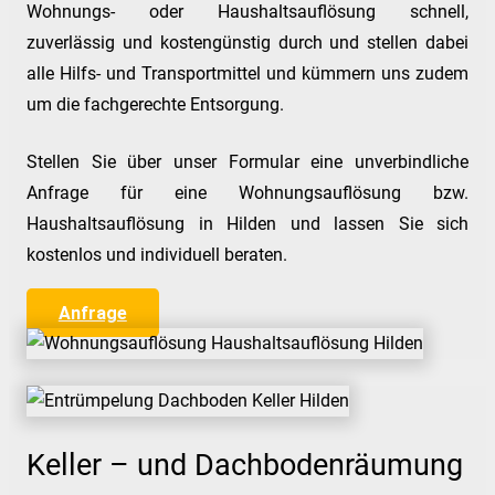
Wohnungs- oder Haushaltsauflösung schnell,
zuverlässig und kostengünstig durch und stellen dabei
alle Hilfs- und Transportmittel und kümmern uns zudem
um die fachgerechte Entsorgung.
Stellen Sie über unser Formular eine unverbindliche
Anfrage für eine Wohnungsauflösung bzw.
Haushaltsauflösung in Hilden und lassen Sie sich
kostenlos und individuell beraten.
Anfrage
Keller – und Dachbodenräumung