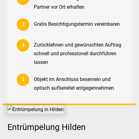
Partner vor Ort erhalten
Gratis Besichtigungstermin vereinbaren
Zurücklehnen und gewünschten Auftrag
schnell und professionell durchführen
lassen
Objekt im Anschluss besenrein und
optisch aufbereitet entgegennehmen
Entrümpelung Hilden