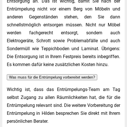
Entsorgung an. Das ist wichtig, damit Sie nach der
Entrümpelung nicht vor einem Berg von Möbeln und
anderen Gegenständen stehen, den Sie dann
schnellstmöglich entsorgen müssen. Nicht nur Möbel
werden fachgerecht entsorgt, sondern auch
Elektrogeräte, Schrott sowie Problemabfälle und auch
Sondermüll wie Teppichboden und Laminat. Übrigens:
Die Entsorgung ist in Ihrem Festpreis bereits inbegriffen.
Es kommen dafür keine zusätzlichen Kosten hinzu.
Was muss für die Entrümpelung vorbereitet werden?
Wichtig ist, dass das Entrümpelungs-Team am Tag
selbst Zugang zu allen Räumlichkeiten hat, die für die
Entrümpelung relevant sind. Die weitere Vorbereitung der
Entrümpelung in Hilden besprechen Sie direkt mit Ihrem
persönlichen Berater.