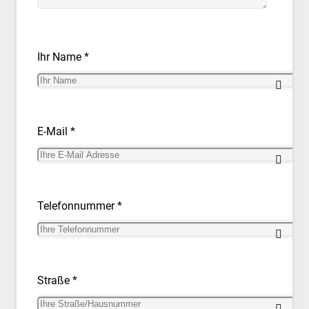
Ihr Name *
E-Mail *
Telefonnummer *
Straße *