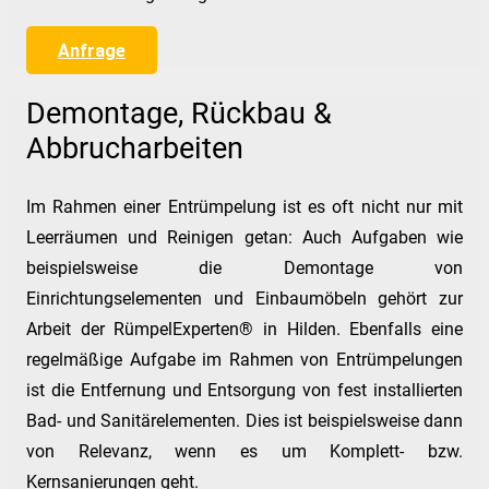
Anfrage
Demontage, Rückbau &
Abbrucharbeiten
Im Rahmen einer Entrümpelung ist es oft nicht nur mit
Leerräumen und Reinigen getan: Auch Aufgaben wie
beispielsweise die Demontage von
Einrichtungselementen und Einbaumöbeln gehört zur
Arbeit der RümpelExperten® in Hilden. Ebenfalls eine
regelmäßige Aufgabe im Rahmen von Entrümpelungen
ist die Entfernung und Entsorgung von fest installierten
Bad- und Sanitärelementen. Dies ist beispielsweise dann
von Relevanz, wenn es um Komplett- bzw.
Kernsanierungen geht.