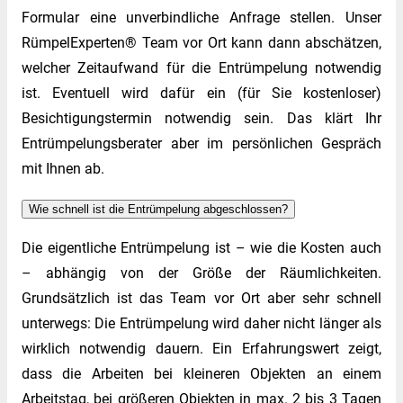
Formular eine unverbindliche Anfrage stellen. Unser
RümpelExperten® Team vor Ort kann dann abschätzen,
welcher Zeitaufwand für die Entrümpelung notwendig
ist. Eventuell wird dafür ein (für Sie kostenloser)
Besichtigungstermin notwendig sein. Das klärt Ihr
Entrümpelungsberater aber im persönlichen Gespräch
mit Ihnen ab.
Wie schnell ist die Entrümpelung abgeschlossen?
Die eigentliche Entrümpelung ist – wie die Kosten auch
– abhängig von der Größe der Räumlichkeiten.
Grundsätzlich ist das Team vor Ort aber sehr schnell
unterwegs: Die Entrümpelung wird daher nicht länger als
wirklich notwendig dauern. Ein Erfahrungswert zeigt,
dass die Arbeiten bei kleineren Objekten an einem
Arbeitstag, bei größeren Objekten in max. 2 bis 3 Tagen