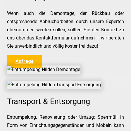
Wenn auch die Demontage, der Rückbau oder
entsprechende Abbrucharbeiten durch unsere Experten
übernommen werden sollen, sollten Sie den Kontakt zu
uns über das Kontaktformular aufnehmen – wir beraten
Sie unverbindlich und völlig kostenfrei dazu!
Anfrage
Transport & Entsorgung
Entrümpelung, Renovierung oder Umzug: Sperrmüll in
Form von Einrichtungsgegenständen und Möbeln kann