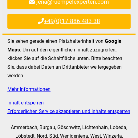
jena@ruempelexperten.com
+49(0)17 886 483 38
Sie sehen gerade einen Platzhalterinhalt von
Google
Maps
. Um auf den eigentlichen Inhalt zuzugreifen,
klicken Sie auf die Schaltfläche unten. Bitte beachten
Sie, dass dabei Daten an Drittanbieter weitergegeben
werden.
Mehr Informationen
Inhalt entsperren
Erforderlichen Service akzeptieren und Inhalte entsperren
Ammerbach, Burgau, Göschwitz, Lichtenhain, Lobeda,
Löbstedt, Nord, Süd, Wenigenjena, West, Winzerla,