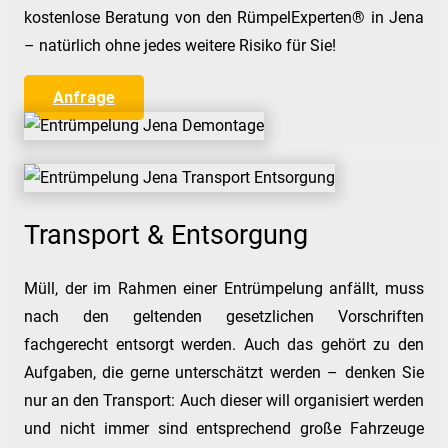
kostenlose Beratung von den RümpelExperten® in Jena
– natürlich ohne jedes weitere Risiko für Sie!
Anfrage
Transport & Entsorgung
Müll, der im Rahmen einer Entrümpelung anfällt, muss
nach den geltenden gesetzlichen Vorschriften
fachgerecht entsorgt werden. Auch das gehört zu den
Aufgaben, die gerne unterschätzt werden – denken Sie
nur an den Transport: Auch dieser will organisiert werden
und nicht immer sind entsprechend große Fahrzeuge