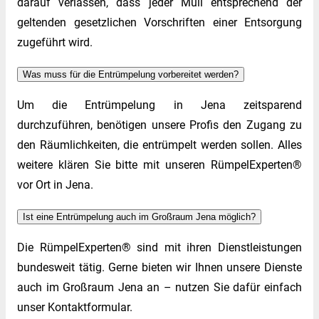
darauf verlassen, dass jeder Müll entsprechend der
geltenden gesetzlichen Vorschriften einer Entsorgung
zugeführt wird.
Was muss für die Entrümpelung vorbereitet werden?
Um die Entrümpelung in Jena zeitsparend
durchzuführen, benötigen unsere Profis den Zugang zu
den Räumlichkeiten, die entrümpelt werden sollen. Alles
weitere klären Sie bitte mit unseren RümpelExperten®
vor Ort in Jena.
Ist eine Entrümpelung auch im Großraum Jena möglich?
Die RümpelExperten® sind mit ihren Dienstleistungen
bundesweit tätig. Gerne bieten wir Ihnen unsere Dienste
auch im Großraum Jena an – nutzen Sie dafür einfach
unser Kontaktformular.