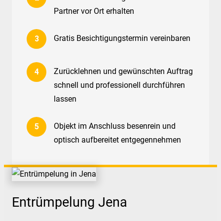
Partner vor Ort erhalten
Gratis Besichtigungstermin vereinbaren
Zurücklehnen und gewünschten Auftrag
schnell und professionell durchführen
lassen
Objekt im Anschluss besenrein und
optisch aufbereitet entgegennehmen
Entrümpelung Jena