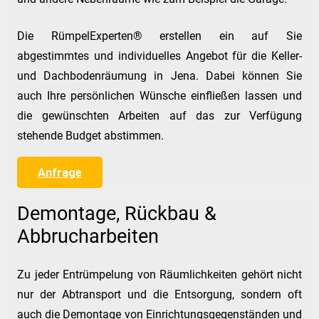
Die RümpelExperten® erstellen ein auf Sie
abgestimmtes und individuelles Angebot für die Keller-
und Dachbodenräumung in Jena. Dabei können Sie
auch Ihre persönlichen Wünsche einfließen lassen und
die gewünschten Arbeiten auf das zur Verfügung
stehende Budget abstimmen.
Anfrage
Demontage, Rückbau &
Abbrucharbeiten
Zu jeder Entrümpelung von Räumlichkeiten gehört nicht
nur der Abtransport und die Entsorgung, sondern oft
auch die Demontage von Einrichtungsgegenständen und