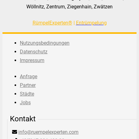
Wöllnitz, Zentrum, Ziegenhain, Zwätzen
RümpelExperten®
|
Entrümpelung
Nutzungsbedingungen
Datenschutz
Impressum
Anfrage
Partner
Städte
Jobs
Kontakt
info@ruempelexperten.com