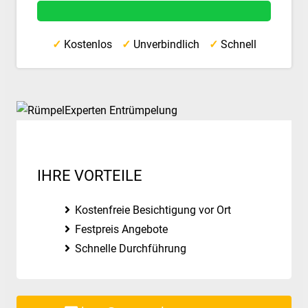
✓
Kostenlos
✓
Unverbindlich
✓
Schnell
IHRE VORTEILE
Kostenfreie Besichtigung vor Ort
Festpreis Angebote
Schnelle Durchführung