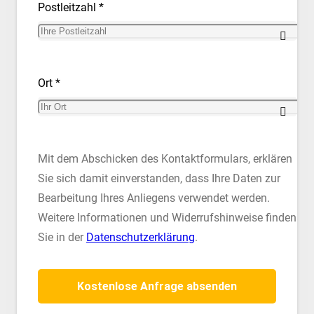
Postleitzahl *
Ort *
Mit dem Abschicken des Kontaktformulars, erklären
Sie sich damit einverstanden, dass Ihre Daten zur
Bearbeitung Ihres Anliegens verwendet werden.
Weitere Informationen und Widerrufshinweise finden
Sie in der
Datenschutzerklärung
.