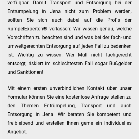
verfügbar. Damit Transport und Entsorgung bei der
Entrümpelung in Jena nicht zum Problem werden,
sollten Sie sich auch dabei auf die Profis der
RümpelExperten® verlassen: Wir wissen genau, welche
Vorschriften zu beachten sind und was bei der fach- und
umweltgerechten Entsorgung auf jeden Fall zu bedenken
ist. Wichtig zu wissen: Wer Müll nicht fachgerecht
entsorgt, riskiert im schlechtesten Fall sogar Bußgelder
und Sanktionen!
Mit einem ersten unverbindlichen Kontakt über unser
Formular können Sie eine kostenlose Anfrage stellen zu
den Themen Entrümpelung, Transport und auch
Entsorgung in Jena. Wir beraten Sie kompetent und
freibleibend und erstellen Ihnen gerne ein individuelles
Angebot.