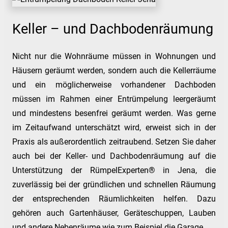
Keller – und Dachbodenräumung
Nicht nur die Wohnräume müssen in Wohnungen und
Häusern geräumt werden, sondern auch die Kellerräume
und ein möglicherweise vorhandener Dachboden
müssen im Rahmen einer Entrümpelung leergeräumt
und mindestens besenfrei geräumt werden. Was gerne
im Zeitaufwand unterschätzt wird, erweist sich in der
Praxis als außerordentlich zeitraubend. Setzen Sie daher
auch bei der Keller- und Dachbodenräumung auf die
Unterstützung der RümpelExperten® in Jena, die
zuverlässig bei der gründlichen und schnellen Räumung
der entsprechenden Räumlichkeiten helfen. Dazu
gehören auch Gartenhäuser, Geräteschuppen, Lauben
und andere Nebenräume wie zum Beispiel die Garage.