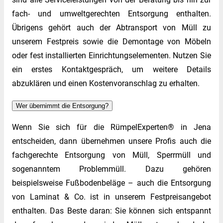
fach- und umweltgerechten Entsorgung enthalten.
Übrigens gehört auch der Abtransport von Müll zu
unserem Festpreis sowie die Demontage von Möbeln
oder fest installierten Einrichtungselementen. Nutzen Sie
ein erstes Kontaktgespräch, um weitere Details
abzuklären und einen Kostenvoranschlag zu erhalten.
Wer übernimmt die Entsorgung?
Wenn Sie sich für die RümpelExperten® in Jena
entscheiden, dann übernehmen unsere Profis auch die
fachgerechte Entsorgung von Müll, Sperrmüll und
sogenanntem Problemmüll. Dazu gehören
beispielsweise Fußbodenbeläge – auch die Entsorgung
von Laminat & Co. ist in unserem Festpreisangebot
enthalten. Das Beste daran: Sie können sich entspannt