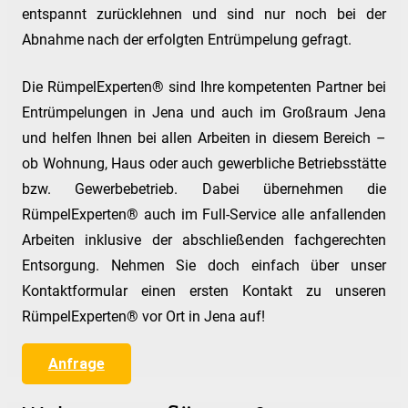
entspannt zurücklehnen und sind nur noch bei der
Abnahme nach der erfolgten Entrümpelung gefragt.
Die RümpelExperten® sind Ihre kompetenten Partner bei
Entrümpelungen in Jena und auch im Großraum Jena
und helfen Ihnen bei allen Arbeiten in diesem Bereich –
ob Wohnung, Haus oder auch gewerbliche Betriebsstätte
bzw. Gewerbebetrieb. Dabei übernehmen die
RümpelExperten® auch im Full-Service alle anfallenden
Arbeiten inklusive der abschließenden fachgerechten
Entsorgung. Nehmen Sie doch einfach über unser
Kontaktformular einen ersten Kontakt zu unseren
RümpelExperten® vor Ort in Jena auf!
Anfrage