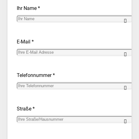
Ihr Name *
E-Mail *
Telefonnummer *
Straße *