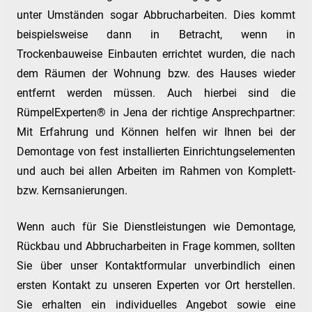
unter Umständen sogar Abbrucharbeiten. Dies kommt
beispielsweise dann in Betracht, wenn in
Trockenbauweise Einbauten errichtet wurden, die nach
dem Räumen der Wohnung bzw. des Hauses wieder
entfernt werden müssen. Auch hierbei sind die
RümpelExperten® in Jena der richtige Ansprechpartner:
Mit Erfahrung und Können helfen wir Ihnen bei der
Demontage von fest installierten Einrichtungselementen
und auch bei allen Arbeiten im Rahmen von Komplett-
bzw. Kernsanierungen.
Wenn auch für Sie Dienstleistungen wie Demontage,
Rückbau und Abbrucharbeiten in Frage kommen, sollten
Sie über unser Kontaktformular unverbindlich einen
ersten Kontakt zu unseren Experten vor Ort herstellen.
Sie erhalten ein individuelles Angebot sowie eine