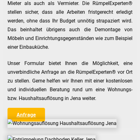
Mieter als auch als Vermieter. Die RümpelExperten®
stellen sicher, dass alle Arbeiten fristgerecht erledigt
werden, ohne dass Ihr Budget unnötig strapaziert wird.
Das beinhaltet übrigens auch die Demontage von
Möbeln und Einrichtungsgegenständen wie zum Beispiel
einer Einbauküche.
Unser Formular bietet Ihnen die Möglichkeit, eine
unverbindliche Anfrage an die RümpelExperten® vor Ort
zu stellen. Gerne helfen wir Ihnen mit einer kostenlosen
und individuellen Beratung rund um eine Wohnungs-
bzw. Haushaltsauflösung in Jena weiter.
Anfrage