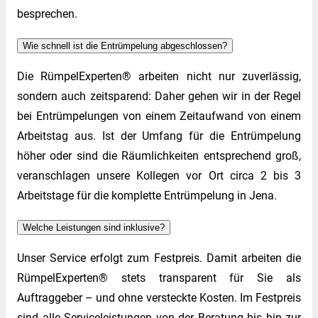
besprechen.
Wie schnell ist die Entrümpelung abgeschlossen?
Die RümpelExperten® arbeiten nicht nur zuverlässig,
sondern auch zeitsparend: Daher gehen wir in der Regel
bei Entrümpelungen von einem Zeitaufwand von einem
Arbeitstag aus. Ist der Umfang für die Entrümpelung
höher oder sind die Räumlichkeiten entsprechend groß,
veranschlagen unsere Kollegen vor Ort circa 2 bis 3
Arbeitstage für die komplette Entrümpelung in Jena.
Welche Leistungen sind inklusive?
Unser Service erfolgt zum Festpreis. Damit arbeiten die
RümpelExperten® stets transparent für Sie als
Auftraggeber – und ohne versteckte Kosten. Im Festpreis
sind alle Serviceleistungen von der Beratung bis hin zur