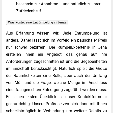
besenrein zur Abnahme – und natürlich zu Ihrer
Zufriedenheit!
Was kostet eine Entrümpelung in Jena?
Aus Erfahrung wissen wir: Jede Entrümpelung ist
anders. Daher lässt sich im Vorfeld ein pauschaler Preis
nur schwer beziffern. Die RümpelExperten® in Jena
erstellen Ihnen ein Angebot, das genau auf Ihre
Anforderungen zugeschnitten ist und die Gegebenheiten
im Einzelfall berücksichtigt. Natürlich spielt die Größe
der Räumlichkeiten eine Rolle, aber auch der Umfang
von Müll und die Frage, welche Menge im Anschluss
einer fachgerechten Entsorgung zugeführt werden muss.
Für einen ersten Überblick ist unser Kontaktformular
genau richtig: Unsere Profis setzen sich dann mit Ihnen
schnellstmöglich in Verbindung, um weitere Details zu