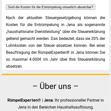
Sind die Kosten für die Entrümpelung steuerlich absetzbar?
Nach der aktuellen Steuergesetzgebung können die
Kosten für die Entrümpelung in Jena als sogenannte
„haushaltsnahe Dienstleistung“ über die Steuererklärung
geltend gemacht werden. Das bedeutet, dass sie 20% der
Lohnkosten von der Steuer absetzen können. Bei einer
Beauftragung der RümpelExperten® in Jena können Sie
so maximal 4.000€ im Jahr über Ihre Steuererklärung
absetzen.
– Über uns –
RümpelExperten® | Jena
: Ihr professioneller Partner in
Jena in den Bereichen Haushaltsauflösung,