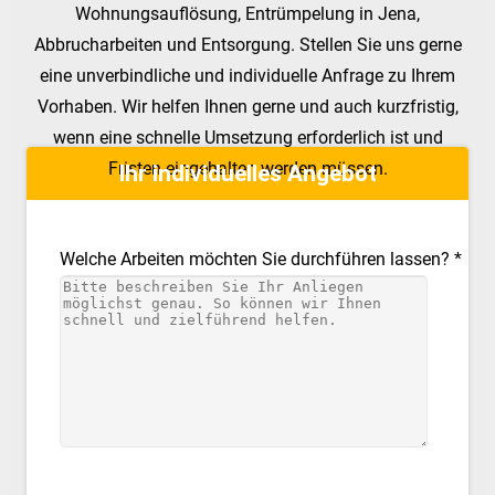
Wohnungsauflösung, Entrümpelung in Jena,
Abbrucharbeiten und Entsorgung. Stellen Sie uns gerne
eine unverbindliche und individuelle Anfrage zu Ihrem
Vorhaben. Wir helfen Ihnen gerne und auch kurzfristig,
wenn eine schnelle Umsetzung erforderlich ist und
Fristen eingehalten werden müssen.
Ihr individuelles Angebot
Welche Arbeiten möchten Sie durchführen lassen? *