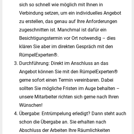
sich so schnell wie möglich mit Ihnen in
Verbindung setzen, um ein individuelles Angebot
zu erstellen, das genau auf Ihre Anforderungen
zugeschnitten ist. Manchmal ist dafür ein
Besichtigungstermin vor Ort notwendig – dies
klären Sie aber im direkten Gespräch mit den
RümpelExperten®.
Durchführung: Direkt im Anschluss an das
Angebot können Sie mit den
RümpelExperten®
gerne sofort einen Termin vereinbaren. Dabei
sollten Sie mögliche Fristen im Auge behalten –
unsere Mitarbeiter richten sich gerne nach Ihren
Wünschen!
Übergabe: Entrümpelung erledigt? Dann steht auch
schon die Übergabe an. Sie erhalten nach
Abschluss der Arbeiten Ihre Räumlichkeiten