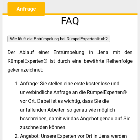
Anfrage
FAQ
Wie läuft die Entrümpelung bei RümpelExperten® ab?
Der Ablauf einer Entrümpelung in Jena mit den
RümpelExperten® ist durch eine bewährte Reihenfolge
gekennzeichnet:
Anfrage: Sie stellen eine erste kostenlose und
unverbindliche Anfrage an die
RümpelExperten®
vor Ort. Dabei ist es wichtig, dass Sie die
anfallenden Arbeiten so genau wie möglich
beschreiben, damit wir das Angebot genau auf Sie
zuschneiden können.
Angebot: Unsere Experten vor Ort in Jena werden