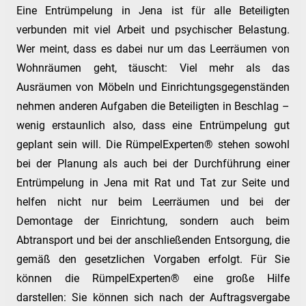
Eine Entrümpelung in Jena ist für alle Beteiligten
verbunden mit viel Arbeit und psychischer Belastung.
Wer meint, dass es dabei nur um das Leerräumen von
Wohnräumen geht, täuscht: Viel mehr als das
Ausräumen von Möbeln und Einrichtungsgegenständen
nehmen anderen Aufgaben die Beteiligten in Beschlag –
wenig erstaunlich also, dass eine Entrümpelung gut
geplant sein will. Die RümpelExperten® stehen sowohl
bei der Planung als auch bei der Durchführung einer
Entrümpelung in Jena mit Rat und Tat zur Seite und
helfen nicht nur beim Leerräumen und bei der
Demontage der Einrichtung, sondern auch beim
Abtransport und bei der anschließenden Entsorgung, die
gemäß den gesetzlichen Vorgaben erfolgt. Für Sie
können die RümpelExperten® eine große Hilfe
darstellen: Sie können sich nach der Auftragsvergabe