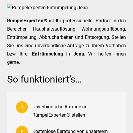
RümpelExperten®
ist Ihr professioneller Partner in den
Bereichen Haushaltsauflösung, Wohnungsauflösung,
Entrümpelung, Abbrucharbeiten und Entsorgung. Stellen
Sie uns eine unverbindliche Anfrage zu Ihrem Vorhaben
bzw. Ihrer
Entrümpelung
in
Jena
. Wir helfen Ihnen
gerne.
So funktioniert’s…
Unverbindliche Anfrage an
RümpelExperten® stellen
Kostenlose Beratung von unsererem