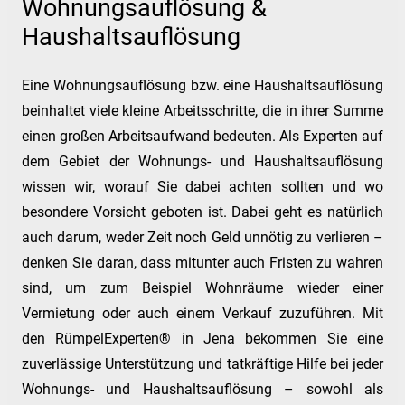
Wohnungsauflösung &
Haushaltsauflösung
Eine Wohnungsauflösung bzw. eine Haushaltsauflösung
beinhaltet viele kleine Arbeitsschritte, die in ihrer Summe
einen großen Arbeitsaufwand bedeuten. Als Experten auf
dem Gebiet der Wohnungs- und Haushaltsauflösung
wissen wir, worauf Sie dabei achten sollten und wo
besondere Vorsicht geboten ist. Dabei geht es natürlich
auch darum, weder Zeit noch Geld unnötig zu verlieren –
denken Sie daran, dass mitunter auch Fristen zu wahren
sind, um zum Beispiel Wohnräume wieder einer
Vermietung oder auch einem Verkauf zuzuführen. Mit
den RümpelExperten® in Jena bekommen Sie eine
zuverlässige Unterstützung und tatkräftige Hilfe bei jeder
Wohnungs- und Haushaltsauflösung – sowohl als