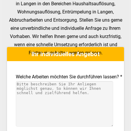
in Langen in den Bereichen Haushaltsauflösung,
Wohnungsauflösung, Entrümpelung in Langen,
Abbrucharbeiten und Entsorgung. Stellen Sie uns gerne
eine unverbindliche und individuelle Anfrage zu Ihrem
Vorhaben. Wir helfen Ihnen gerne und auch kurzfristig,
wenn eine schnelle Umsetzung erforderlich ist und
Fristen eingehalten werden müssen.
Ihr individuelles Angebot
Welche Arbeiten möchten Sie durchführen lassen? *