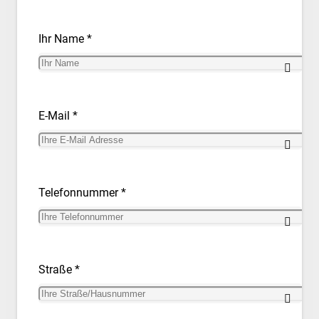
Ihr Name *
E-Mail *
Telefonnummer *
Straße *