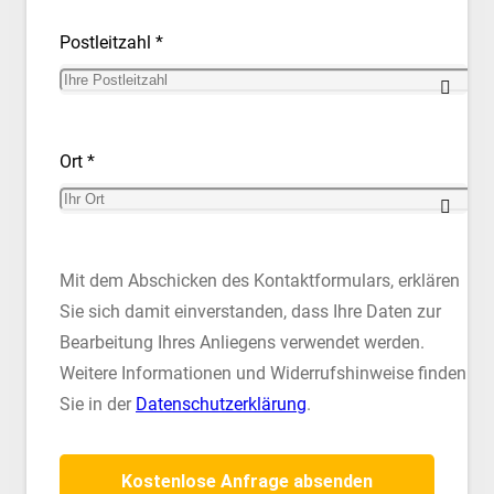
Postleitzahl *
Ort *
Mit dem Abschicken des Kontaktformulars, erklären
Sie sich damit einverstanden, dass Ihre Daten zur
Bearbeitung Ihres Anliegens verwendet werden.
Weitere Informationen und Widerrufshinweise finden
Sie in der
Datenschutzerklärung
.