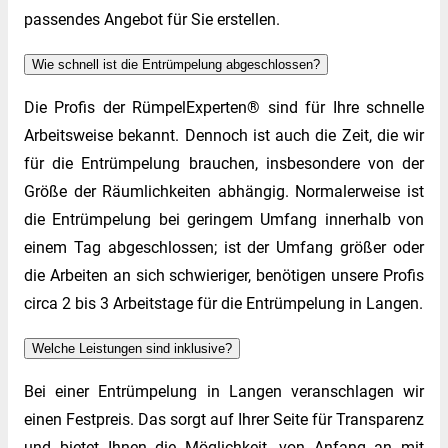
passendes Angebot für Sie erstellen.
Wie schnell ist die Entrümpelung abgeschlossen?
Die Profis der RümpelExperten® sind für Ihre schnelle
Arbeitsweise bekannt. Dennoch ist auch die Zeit, die wir
für die Entrümpelung brauchen, insbesondere von der
Größe der Räumlichkeiten abhängig. Normalerweise ist
die Entrümpelung bei geringem Umfang innerhalb von
einem Tag abgeschlossen; ist der Umfang größer oder
die Arbeiten an sich schwieriger, benötigen unsere Profis
circa 2 bis 3 Arbeitstage für die Entrümpelung in Langen.
Welche Leistungen sind inklusive?
Bei einer Entrümpelung in Langen veranschlagen wir
einen Festpreis. Das sorgt auf Ihrer Seite für Transparenz
und bietet Ihnen die Möglichkeit, von Anfang an mit