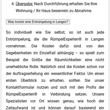
Übergabe:
Nach Durchführung erhalten Sie Ihre
Wohnung / Ihr Haus besenrein zu Abnahme.
Was kostet eine Entrümpelung in Langen?
So individuell wie Sie selbst, so ist auch jede
Entrümpelung, die die RümpelExperten® in Langen
vornehmen. Die Kosten dafür sind von den
Gegebenheiten im Einzelfall abhängig – so spielt zum
Beispiel die Größe der Räumlichkeiten eine nicht
unerhebliche Rolle. Natürlich sind die Kosten schon vor
der Auftragserteilung ein wesentlicher Faktor. Um einen
ersten Überblick zu erhalten, sollten Sie unser
Kontaktformular nutzen und sich mit den Profis der
RümpelExperten® in Verbindung setzen. Unsere
Spezialisten vor Ort wissen genau, wie hoch der
Zeitaufwand ist und können darauf basierend ein