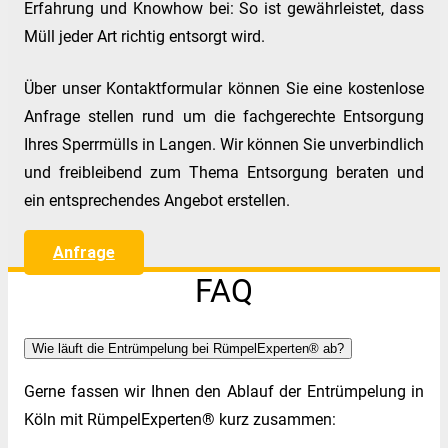
Erfahrung und Knowhow bei: So ist gewährleistet, dass
Müll jeder Art richtig entsorgt wird.
Über unser Kontaktformular können Sie eine kostenlose
Anfrage stellen rund um die fachgerechte Entsorgung
Ihres Sperrmülls in Langen. Wir können Sie unverbindlich
und freibleibend zum Thema Entsorgung beraten und
ein entsprechendes Angebot erstellen.
Anfrage
FAQ
Wie läuft die Entrümpelung bei RümpelExperten® ab?
Gerne fassen wir Ihnen den Ablauf der Entrümpelung in
Köln mit RümpelExperten® kurz zusammen: