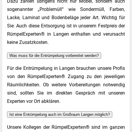
Dazu zählen übrigens nicht nur Möbel, sondern auch
sogenannter „Problemüll“ wie Sondermüll, Farben,
Lacke, Laminat und Bodenbeläge jeder Art. Wichtig für
Sie: Auch diese Entsorgung ist in unserem Festpreis der
RümpelExperten® in Langen enthalten und verursacht
keine Zusatzkosten.
Was muss für die Entrümpelung vorbereitet werden?
Für die Entrümpelung in Langen brauchen unsere Profis
von den RümpelExperten® Zugang zu den jeweiligen
Räumlichkeiten. Ob weitere Vorbereitungen notwendig
sind, sollten Sie im direkten Gespräch mit unseren
Experten vor Ort abklären.
Ist eine Entrümpelung auch im Großraum Langen möglich?
Unsere Kollegen der RümpelExperten® sind im ganzen