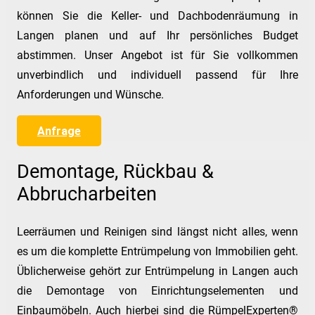
können Sie die Keller- und Dachbodenräumung in
Langen planen und auf Ihr persönliches Budget
abstimmen. Unser Angebot ist für Sie vollkommen
unverbindlich und individuell passend für Ihre
Anforderungen und Wünsche.
Anfrage
Demontage, Rückbau &
Abbrucharbeiten
Leerräumen und Reinigen sind längst nicht alles, wenn
es um die komplette Entrümpelung von Immobilien geht.
Üblicherweise gehört zur Entrümpelung in Langen auch
die Demontage von Einrichtungselementen und
Einbaumöbeln. Auch hierbei sind die RümpelExperten®