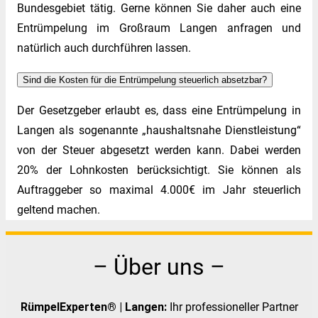
Bundesgebiet tätig. Gerne können Sie daher auch eine
Entrümpelung im Großraum Langen anfragen und
natürlich auch durchführen lassen.
Sind die Kosten für die Entrümpelung steuerlich absetzbar?
Der Gesetzgeber erlaubt es, dass eine Entrümpelung in
Langen als sogenannte „haushaltsnahe Dienstleistung“
von der Steuer abgesetzt werden kann. Dabei werden
20% der Lohnkosten berücksichtigt. Sie können als
Auftraggeber so maximal 4.000€ im Jahr steuerlich
geltend machen.
– Über uns –
RümpelExperten® | Langen:
Ihr professioneller Partner