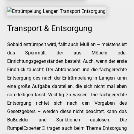
Transport & Entsorgung
Sobald entrümpelt wird, fällt auch Müll an – meistens ist
das Sperrmüll, der aus Möbeln oder
Einrichtungsgegenständen besteht. Auch, wenn der erste
Eindruck täuscht: Der Abtransport und die fachgerechte
Entsorgung des nach der Entrümpelung in Langen kann
eine große Aufgabe darstellen, die sich nicht mal eben
so erledigen lässt. Wichtig zu wissen: Die fachgerechte
Entsorgung richtet sich nach den Vorgaben des
Gesetzgebers – werden diese nicht beachtet, kann das
Bußgelder und Sanktionen auslösen. Die
RümpelExperten® tragen auch beim Thema Entsorgung