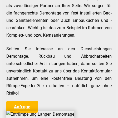
als zuverlässiger Partner an Ihrer Seite. Wir sorgen für
die fachgerechte Demontage von fest installierten Bad-
und Sanitärelementen oder auch Einbauküchen und -
schränken. Wichtig ist das zum Beispiel im Rahmen von
Komplett- und bzw. Kernsanierungen.
Sollten Sie Interesse an den Dienstleistungen
Demontage, Rückbau und Abbrucharbeiten
unterschiedlicher Art in Langen haben, dann sollten Sie
unverbindlich Kontakt zu uns über das Kontaktformular
aufnehmen, um eine kostenfreie Beratung von den
RümpelExperten® zu erhalten – natürlich ganz ohne
Risiko!
Anfrage