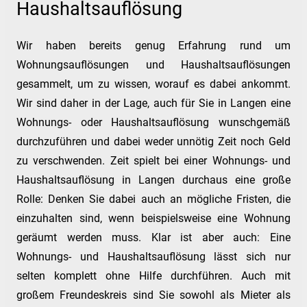
Haushaltsauflösung
Wir haben bereits genug Erfahrung rund um
Wohnungsauflösungen und Haushaltsauflösungen
gesammelt, um zu wissen, worauf es dabei ankommt.
Wir sind daher in der Lage, auch für Sie in Langen eine
Wohnungs- oder Haushaltsauflösung wunschgemäß
durchzuführen und dabei weder unnötig Zeit noch Geld
zu verschwenden. Zeit spielt bei einer Wohnungs- und
Haushaltsauflösung in Langen durchaus eine große
Rolle: Denken Sie dabei auch an mögliche Fristen, die
einzuhalten sind, wenn beispielsweise eine Wohnung
geräumt werden muss. Klar ist aber auch: Eine
Wohnungs- und Haushaltsauflösung lässt sich nur
selten komplett ohne Hilfe durchführen. Auch mit
großem Freundeskreis sind Sie sowohl als Mieter als