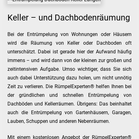
Keller – und Dachbodenräumung
Bei der Entrümpelung von Wohnungen oder Häusern
wird die Räumung von Keller oder Dachboden oft
unterschätzt. Dabei ist gerade hier der Aufwand häufig
immens – und wird dann von der kleinen zur großen und
zeitintensiven Aufgabe. Umso wichtiger, dass Sie sich
auch dabei Unterstützung dazu holen, um nicht unnötig
Zeit zu verlieren. Die RümpelExperten® helfen Ihnen bei
der gründlichen und schnellen Entrümpelung von
Dachböden und Kellerräumen. Übrigens: Das beinhaltet
auch die Entrümpelung von Gartenhäusern, Garagen,
Lauben, Schuppen und anderen Nebenräumen.
Mit einem kostenlosen Angebot der RümpelExperten®