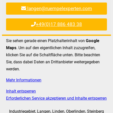
langen@ruempelexperten.com
+49(0)17 886 483 38
Sie sehen gerade einen Platzhalterinhalt von
Google
Maps
. Um auf den eigentlichen Inhalt zuzugreifen,
klicken Sie auf die Schaltfläche unten. Bitte beachten
Sie, dass dabei Daten an Drittanbieter weitergegeben
werden.
Mehr Informationen
Inhalt entsperren
Erforderlichen Service akzeptieren und Inhalte entsperren
Industriegebiet, Langen, Linden, Oberlinden, Steinberg