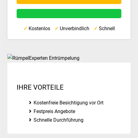
✓
Kostenlos
✓
Unverbindlich
✓
Schnell
IHRE VORTEILE
Kostenfreie Besichtigung vor Ort
Festpreis Angebote
Schnelle Durchführung