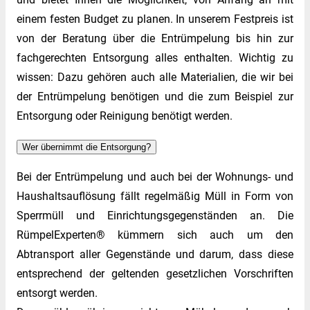
einem festen Budget zu planen. In unserem Festpreis ist
von der Beratung über die Entrümpelung bis hin zur
fachgerechten Entsorgung alles enthalten. Wichtig zu
wissen: Dazu gehören auch alle Materialien, die wir bei
der Entrümpelung benötigen und die zum Beispiel zur
Entsorgung oder Reinigung benötigt werden.
Wer übernimmt die Entsorgung?
Bei der Entrümpelung und auch bei der Wohnungs- und
Haushaltsauflösung fällt regelmäßig Müll in Form von
Sperrmüll und Einrichtungsgegenständen an. Die
RümpelExperten® kümmern sich auch um den
Abtransport aller Gegenstände und darum, dass diese
entsprechend der geltenden gesetzlichen Vorschriften
entsorgt werden.