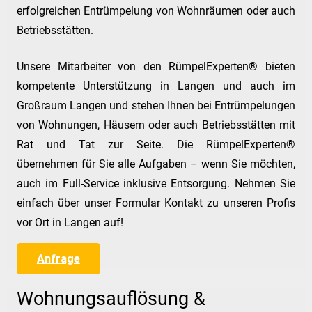
erfolgreichen Entrümpelung von Wohnräumen oder auch
Betriebsstätten.
Unsere Mitarbeiter von den RümpelExperten® bieten
kompetente Unterstützung in Langen und auch im
Großraum Langen und stehen Ihnen bei Entrümpelungen
von Wohnungen, Häusern oder auch Betriebsstätten mit
Rat und Tat zur Seite. Die RümpelExperten®
übernehmen für Sie alle Aufgaben – wenn Sie möchten,
auch im Full-Service inklusive Entsorgung. Nehmen Sie
einfach über unser Formular Kontakt zu unseren Profis
vor Ort in Langen auf!
Anfrage
Wohnungsauflösung &