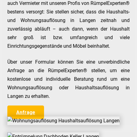
auch Vermieter mit unseren Profis von RümpelExperten®
bestens versorgt: Sie stellen sicher, dass die Haushalts-
und Wohnungsauflösung in Langen zeitnah und
zuverlässig abläuft – auch dann, wenn der Haushalt
sehr groß ist bzw. umfangreich und viele
Einrichtungsgegenstände und Möbel beinhaltet.
Über unser Formular können Sie eine unverbindliche
Anfrage an die RümpelExperten® stellen, um eine
kostenlose und individuelle Beratung rund um eine
Wohnungsauflösung oder Haushaltsauflösung in
Langen zu erhalten.
Anfrage