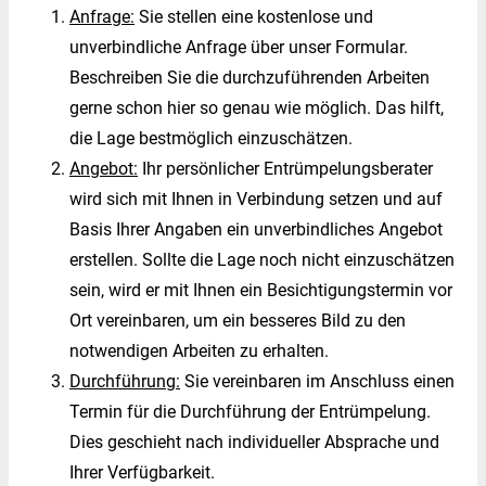
Anfrage:
Sie stellen eine kostenlose und
unverbindliche Anfrage über unser Formular.
Beschreiben Sie die durchzuführenden Arbeiten
gerne schon hier so genau wie möglich. Das hilft,
die Lage bestmöglich einzuschätzen.
Angebot:
Ihr persönlicher Entrümpelungsberater
wird sich mit Ihnen in Verbindung setzen und auf
Basis Ihrer Angaben ein unverbindliches Angebot
erstellen. Sollte die Lage noch nicht einzuschätzen
sein, wird er mit Ihnen ein Besichtigungstermin vor
Ort vereinbaren, um ein besseres Bild zu den
notwendigen Arbeiten zu erhalten.
Durchführung:
Sie vereinbaren im Anschluss einen
Termin für die Durchführung der Entrümpelung.
Dies geschieht nach individueller Absprache und
Ihrer Verfügbarkeit.