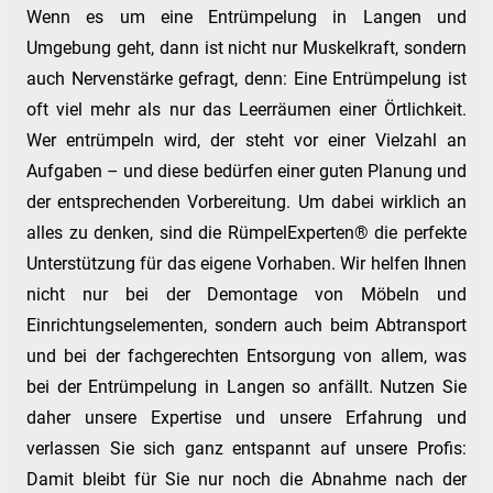
Wenn es um eine Entrümpelung in Langen und
Umgebung geht, dann ist nicht nur Muskelkraft, sondern
auch Nervenstärke gefragt, denn: Eine Entrümpelung ist
oft viel mehr als nur das Leerräumen einer Örtlichkeit.
Wer entrümpeln wird, der steht vor einer Vielzahl an
Aufgaben – und diese bedürfen einer guten Planung und
der entsprechenden Vorbereitung. Um dabei wirklich an
alles zu denken, sind die RümpelExperten® die perfekte
Unterstützung für das eigene Vorhaben. Wir helfen Ihnen
nicht nur bei der Demontage von Möbeln und
Einrichtungselementen, sondern auch beim Abtransport
und bei der fachgerechten Entsorgung von allem, was
bei der Entrümpelung in Langen so anfällt. Nutzen Sie
daher unsere Expertise und unsere Erfahrung und
verlassen Sie sich ganz entspannt auf unsere Profis:
Damit bleibt für Sie nur noch die Abnahme nach der