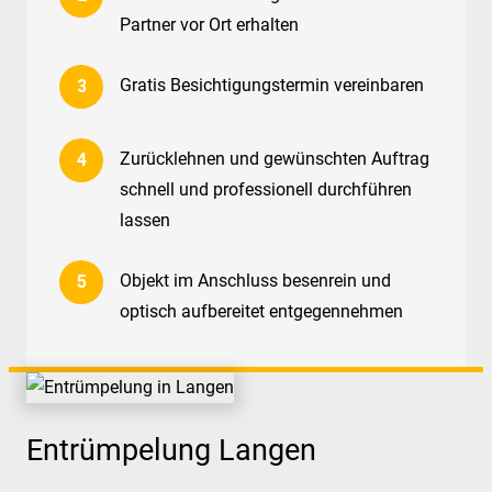
Partner vor Ort erhalten
Gratis Besichtigungstermin vereinbaren
Zurücklehnen und gewünschten Auftrag
schnell und professionell durchführen
lassen
Objekt im Anschluss besenrein und
optisch aufbereitet entgegennehmen
Entrümpelung Langen