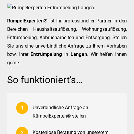
RümpelExperten®
ist Ihr professioneller Partner in den
Bereichen Haushaltsauflösung, Wohnungsauflösung,
Entrümpelung, Abbrucharbeiten und Entsorgung. Stellen
Sie uns eine unverbindliche Anfrage zu Ihrem Vorhaben
bzw. Ihrer
Entrümpelung
in
Langen
. Wir helfen Ihnen
gerne.
So funktioniert’s…
Unverbindliche Anfrage an
RümpelExperten® stellen
Kostenlose Beratung von unsererem