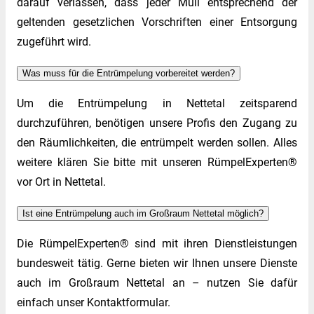
darauf verlassen, dass jeder Müll entsprechend der
geltenden gesetzlichen Vorschriften einer Entsorgung
zugeführt wird.
Was muss für die Entrümpelung vorbereitet werden?
Um die Entrümpelung in Nettetal zeitsparend
durchzuführen, benötigen unsere Profis den Zugang zu
den Räumlichkeiten, die entrümpelt werden sollen. Alles
weitere klären Sie bitte mit unseren RümpelExperten®
vor Ort in Nettetal.
Ist eine Entrümpelung auch im Großraum Nettetal möglich?
Die RümpelExperten® sind mit ihren Dienstleistungen
bundesweit tätig. Gerne bieten wir Ihnen unsere Dienste
auch im Großraum Nettetal an – nutzen Sie dafür
einfach unser Kontaktformular.