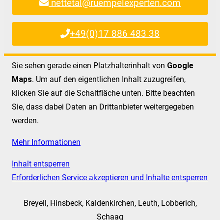
nettetal@ruempelexperten.com
+49(0)17 886 483 38
Sie sehen gerade einen Platzhalterinhalt von
Google
Maps
. Um auf den eigentlichen Inhalt zuzugreifen,
klicken Sie auf die Schaltfläche unten. Bitte beachten
Sie, dass dabei Daten an Drittanbieter weitergegeben
werden.
Mehr Informationen
Inhalt entsperren
Erforderlichen Service akzeptieren und Inhalte entsperren
Breyell, Hinsbeck, Kaldenkirchen, Leuth, Lobberich,
Schaag