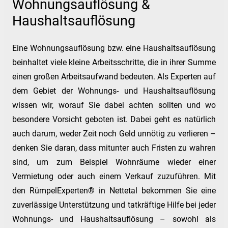
Wohnungsauflösung &
Haushaltsauflösung
Eine Wohnungsauflösung bzw. eine Haushaltsauflösung
beinhaltet viele kleine Arbeitsschritte, die in ihrer Summe
einen großen Arbeitsaufwand bedeuten. Als Experten auf
dem Gebiet der Wohnungs- und Haushaltsauflösung
wissen wir, worauf Sie dabei achten sollten und wo
besondere Vorsicht geboten ist. Dabei geht es natürlich
auch darum, weder Zeit noch Geld unnötig zu verlieren –
denken Sie daran, dass mitunter auch Fristen zu wahren
sind, um zum Beispiel Wohnräume wieder einer
Vermietung oder auch einem Verkauf zuzuführen. Mit
den RümpelExperten® in Nettetal bekommen Sie eine
zuverlässige Unterstützung und tatkräftige Hilfe bei jeder
Wohnungs- und Haushaltsauflösung – sowohl als