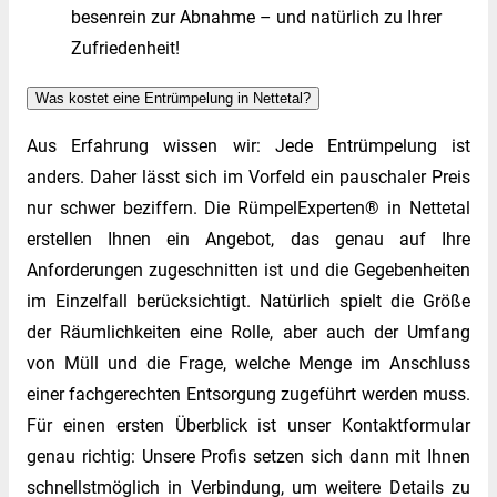
besenrein zur Abnahme – und natürlich zu Ihrer
Zufriedenheit!
Was kostet eine Entrümpelung in Nettetal?
Aus Erfahrung wissen wir: Jede Entrümpelung ist
anders. Daher lässt sich im Vorfeld ein pauschaler Preis
nur schwer beziffern. Die RümpelExperten® in Nettetal
erstellen Ihnen ein Angebot, das genau auf Ihre
Anforderungen zugeschnitten ist und die Gegebenheiten
im Einzelfall berücksichtigt. Natürlich spielt die Größe
der Räumlichkeiten eine Rolle, aber auch der Umfang
von Müll und die Frage, welche Menge im Anschluss
einer fachgerechten Entsorgung zugeführt werden muss.
Für einen ersten Überblick ist unser Kontaktformular
genau richtig: Unsere Profis setzen sich dann mit Ihnen
schnellstmöglich in Verbindung, um weitere Details zu