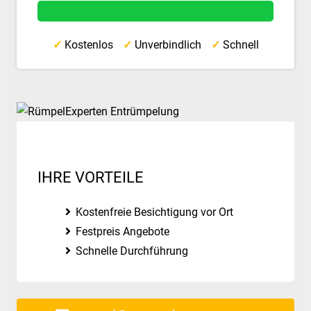
✓
Kostenlos
✓
Unverbindlich
✓
Schnell
IHRE VORTEILE
Kostenfreie Besichtigung vor Ort
Festpreis Angebote
Schnelle Durchführung