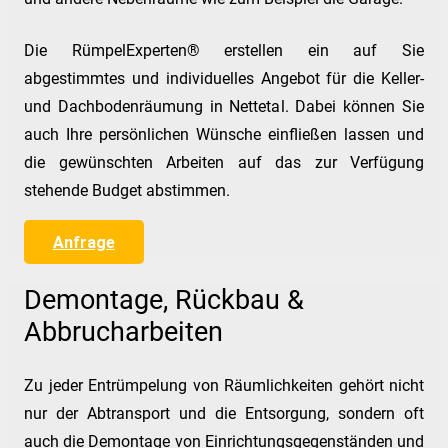
Die RümpelExperten® erstellen ein auf Sie
abgestimmtes und individuelles Angebot für die Keller-
und Dachbodenräumung in Nettetal. Dabei können Sie
auch Ihre persönlichen Wünsche einfließen lassen und
die gewünschten Arbeiten auf das zur Verfügung
stehende Budget abstimmen.
Anfrage
Demontage, Rückbau &
Abbrucharbeiten
Zu jeder Entrümpelung von Räumlichkeiten gehört nicht
nur der Abtransport und die Entsorgung, sondern oft
auch die Demontage von Einrichtungsgegenständen und