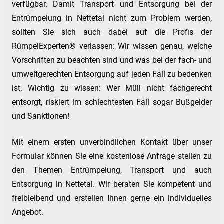
verfügbar. Damit Transport und Entsorgung bei der
Entrümpelung in Nettetal nicht zum Problem werden,
sollten Sie sich auch dabei auf die Profis der
RümpelExperten® verlassen: Wir wissen genau, welche
Vorschriften zu beachten sind und was bei der fach- und
umweltgerechten Entsorgung auf jeden Fall zu bedenken
ist. Wichtig zu wissen: Wer Müll nicht fachgerecht
entsorgt, riskiert im schlechtesten Fall sogar Bußgelder
und Sanktionen!
Mit einem ersten unverbindlichen Kontakt über unser
Formular können Sie eine kostenlose Anfrage stellen zu
den Themen Entrümpelung, Transport und auch
Entsorgung in Nettetal. Wir beraten Sie kompetent und
freibleibend und erstellen Ihnen gerne ein individuelles
Angebot.