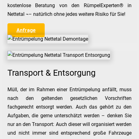
kostenlose Beratung von den RümpelExperten® in
Nettetal ¬– natürlich ohne jedes weitere Risiko für Sie!
Anfrage
Transport & Entsorgung
Müll, der im Rahmen einer Entrümpelung anfällt, muss
nach den geltenden gesetzlichen Vorschriften
fachgerecht entsorgt werden. Auch das gehört zu den
Aufgaben, die gerne unterschätzt werden – denken Sie
nur an den Transport: Auch dieser will organisiert werden
und nicht immer sind entsprechend große Fahrzeuge