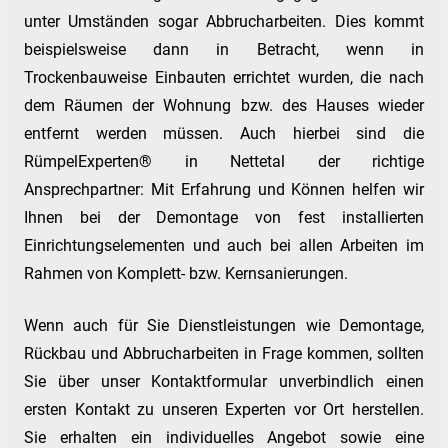
unter Umständen sogar Abbrucharbeiten. Dies kommt
beispielsweise dann in Betracht, wenn in
Trockenbauweise Einbauten errichtet wurden, die nach
dem Räumen der Wohnung bzw. des Hauses wieder
entfernt werden müssen. Auch hierbei sind die
RümpelExperten® in Nettetal der richtige
Ansprechpartner: Mit Erfahrung und Können helfen wir
Ihnen bei der Demontage von fest installierten
Einrichtungselementen und auch bei allen Arbeiten im
Rahmen von Komplett- bzw. Kernsanierungen.
Wenn auch für Sie Dienstleistungen wie Demontage,
Rückbau und Abbrucharbeiten in Frage kommen, sollten
Sie über unser Kontaktformular unverbindlich einen
ersten Kontakt zu unseren Experten vor Ort herstellen.
Sie erhalten ein individuelles Angebot sowie eine