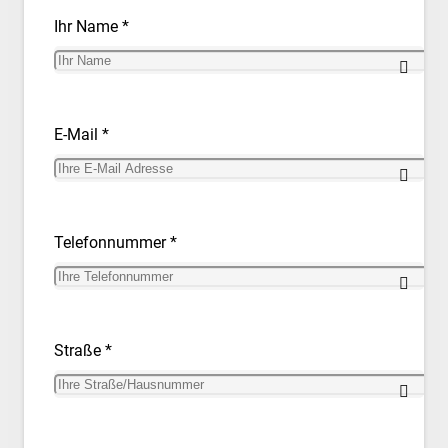
Ihr Name *
E-Mail *
Telefonnummer *
Straße *