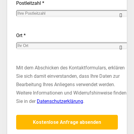
Postleitzahl *
Ort *
Mit dem Abschicken des Kontaktformulars, erklären
Sie sich damit einverstanden, dass Ihre Daten zur
Bearbeitung Ihres Anliegens verwendet werden.
Weitere Informationen und Widerrufshinweise finden
Sie in der
Datenschutzerklärung
.