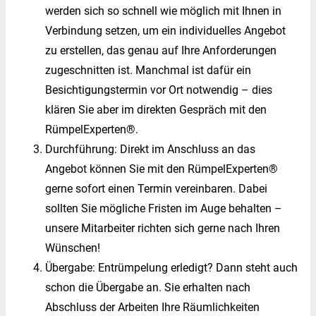
werden sich so schnell wie möglich mit Ihnen in
Verbindung setzen, um ein individuelles Angebot
zu erstellen, das genau auf Ihre Anforderungen
zugeschnitten ist. Manchmal ist dafür ein
Besichtigungstermin vor Ort notwendig – dies
klären Sie aber im direkten Gespräch mit den
RümpelExperten®.
Durchführung: Direkt im Anschluss an das
Angebot können Sie mit den RümpelExperten®
gerne sofort einen Termin vereinbaren. Dabei
sollten Sie mögliche Fristen im Auge behalten –
unsere Mitarbeiter richten sich gerne nach Ihren
Wünschen!
Übergabe: Entrümpelung erledigt? Dann steht auch
schon die Übergabe an. Sie erhalten nach
Abschluss der Arbeiten Ihre Räumlichkeiten