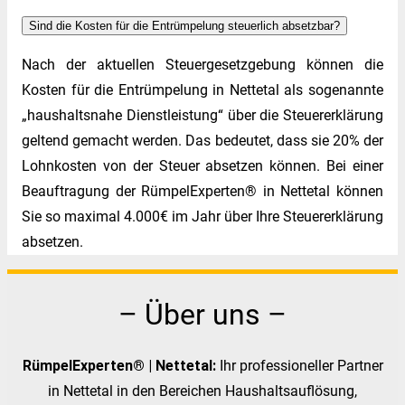
Sind die Kosten für die Entrümpelung steuerlich absetzbar?
Nach der aktuellen Steuergesetzgebung können die
Kosten für die Entrümpelung in Nettetal als sogenannte
„haushaltsnahe Dienstleistung“ über die Steuererklärung
geltend gemacht werden. Das bedeutet, dass sie 20% der
Lohnkosten von der Steuer absetzen können. Bei einer
Beauftragung der RümpelExperten® in Nettetal können
Sie so maximal 4.000€ im Jahr über Ihre Steuererklärung
absetzen.
– Über uns –
RümpelExperten® | Nettetal:
Ihr professioneller Partner
in Nettetal in den Bereichen Haushaltsauflösung,