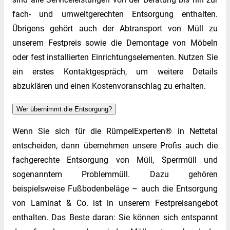
fach- und umweltgerechten Entsorgung enthalten.
Übrigens gehört auch der Abtransport von Müll zu
unserem Festpreis sowie die Demontage von Möbeln
oder fest installierten Einrichtungselementen. Nutzen Sie
ein erstes Kontaktgespräch, um weitere Details
abzuklären und einen Kostenvoranschlag zu erhalten.
Wer übernimmt die Entsorgung?
Wenn Sie sich für die RümpelExperten® in Nettetal
entscheiden, dann übernehmen unsere Profis auch die
fachgerechte Entsorgung von Müll, Sperrmüll und
sogenanntem Problemmüll. Dazu gehören
beispielsweise Fußbodenbeläge – auch die Entsorgung
von Laminat & Co. ist in unserem Festpreisangebot
enthalten. Das Beste daran: Sie können sich entspannt