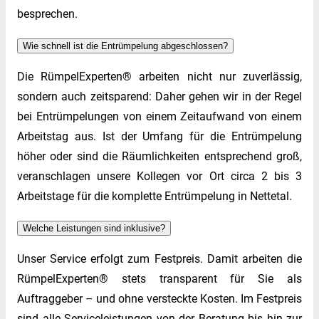
besprechen.
Wie schnell ist die Entrümpelung abgeschlossen?
Die RümpelExperten® arbeiten nicht nur zuverlässig,
sondern auch zeitsparend: Daher gehen wir in der Regel
bei Entrümpelungen von einem Zeitaufwand von einem
Arbeitstag aus. Ist der Umfang für die Entrümpelung
höher oder sind die Räumlichkeiten entsprechend groß,
veranschlagen unsere Kollegen vor Ort circa 2 bis 3
Arbeitstage für die komplette Entrümpelung in Nettetal.
Welche Leistungen sind inklusive?
Unser Service erfolgt zum Festpreis. Damit arbeiten die
RümpelExperten® stets transparent für Sie als
Auftraggeber – und ohne versteckte Kosten. Im Festpreis
sind alle Serviceleistungen von der Beratung bis hin zur