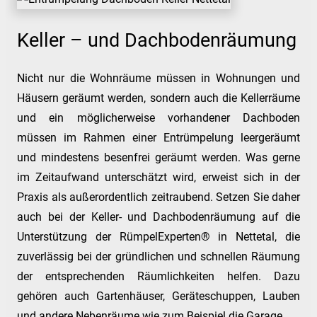
Keller – und Dachbodenräumung
Nicht nur die Wohnräume müssen in Wohnungen und
Häusern geräumt werden, sondern auch die Kellerräume
und ein möglicherweise vorhandener Dachboden
müssen im Rahmen einer Entrümpelung leergeräumt
und mindestens besenfrei geräumt werden. Was gerne
im Zeitaufwand unterschätzt wird, erweist sich in der
Praxis als außerordentlich zeitraubend. Setzen Sie daher
auch bei der Keller- und Dachbodenräumung auf die
Unterstützung der RümpelExperten® in Nettetal, die
zuverlässig bei der gründlichen und schnellen Räumung
der entsprechenden Räumlichkeiten helfen. Dazu
gehören auch Gartenhäuser, Geräteschuppen, Lauben
und andere Nebenräume wie zum Beispiel die Garage.