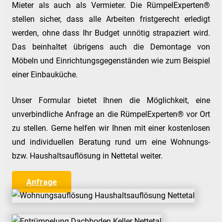
Mieter als auch als Vermieter. Die RümpelExperten®
stellen sicher, dass alle Arbeiten fristgerecht erledigt
werden, ohne dass Ihr Budget unnötig strapaziert wird.
Das beinhaltet übrigens auch die Demontage von
Möbeln und Einrichtungsgegenständen wie zum Beispiel
einer Einbauküche.
Unser Formular bietet Ihnen die Möglichkeit, eine
unverbindliche Anfrage an die RümpelExperten® vor Ort
zu stellen. Gerne helfen wir Ihnen mit einer kostenlosen
und individuellen Beratung rund um eine Wohnungs-
bzw. Haushaltsauflösung in Nettetal weiter.
Anfrage