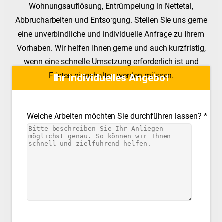
Wohnungsauflösung, Entrümpelung in Nettetal,
Abbrucharbeiten und Entsorgung. Stellen Sie uns gerne
eine unverbindliche und individuelle Anfrage zu Ihrem
Vorhaben. Wir helfen Ihnen gerne und auch kurzfristig,
wenn eine schnelle Umsetzung erforderlich ist und
Fristen eingehalten werden müssen.
Ihr individuelles Angebot
Welche Arbeiten möchten Sie durchführen lassen? *