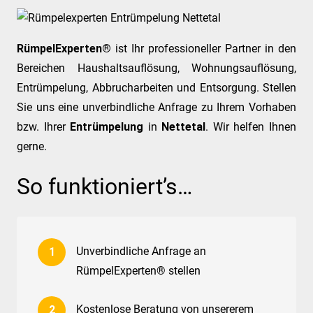
RümpelExperten®
ist Ihr professioneller Partner in den
Bereichen Haushaltsauflösung, Wohnungsauflösung,
Entrümpelung, Abbrucharbeiten und Entsorgung. Stellen
Sie uns eine unverbindliche Anfrage zu Ihrem Vorhaben
bzw. Ihrer
Entrümpelung
in
Nettetal
. Wir helfen Ihnen
gerne.
So funktioniert’s…
Unverbindliche Anfrage an
RümpelExperten® stellen
Kostenlose Beratung von unsererem