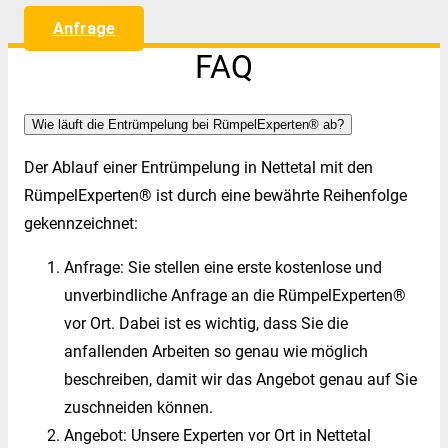
Anfrage
FAQ
Wie läuft die Entrümpelung bei RümpelExperten® ab?
Der Ablauf einer Entrümpelung in Nettetal mit den
RümpelExperten® ist durch eine bewährte Reihenfolge
gekennzeichnet:
Anfrage: Sie stellen eine erste kostenlose und
unverbindliche Anfrage an die RümpelExperten®
vor Ort. Dabei ist es wichtig, dass Sie die
anfallenden Arbeiten so genau wie möglich
beschreiben, damit wir das Angebot genau auf Sie
zuschneiden können.
Angebot: Unsere Experten vor Ort in Nettetal