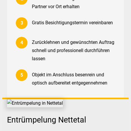
Partner vor Ort erhalten
Gratis Besichtigungstermin vereinbaren
Zurücklehnen und gewünschten Auftrag
schnell und professionell durchführen
lassen
Objekt im Anschluss besenrein und
optisch aufbereitet entgegennehmen
Entrümpelung Nettetal