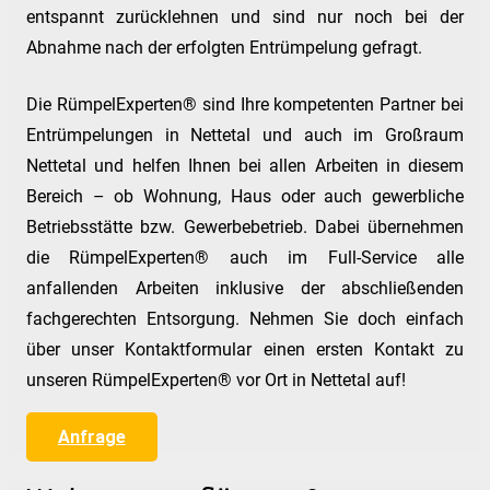
entspannt zurücklehnen und sind nur noch bei der
Abnahme nach der erfolgten Entrümpelung gefragt.
Die RümpelExperten® sind Ihre kompetenten Partner bei
Entrümpelungen in Nettetal und auch im Großraum
Nettetal und helfen Ihnen bei allen Arbeiten in diesem
Bereich – ob Wohnung, Haus oder auch gewerbliche
Betriebsstätte bzw. Gewerbebetrieb. Dabei übernehmen
die RümpelExperten® auch im Full-Service alle
anfallenden Arbeiten inklusive der abschließenden
fachgerechten Entsorgung. Nehmen Sie doch einfach
über unser Kontaktformular einen ersten Kontakt zu
unseren RümpelExperten® vor Ort in Nettetal auf!
Anfrage