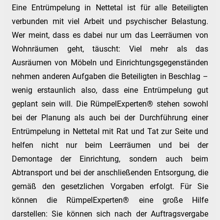
Eine Entrümpelung in Nettetal ist für alle Beteiligten
verbunden mit viel Arbeit und psychischer Belastung.
Wer meint, dass es dabei nur um das Leerräumen von
Wohnräumen geht, täuscht: Viel mehr als das
Ausräumen von Möbeln und Einrichtungsgegenständen
nehmen anderen Aufgaben die Beteiligten in Beschlag –
wenig erstaunlich also, dass eine Entrümpelung gut
geplant sein will. Die RümpelExperten® stehen sowohl
bei der Planung als auch bei der Durchführung einer
Entrümpelung in Nettetal mit Rat und Tat zur Seite und
helfen nicht nur beim Leerräumen und bei der
Demontage der Einrichtung, sondern auch beim
Abtransport und bei der anschließenden Entsorgung, die
gemäß den gesetzlichen Vorgaben erfolgt. Für Sie
können die RümpelExperten® eine große Hilfe
darstellen: Sie können sich nach der Auftragsvergabe