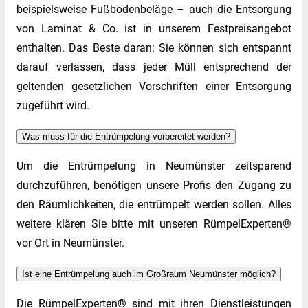
beispielsweise Fußbodenbeläge – auch die Entsorgung
von Laminat & Co. ist in unserem Festpreisangebot
enthalten. Das Beste daran: Sie können sich entspannt
darauf verlassen, dass jeder Müll entsprechend der
geltenden gesetzlichen Vorschriften einer Entsorgung
zugeführt wird.
Was muss für die Entrümpelung vorbereitet werden?
Um die Entrümpelung in Neumünster zeitsparend
durchzuführen, benötigen unsere Profis den Zugang zu
den Räumlichkeiten, die entrümpelt werden sollen. Alles
weitere klären Sie bitte mit unseren RümpelExperten®
vor Ort in Neumünster.
Ist eine Entrümpelung auch im Großraum Neumünster möglich?
Die RümpelExperten® sind mit ihren Dienstleistungen