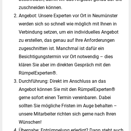
zuschneiden können.
Angebot: Unsere Experten vor Ort in Neumünster
werden sich so schnell wie möglich mit Ihnen in
Verbindung setzen, um ein individuelles Angebot
zu erstellen, das genau auf Ihre Anforderungen
zugeschnitten ist. Manchmal ist dafür ein
Besichtigungstermin vor Ort notwendig – dies
klären Sie aber im direkten Gespräch mit den
RümpelExperten®.
Durchführung: Direkt im Anschluss an das
Angebot können Sie mit den RümpelExperten®
gerne sofort einen Termin vereinbaren. Dabei
sollten Sie mögliche Fristen im Auge behalten –
unsere Mitarbeiter richten sich gerne nach Ihren
Wünschen!
Übergabe: Entrümpelung erledigt? Dann steht auch