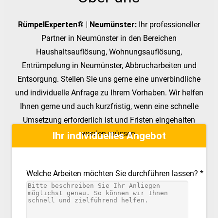
RümpelExperten® | Neumünster:
Ihr professioneller
Partner in Neumünster in den Bereichen
Haushaltsauflösung, Wohnungsauflösung,
Entrümpelung in Neumünster, Abbrucharbeiten und
Entsorgung. Stellen Sie uns gerne eine unverbindliche
und individuelle Anfrage zu Ihrem Vorhaben. Wir helfen
Ihnen gerne und auch kurzfristig, wenn eine schnelle
Umsetzung erforderlich ist und Fristen eingehalten
werden müssen.
Ihr individuelles Angebot
Welche Arbeiten möchten Sie durchführen lassen? *