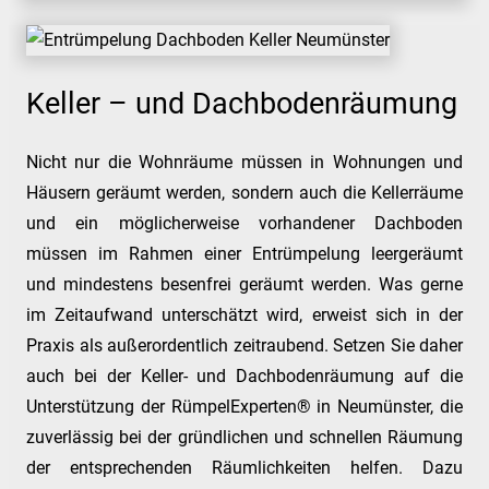
Keller – und Dachbodenräumung
Nicht nur die Wohnräume müssen in Wohnungen und
Häusern geräumt werden, sondern auch die Kellerräume
und ein möglicherweise vorhandener Dachboden
müssen im Rahmen einer Entrümpelung leergeräumt
und mindestens besenfrei geräumt werden. Was gerne
im Zeitaufwand unterschätzt wird, erweist sich in der
Praxis als außerordentlich zeitraubend. Setzen Sie daher
auch bei der Keller- und Dachbodenräumung auf die
Unterstützung der RümpelExperten® in Neumünster, die
zuverlässig bei der gründlichen und schnellen Räumung
der entsprechenden Räumlichkeiten helfen. Dazu