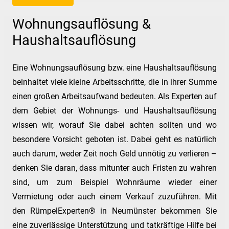
Wohnungsauflösung &
Haushaltsauflösung
Eine Wohnungsauflösung bzw. eine Haushaltsauflösung
beinhaltet viele kleine Arbeitsschritte, die in ihrer Summe
einen großen Arbeitsaufwand bedeuten. Als Experten auf
dem Gebiet der Wohnungs- und Haushaltsauflösung
wissen wir, worauf Sie dabei achten sollten und wo
besondere Vorsicht geboten ist. Dabei geht es natürlich
auch darum, weder Zeit noch Geld unnötig zu verlieren –
denken Sie daran, dass mitunter auch Fristen zu wahren
sind, um zum Beispiel Wohnräume wieder einer
Vermietung oder auch einem Verkauf zuzuführen. Mit
den RümpelExperten® in Neumünster bekommen Sie
eine zuverlässige Unterstützung und tatkräftige Hilfe bei