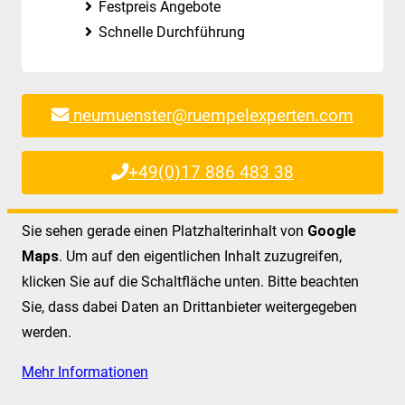
Festpreis Angebote
Schnelle Durchführung
neumuenster@ruempelexperten.com
+49(0)17 886 483 38
Sie sehen gerade einen Platzhalterinhalt von
Google
Maps
. Um auf den eigentlichen Inhalt zuzugreifen,
klicken Sie auf die Schaltfläche unten. Bitte beachten
Sie, dass dabei Daten an Drittanbieter weitergegeben
werden.
Mehr Informationen