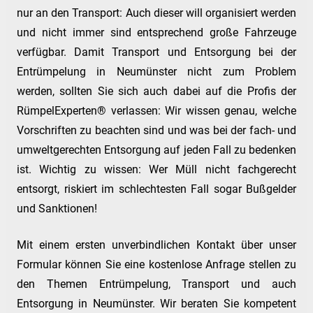
nur an den Transport: Auch dieser will organisiert werden
und nicht immer sind entsprechend große Fahrzeuge
verfügbar. Damit Transport und Entsorgung bei der
Entrümpelung in Neumünster nicht zum Problem
werden, sollten Sie sich auch dabei auf die Profis der
RümpelExperten® verlassen: Wir wissen genau, welche
Vorschriften zu beachten sind und was bei der fach- und
umweltgerechten Entsorgung auf jeden Fall zu bedenken
ist. Wichtig zu wissen: Wer Müll nicht fachgerecht
entsorgt, riskiert im schlechtesten Fall sogar Bußgelder
und Sanktionen!
Mit einem ersten unverbindlichen Kontakt über unser
Formular können Sie eine kostenlose Anfrage stellen zu
den Themen Entrümpelung, Transport und auch
Entsorgung in Neumünster. Wir beraten Sie kompetent