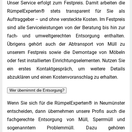
Unser Service erfolgt zum Festpreis. Damit arbeiten die
RümpelExperten® stets transparent für Sie als
Auftraggeber – und ohne versteckte Kosten. Im Festpreis
sind alle Serviceleistungen von der Beratung bis hin zur
fach- und umweltgerechten Entsorgung enthalten.
Übrigens gehört auch der Abtransport von Müll zu
unserem Festpreis sowie die Demontage von Möbeln
oder fest installierten Einrichtungselementen. Nutzen Sie
ein erstes Kontaktgespräch, um weitere Details
abzuklären und einen Kostenvoranschlag zu erhalten.
Wer übernimmt die Entsorgung?
Wenn Sie sich für die RümpelExperten® in Neumünster
entscheiden, dann übernehmen unsere Profis auch die
fachgerechte Entsorgung von Müll, Sperrmüll und
sogenanntem Problemmüll. Dazu gehören