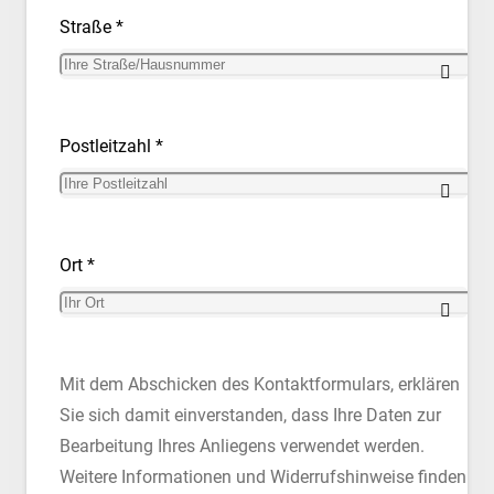
Straße *
Postleitzahl *
Ort *
Mit dem Abschicken des Kontaktformulars, erklären
Sie sich damit einverstanden, dass Ihre Daten zur
Bearbeitung Ihres Anliegens verwendet werden.
Weitere Informationen und Widerrufshinweise finden