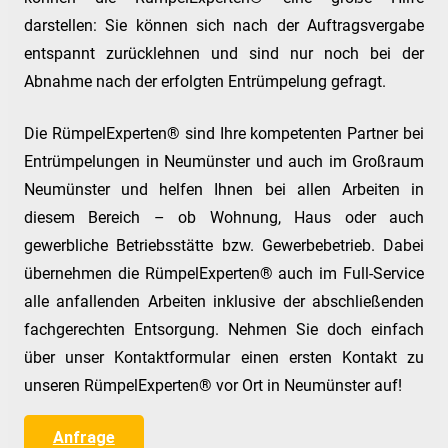
darstellen: Sie können sich nach der Auftragsvergabe
entspannt zurücklehnen und sind nur noch bei der
Abnahme nach der erfolgten Entrümpelung gefragt.
Die RümpelExperten® sind Ihre kompetenten Partner bei
Entrümpelungen in Neumünster und auch im Großraum
Neumünster und helfen Ihnen bei allen Arbeiten in
diesem Bereich – ob Wohnung, Haus oder auch
gewerbliche Betriebsstätte bzw. Gewerbebetrieb. Dabei
übernehmen die RümpelExperten® auch im Full-Service
alle anfallenden Arbeiten inklusive der abschließenden
fachgerechten Entsorgung. Nehmen Sie doch einfach
über unser Kontaktformular einen ersten Kontakt zu
unseren RümpelExperten® vor Ort in Neumünster auf!
Anfrage