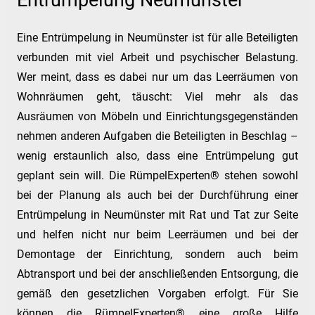
Entrümpelung Neumünster
Eine Entrümpelung in Neumünster ist für alle Beteiligten
verbunden mit viel Arbeit und psychischer Belastung.
Wer meint, dass es dabei nur um das Leerräumen von
Wohnräumen geht, täuscht: Viel mehr als das
Ausräumen von Möbeln und Einrichtungsgegenständen
nehmen anderen Aufgaben die Beteiligten in Beschlag –
wenig erstaunlich also, dass eine Entrümpelung gut
geplant sein will. Die RümpelExperten® stehen sowohl
bei der Planung als auch bei der Durchführung einer
Entrümpelung in Neumünster mit Rat und Tat zur Seite
und helfen nicht nur beim Leerräumen und bei der
Demontage der Einrichtung, sondern auch beim
Abtransport und bei der anschließenden Entsorgung, die
gemäß den gesetzlichen Vorgaben erfolgt. Für Sie
können die RümpelExperten® eine große Hilfe