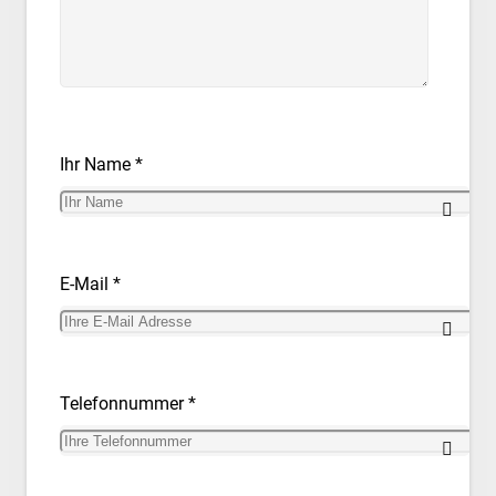
Ihr Name *
E-Mail *
Telefonnummer *