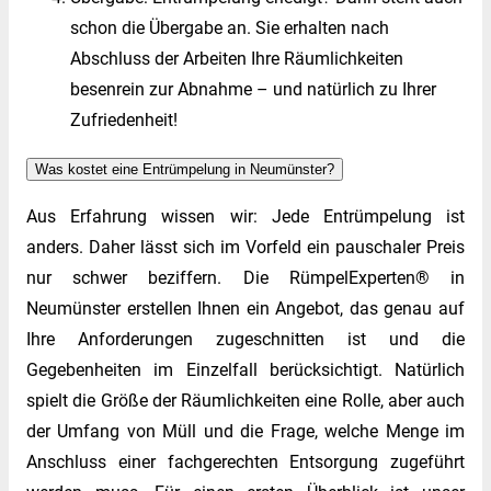
schon die Übergabe an. Sie erhalten nach
Abschluss der Arbeiten Ihre Räumlichkeiten
besenrein zur Abnahme – und natürlich zu Ihrer
Zufriedenheit!
Was kostet eine Entrümpelung in Neumünster?
Aus Erfahrung wissen wir: Jede Entrümpelung ist
anders. Daher lässt sich im Vorfeld ein pauschaler Preis
nur schwer beziffern. Die RümpelExperten® in
Neumünster erstellen Ihnen ein Angebot, das genau auf
Ihre Anforderungen zugeschnitten ist und die
Gegebenheiten im Einzelfall berücksichtigt. Natürlich
spielt die Größe der Räumlichkeiten eine Rolle, aber auch
der Umfang von Müll und die Frage, welche Menge im
Anschluss einer fachgerechten Entsorgung zugeführt