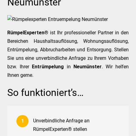
Neumünster
RümpelExperten®
ist Ihr professioneller Partner in den
Bereichen Haushaltsauflösung, Wohnungsauflösung,
Entrümpelung, Abbrucharbeiten und Entsorgung. Stellen
Sie uns eine unverbindliche Anfrage zu Ihrem Vorhaben
bzw. Ihrer
Entrümpelung
in
Neumünster
. Wir helfen
Ihnen gerne.
So funktioniert’s…
Unverbindliche Anfrage an
RümpelExperten® stellen