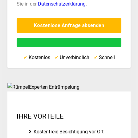
Sie in der
Datenschutzerklärung
.
✓
Kostenlos
✓
Unverbindlich
✓
Schnell
IHRE VORTEILE
Kostenfreie Besichtigung vor Ort