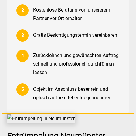
Kostenlose Beratung von unsererem
Partner vor Ort erhalten
Gratis Besichtigungstermin vereinbaren
Zurücklehnen und gewünschten Auftrag
schnell und professionell durchführen
lassen
Objekt im Anschluss besenrein und
optisch aufbereitet entgegennehmen