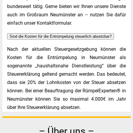
bundesweit tätig. Gerne bieten wir Ihnen unsere Dienste
auch im Großraum Neumünster an – nutzen Sie dafür
einfach unser Kontaktformular.
Sind die Kosten für die Entrümpelung steuerlich absetzbar?
Nach der aktuellen Steuergesetzgebung können die
Kosten für die Entrümpelung in Neumünster als
sogenannte „haushaltsnahe Dienstleistung“ über die
Steuererklärung geltend gemacht werden. Das bedeutet,
dass sie 20% der Lohnkosten von der Steuer absetzen
können. Bei einer Beauftragung der RümpelExperten® in
Neumünster können Sie so maximal 4.000€ im Jahr
über Ihre Steuererklärung absetzen.
– Über uns –