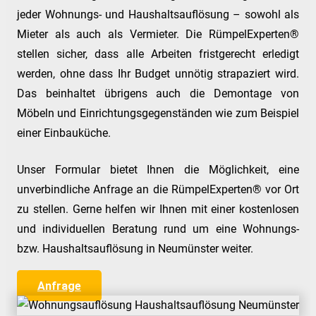
jeder Wohnungs- und Haushaltsauflösung – sowohl als
Mieter als auch als Vermieter. Die RümpelExperten®
stellen sicher, dass alle Arbeiten fristgerecht erledigt
werden, ohne dass Ihr Budget unnötig strapaziert wird.
Das beinhaltet übrigens auch die Demontage von
Möbeln und Einrichtungsgegenständen wie zum Beispiel
einer Einbauküche.
Unser Formular bietet Ihnen die Möglichkeit, eine
unverbindliche Anfrage an die RümpelExperten® vor Ort
zu stellen. Gerne helfen wir Ihnen mit einer kostenlosen
und individuellen Beratung rund um eine Wohnungs-
bzw. Haushaltsauflösung in Neumünster weiter.
Anfrage