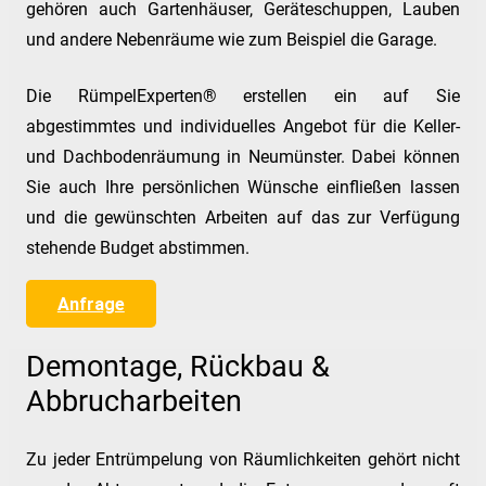
gehören auch Gartenhäuser, Geräteschuppen, Lauben
und andere Nebenräume wie zum Beispiel die Garage.
Die RümpelExperten® erstellen ein auf Sie
abgestimmtes und individuelles Angebot für die Keller-
und Dachbodenräumung in Neumünster. Dabei können
Sie auch Ihre persönlichen Wünsche einfließen lassen
und die gewünschten Arbeiten auf das zur Verfügung
stehende Budget abstimmen.
Anfrage
Demontage, Rückbau &
Abbrucharbeiten
Zu jeder Entrümpelung von Räumlichkeiten gehört nicht