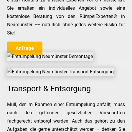
Sie erhalten ein individuelles Angebot sowie eine
kostenlose Beratung von den RümpelExperten® in
Neumünster ¬– natürlich ohne jedes weitere Risiko für
Sie!
Anfrage
Transport & Entsorgung
Müll, der im Rahmen einer Entrümpelung anfällt, muss
nach den geltenden gesetzlichen Vorschriften
fachgerecht entsorgt werden. Auch das gehört zu den
Aufgaben, die gerne unterschätzt werden – denken Sie