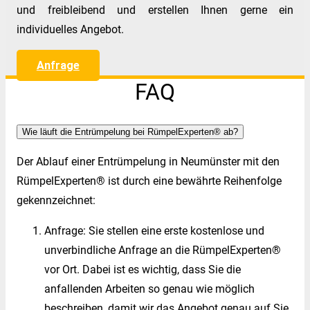
und freibleibend und erstellen Ihnen gerne ein
individuelles Angebot.
Anfrage
FAQ
Wie läuft die Entrümpelung bei RümpelExperten® ab?
Der Ablauf einer Entrümpelung in Neumünster mit den
RümpelExperten® ist durch eine bewährte Reihenfolge
gekennzeichnet:
Anfrage: Sie stellen eine erste kostenlose und
unverbindliche Anfrage an die RümpelExperten®
vor Ort. Dabei ist es wichtig, dass Sie die
anfallenden Arbeiten so genau wie möglich
beschreiben, damit wir das Angebot genau auf Sie