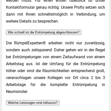
werden muss. Für einen ersten Überblick ist unser
Kontaktformular genau richtig: Unsere Profis setzen sich
dann mit Ihnen schnellstmöglich in Verbindung, um
weitere Details zu besprechen.
Wie schnell ist die Entrümpelung abgeschlossen?
Die RümpelExperten® arbeiten nicht nur zuverlässig,
sondern auch zeitsparend: Daher gehen wir in der Regel
bei Entrümpelungen von einem Zeitaufwand von einem
Arbeitstag aus. Ist der Umfang für die Entrümpelung
höher oder sind die Räumlichkeiten entsprechend groß,
veranschlagen unsere Kollegen vor Ort circa 2 bis 3
Arbeitstage für die komplette Entrümpelung in
Neumünster.
Welche Leistungen sind inklusive?