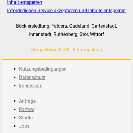
Inhalt entsperren
Erforderlichen Service akzeptieren und Inhalte entsperren
Böcklersiedlung, Faldera, Gadeland, Gartenstadt,
Innenstadt, Ruthenberg, Stör, Wittorf
RümpelExperten®
|
Entrümpelung
Nutzungsbedingungen
Datenschutz
Impressum
Anfrage
Partner
Städte
Jobs