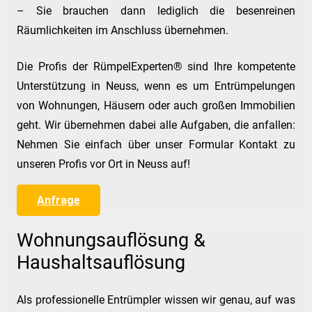
– Sie brauchen dann lediglich die besenreinen
Räumlichkeiten im Anschluss übernehmen.
Die Profis der RümpelExperten® sind Ihre kompetente
Unterstützung in Neuss, wenn es um Entrümpelungen
von Wohnungen, Häusern oder auch großen Immobilien
geht. Wir übernehmen dabei alle Aufgaben, die anfallen:
Nehmen Sie einfach über unser Formular Kontakt zu
unseren Profis vor Ort in Neuss auf!
Anfrage
Wohnungsauflösung &
Haushaltsauflösung
Als professionelle Entrümpler wissen wir genau, auf was