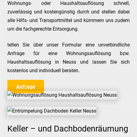
Wohnungs- oder Haushaltsauflösung schnell,
zuverlässig und kostengünstig durch und stellen dabei
alle Hilfs- und Transportmittel und kümmern uns zudem
um die fachgerechte Entsorgung.
tellen Sie über unser Formular eine unverbindliche
Anfrage für eine Wohnungsauflösung bzw.
Haushaltsauflösung in Neuss und lassen Sie sich
kostenlos und individuell beraten.
Anfrage
Keller – und Dachbodenräumung