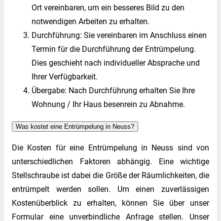
Ort vereinbaren, um ein besseres Bild zu den
notwendigen Arbeiten zu erhalten.
Durchführung: Sie vereinbaren im Anschluss einen
Termin für die Durchführung der Entrümpelung.
Dies geschieht nach individueller Absprache und
Ihrer Verfügbarkeit.
Übergabe: Nach Durchführung erhalten Sie Ihre
Wohnung / Ihr Haus besenrein zu Abnahme.
Was kostet eine Entrümpelung in Neuss?
Die Kosten für eine Entrümpelung in Neuss sind von
unterschiedlichen Faktoren abhängig. Eine wichtige
Stellschraube ist dabei die Größe der Räumlichkeiten, die
entrümpelt werden sollen. Um einen zuverlässigen
Kostenüberblick zu erhalten, können Sie über unser
Formular eine unverbindliche Anfrage stellen. Unser