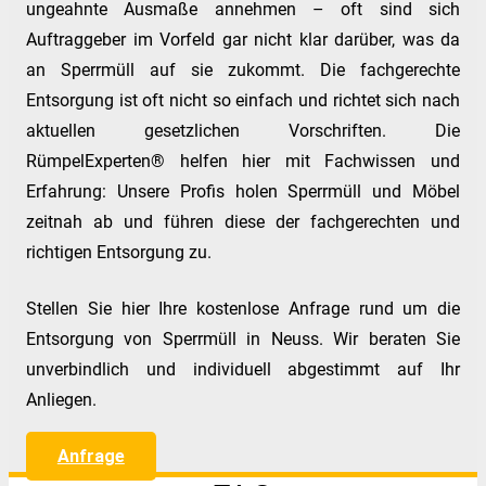
ungeahnte Ausmaße annehmen – oft sind sich
Auftraggeber im Vorfeld gar nicht klar darüber, was da
an Sperrmüll auf sie zukommt. Die fachgerechte
Entsorgung ist oft nicht so einfach und richtet sich nach
aktuellen gesetzlichen Vorschriften. Die
RümpelExperten® helfen hier mit Fachwissen und
Erfahrung: Unsere Profis holen Sperrmüll und Möbel
zeitnah ab und führen diese der fachgerechten und
richtigen Entsorgung zu.
Stellen Sie hier Ihre kostenlose Anfrage rund um die
Entsorgung von Sperrmüll in Neuss. Wir beraten Sie
unverbindlich und individuell abgestimmt auf Ihr
Anliegen.
Anfrage