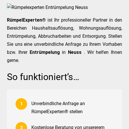
RümpelExperten®
ist Ihr professioneller Partner in den
Bereichen Haushaltsauflösung, Wohnungsauflösung,
Entrümpelung, Abbrucharbeiten und Entsorgung. Stellen
Sie uns eine unverbindliche Anfrage zu Ihrem Vorhaben
bzw. Ihrer
Entrümpelung
in
Neuss
. Wir helfen Ihnen
gerne.
So funktioniert’s…
Unverbindliche Anfrage an
RümpelExperten® stellen
Kostenlose Beratung von unsererem