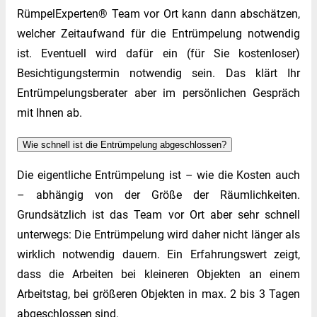
RümpelExperten® Team vor Ort kann dann abschätzen,
welcher Zeitaufwand für die Entrümpelung notwendig
ist. Eventuell wird dafür ein (für Sie kostenloser)
Besichtigungstermin notwendig sein. Das klärt Ihr
Entrümpelungsberater aber im persönlichen Gespräch
mit Ihnen ab.
Wie schnell ist die Entrümpelung abgeschlossen?
Die eigentliche Entrümpelung ist – wie die Kosten auch
– abhängig von der Größe der Räumlichkeiten.
Grundsätzlich ist das Team vor Ort aber sehr schnell
unterwegs: Die Entrümpelung wird daher nicht länger als
wirklich notwendig dauern. Ein Erfahrungswert zeigt,
dass die Arbeiten bei kleineren Objekten an einem
Arbeitstag, bei größeren Objekten in max. 2 bis 3 Tagen
abgeschlossen sind.