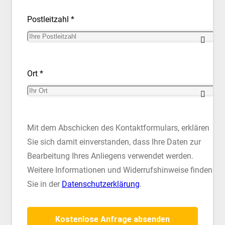
Postleitzahl *
Ort *
Mit dem Abschicken des Kontaktformulars, erklären
Sie sich damit einverstanden, dass Ihre Daten zur
Bearbeitung Ihres Anliegens verwendet werden.
Weitere Informationen und Widerrufshinweise finden
Sie in der
Datenschutzerklärung
.