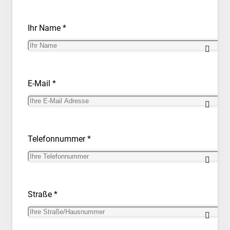
Ihr Name *
E-Mail *
Telefonnummer *
Straße *