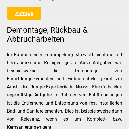
Anfrage
Demontage, Rückbau &
Abbrucharbeiten
Im Rahmen einer Entrümpelung ist es oft nicht nur mit
Leerräumen und Reinigen getan: Auch Aufgaben wie
beispielsweise die Demontage von
Einrichtungselementen und Einbaumöbeln gehört zur
Arbeit der RümpelExperten® in Neuss. Ebenfalls eine
regelmäßige Aufgabe im Rahmen von Entrümpelungen
ist die Entfernung und Entsorgung von fest installierten
Bad- und Sanitärelementen. Dies ist beispielsweise dann
von Relevanz, wenn es um Komplett- bzw.
Kernsanierungen geht.