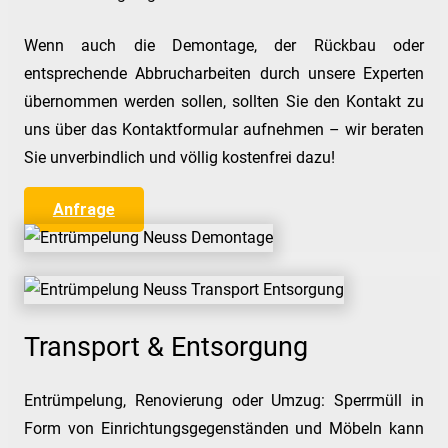
Wenn auch die Demontage, der Rückbau oder
entsprechende Abbrucharbeiten durch unsere Experten
übernommen werden sollen, sollten Sie den Kontakt zu
uns über das Kontaktformular aufnehmen – wir beraten
Sie unverbindlich und völlig kostenfrei dazu!
Anfrage
Transport & Entsorgung
Entrümpelung, Renovierung oder Umzug: Sperrmüll in
Form von Einrichtungsgegenständen und Möbeln kann