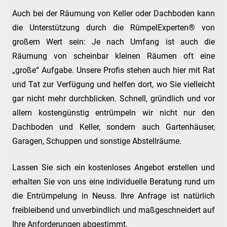
Auch bei der Räumung von Keller oder Dachboden kann
die Unterstützung durch die RümpelExperten® von
großem Wert sein: Je nach Umfang ist auch die
Räumung von scheinbar kleinen Räumen oft eine
„große“ Aufgabe. Unsere Profis stehen auch hier mit Rat
und Tat zur Verfügung und helfen dort, wo Sie vielleicht
gar nicht mehr durchblicken. Schnell, gründlich und vor
allem kostengünstig entrümpeln wir nicht nur den
Dachboden und Keller, sondern auch Gartenhäuser,
Garagen, Schuppen und sonstige Abstellräume.
Lassen Sie sich ein kostenloses Angebot erstellen und
erhalten Sie von uns eine individuelle Beratung rund um
die Entrümpelung in Neuss. Ihre Anfrage ist natürlich
freibleibend und unverbindlich und maßgeschneidert auf
Ihre Anforderungen abgestimmt.