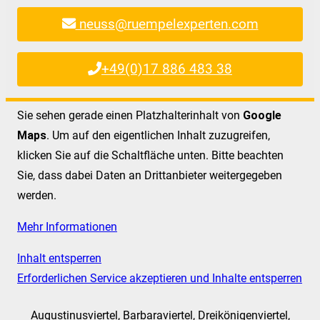
neuss@ruempelexperten.com
+49(0)17 886 483 38
Sie sehen gerade einen Platzhalterinhalt von
Google
Maps
. Um auf den eigentlichen Inhalt zuzugreifen,
klicken Sie auf die Schaltfläche unten. Bitte beachten
Sie, dass dabei Daten an Drittanbieter weitergegeben
werden.
Mehr Informationen
Inhalt entsperren
Erforderlichen Service akzeptieren und Inhalte entsperren
Augustinusviertel, Barbaraviertel, Dreikönigenviertel,