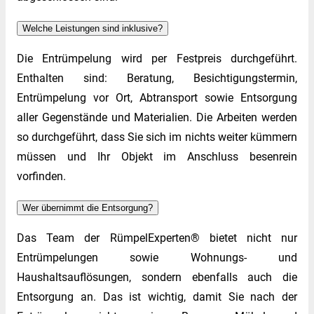
Welche Leistungen sind inklusive?
Die Entrümpelung wird per Festpreis durchgeführt.
Enthalten sind: Beratung, Besichtigungstermin,
Entrümpelung vor Ort, Abtransport sowie Entsorgung
aller Gegenstände und Materialien. Die Arbeiten werden
so durchgeführt, dass Sie sich im nichts weiter kümmern
müssen und Ihr Objekt im Anschluss besenrein
vorfinden.
Wer übernimmt die Entsorgung?
Das Team der RümpelExperten® bietet nicht nur
Entrümpelungen sowie Wohnungs- und
Haushaltsauflösungen, sondern ebenfalls auch die
Entsorgung an. Das ist wichtig, damit Sie nach der