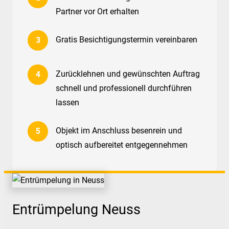
Partner vor Ort erhalten
Gratis Besichtigungstermin vereinbaren
Zurücklehnen und gewünschten Auftrag
schnell und professionell durchführen
lassen
Objekt im Anschluss besenrein und
optisch aufbereitet entgegennehmen
Entrümpelung Neuss