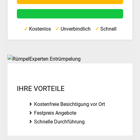
✓
Kostenlos
✓
Unverbindlich
✓
Schnell
IHRE VORTEILE
Kostenfreie Besichtigung vor Ort
Festpreis Angebote
Schnelle Durchführung