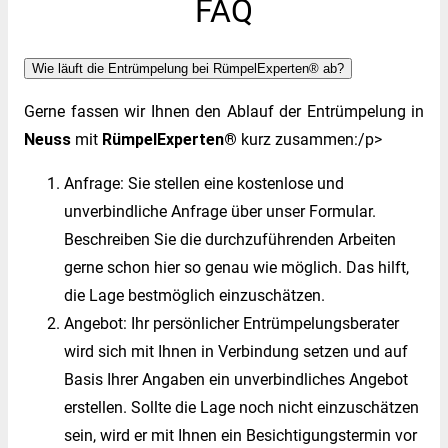
FAQ
Wie läuft die Entrümpelung bei RümpelExperten® ab?
Gerne fassen wir Ihnen den Ablauf der Entrümpelung in
Neuss
mit
RümpelExperten®
kurz zusammen:/p>
Anfrage: Sie stellen eine kostenlose und
unverbindliche Anfrage über unser Formular.
Beschreiben Sie die durchzuführenden Arbeiten
gerne schon hier so genau wie möglich. Das hilft,
die Lage bestmöglich einzuschätzen.
Angebot: Ihr persönlicher Entrümpelungsberater
wird sich mit Ihnen in Verbindung setzen und auf
Basis Ihrer Angaben ein unverbindliches Angebot
erstellen. Sollte die Lage noch nicht einzuschätzen
sein, wird er mit Ihnen ein Besichtigungstermin vor