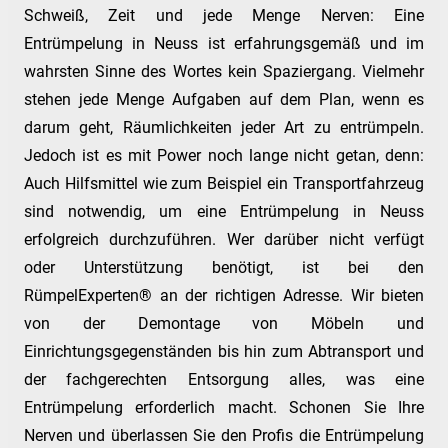
Schweiß, Zeit und jede Menge Nerven: Eine
Entrümpelung in Neuss ist erfahrungsgemäß und im
wahrsten Sinne des Wortes kein Spaziergang. Vielmehr
stehen jede Menge Aufgaben auf dem Plan, wenn es
darum geht, Räumlichkeiten jeder Art zu entrümpeln.
Jedoch ist es mit Power noch lange nicht getan, denn:
Auch Hilfsmittel wie zum Beispiel ein Transportfahrzeug
sind notwendig, um eine Entrümpelung in Neuss
erfolgreich durchzuführen. Wer darüber nicht verfügt
oder Unterstützung benötigt, ist bei den
RümpelExperten® an der richtigen Adresse. Wir bieten
von der Demontage von Möbeln und
Einrichtungsgegenständen bis hin zum Abtransport und
der fachgerechten Entsorgung alles, was eine
Entrümpelung erforderlich macht. Schonen Sie Ihre
Nerven und überlassen Sie den Profis die Entrümpelung