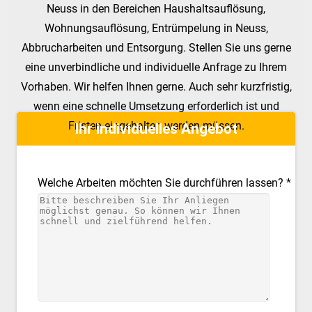
Neuss in den Bereichen Haushaltsauflösung,
Wohnungsauflösung, Entrümpelung in Neuss,
Abbrucharbeiten und Entsorgung. Stellen Sie uns gerne
eine unverbindliche und individuelle Anfrage zu Ihrem
Vorhaben. Wir helfen Ihnen gerne. Auch sehr kurzfristig,
wenn eine schnelle Umsetzung erforderlich ist und
Fristen eingehalten werden müssen.
Ihr individuelles Angebot
Welche Arbeiten möchten Sie durchführen lassen? *