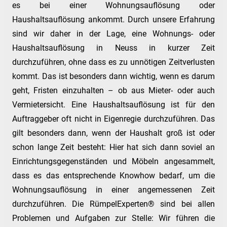
es bei einer Wohnungsauflösung oder
Haushaltsauflösung ankommt. Durch unsere Erfahrung
sind wir daher in der Lage, eine Wohnungs- oder
Haushaltsauflösung in Neuss in kurzer Zeit
durchzuführen, ohne dass es zu unnötigen Zeitverlusten
kommt. Das ist besonders dann wichtig, wenn es darum
geht, Fristen einzuhalten – ob aus Mieter- oder auch
Vermietersicht. Eine Haushaltsauflösung ist für den
Auftraggeber oft nicht in Eigenregie durchzuführen. Das
gilt besonders dann, wenn der Haushalt groß ist oder
schon lange Zeit besteht: Hier hat sich dann soviel an
Einrichtungsgegenständen und Möbeln angesammelt,
dass es das entsprechende Knowhow bedarf, um die
Wohnungsauflösung in einer angemessenen Zeit
durchzuführen. Die RümpelExperten® sind bei allen
Problemen und Aufgaben zur Stelle: Wir führen die