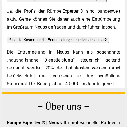
Ja, die Profis der RümpelExperten® sind bundesweit
aktiv. Gerne können Sie daher auch eine Entrümpelung
im Großraum Neuss anfragen und durchführen lassen.
Sind die Kosten für die Entrümpelung steuerlich absetzbar?
Die Entrümpelung in Neuss kann als sogenannte
„haushaltsnahe Dienstleistung“ steuerlich geltend
gemacht werden. 20% der Lohnkosten werden dabei
berücksichtigt und reduzieren so Ihre persönliche
Steuerlast. Der Betrag ist auf 4.000€ im Jahr begrenzt.
– Über uns –
RümpelExperten® | Neuss
: Ihr professioneller Partner in