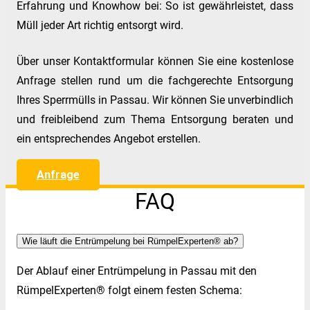
Erfahrung und Knowhow bei: So ist gewährleistet, dass
Müll jeder Art richtig entsorgt wird.
Über unser Kontaktformular können Sie eine kostenlose
Anfrage stellen rund um die fachgerechte Entsorgung
Ihres Sperrmülls in Passau. Wir können Sie unverbindlich
und freibleibend zum Thema Entsorgung beraten und
ein entsprechendes Angebot erstellen.
Anfrage
FAQ
Wie läuft die Entrümpelung bei RümpelExperten® ab?
Der Ablauf einer Entrümpelung in Passau mit den
RümpelExperten® folgt einem festen Schema: