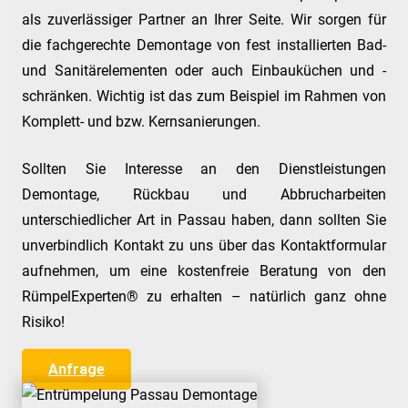
als zuverlässiger Partner an Ihrer Seite. Wir sorgen für
die fachgerechte Demontage von fest installierten Bad-
und Sanitärelementen oder auch Einbauküchen und -
schränken. Wichtig ist das zum Beispiel im Rahmen von
Komplett- und bzw. Kernsanierungen.
Sollten Sie Interesse an den Dienstleistungen
Demontage, Rückbau und Abbrucharbeiten
unterschiedlicher Art in Passau haben, dann sollten Sie
unverbindlich Kontakt zu uns über das Kontaktformular
aufnehmen, um eine kostenfreie Beratung von den
RümpelExperten® zu erhalten – natürlich ganz ohne
Risiko!
Anfrage