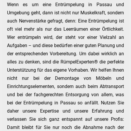
Wenn es um eine Entrümpelung in Passau und
Umgebung geht, dann ist nicht nur Muskelkraft, sondern
auch Nervenstärke gefragt, denn: Eine Entrümpelung ist
oft viel mehr als nur das Leerräumen einer Örtlichkeit.
Wer entrümpeln wird, der steht vor einer Vielzahl an
Aufgaben – und diese bedürfen einer guten Planung und
der entsprechenden Vorbereitung. Um dabei wirklich an
alles zu denken, sind die RümpelExperten® die perfekte
Unterstützung für das eigene Vorhaben. Wir helfen Ihnen
nicht nur bei der Demontage von Möbeln und
Einrichtungselementen, sondern auch beim Abtransport
und bei der fachgerechten Entsorgung von allem, was
bei der Entrümpelung in Passau so anfällt. Nutzen Sie
daher unsere Expertise und unsere Erfahrung und
verlassen Sie sich ganz entspannt auf unsere Profis:
Damit bleibt für Sie nur noch die Abnahme nach der