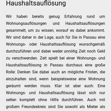
Haushaltsauflösung
Wir haben bereits genug Erfahrung rund um
Wohnungsauflösungen und Haushaltsauflösungen
gesammelt, um zu wissen, worauf es dabei ankommt.
Wir sind daher in der Lage, auch für Sie in Passau eine
Wohnungs- oder Haushaltsauflösung wunschgemäß
durchzuführen und dabei weder unnötig Zeit noch Geld
zu verschwenden. Zeit spielt bei einer Wohnungs- und
Haushaltsauflösung in Passau durchaus eine große
Rolle: Denken Sie dabei auch an mögliche Fristen, die
einzuhalten sind, wenn beispielsweise eine Wohnung
geräumt werden muss. Klar ist aber auch: Eine
Wohnungs- und Haushaltsauflösung lässt sich nur
selten komplett ohne Hilfe durchführen. Auch mit
großem Freundeskreis sind Sie sowohl als Mieter als