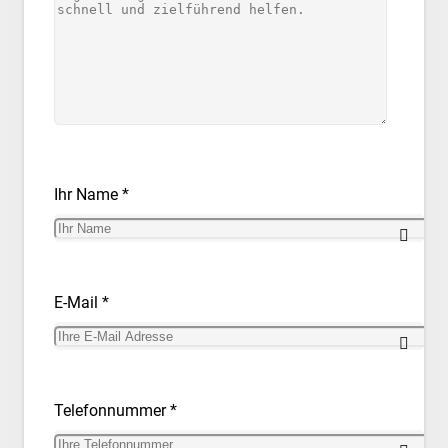
Ihr Name *
E-Mail *
Telefonnummer *