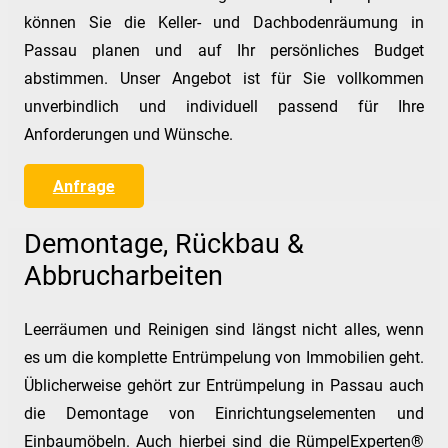
können Sie die Keller- und Dachbodenräumung in
Passau planen und auf Ihr persönliches Budget
abstimmen. Unser Angebot ist für Sie vollkommen
unverbindlich und individuell passend für Ihre
Anforderungen und Wünsche.
Anfrage
Demontage, Rückbau &
Abbrucharbeiten
Leerräumen und Reinigen sind längst nicht alles, wenn
es um die komplette Entrümpelung von Immobilien geht.
Üblicherweise gehört zur Entrümpelung in Passau auch
die Demontage von Einrichtungselementen und
Einbaumöbeln. Auch hierbei sind die RümpelExperten®