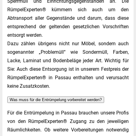
Sperrmüll und Einrichtungsgegenständen an. Die
RümpelExperten® kümmern sich auch um den
Abtransport aller Gegenstände und darum, dass diese
entsprechend der geltenden gesetzlichen Vorschriften
entsorgt werden.
Dazu zählen übrigens nicht nur Möbel, sondern auch
sogenannter „Problemüll“ wie Sondermüll, Farben,
Lacke, Laminat und Bodenbeläge jeder Art. Wichtig für
Sie: Auch diese Entsorgung ist in unserem Festpreis der
RümpelExperten® in Passau enthalten und verursacht
keine Zusatzkosten.
Was muss für die Entrümpelung vorbereitet werden?
Für die Entrümpelung in Passau brauchen unsere Profis
von den RümpelExperten® Zugang zu den jeweiligen
Räumlichkeiten. Ob weitere Vorbereitungen notwendig