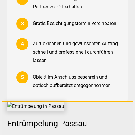
Partner vor Ort erhalten
Gratis Besichtigungstermin vereinbaren
Zurücklehnen und gewünschten Auftrag
schnell und professionell durchführen
lassen
Objekt im Anschluss besenrein und
optisch aufbereitet entgegennehmen
Entrümpelung Passau