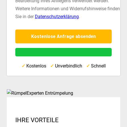
Bearbeitung Ihres Anliegens verwendet werden.
Weitere Informationen und Widerrufshinweise finden
Sie in der
Datenschutzerklärung
.
✓
Kostenlos
✓
Unverbindlich
✓
Schnell
IHRE VORTEILE