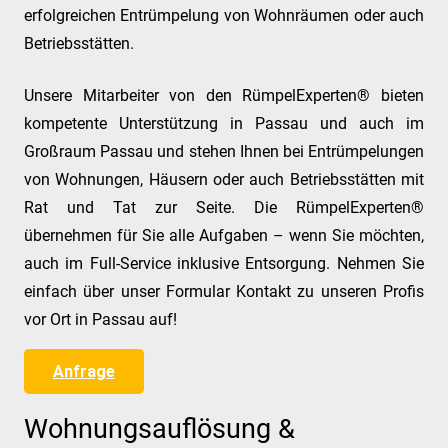
erfolgreichen Entrümpelung von Wohnräumen oder auch
Betriebsstätten.
Unsere Mitarbeiter von den RümpelExperten® bieten
kompetente Unterstützung in Passau und auch im
Großraum Passau und stehen Ihnen bei Entrümpelungen
von Wohnungen, Häusern oder auch Betriebsstätten mit
Rat und Tat zur Seite. Die RümpelExperten®
übernehmen für Sie alle Aufgaben – wenn Sie möchten,
auch im Full-Service inklusive Entsorgung. Nehmen Sie
einfach über unser Formular Kontakt zu unseren Profis
vor Ort in Passau auf!
Anfrage
Wohnungsauflösung &