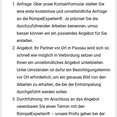
Anfrage: Über unser Kontaktformular stellen Sie
eine erste kostenlose und unverbindliche Anfrage
an die RümpelExperten®. Je präziser Sie die
durchzuführenden Arbeiten benennen, umso
besser können wir ein passendes Angebot für Sie
erstellen.
Angebot: Ihr Partner vor Ort in Passau wird sich so
schnell wie möglich in Verbindung setzen und
Ihnen ein unverbindliches Angebot unterbreiten.
Unter Umständen ist dafür ein Besichtigungstermin
vor Ort erforderlich, um ein genaues Bild von den
Arbeiten zu erhalten, die bei der Entrümpelung
durchgeführt werden sollen.
Durchführung: Im Anschluss an das Angebot
vereinbaren Sie einen Termin mit den
RümpelExperten® – unsere Profis gehen bei der