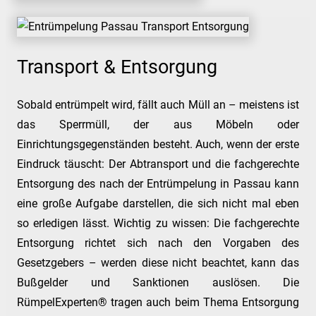
Transport & Entsorgung
Sobald entrümpelt wird, fällt auch Müll an – meistens ist
das Sperrmüll, der aus Möbeln oder
Einrichtungsgegenständen besteht. Auch, wenn der erste
Eindruck täuscht: Der Abtransport und die fachgerechte
Entsorgung des nach der Entrümpelung in Passau kann
eine große Aufgabe darstellen, die sich nicht mal eben
so erledigen lässt. Wichtig zu wissen: Die fachgerechte
Entsorgung richtet sich nach den Vorgaben des
Gesetzgebers – werden diese nicht beachtet, kann das
Bußgelder und Sanktionen auslösen. Die
RümpelExperten® tragen auch beim Thema Entsorgung