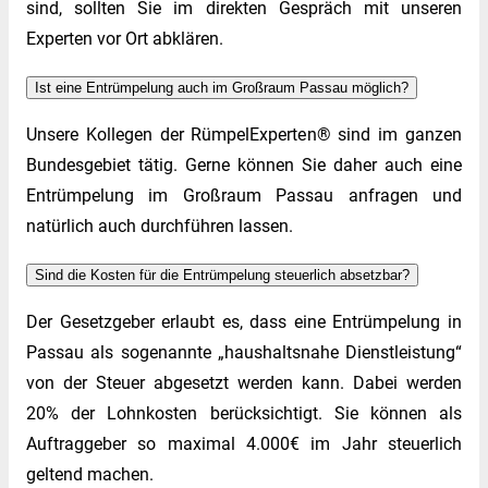
sind, sollten Sie im direkten Gespräch mit unseren
Experten vor Ort abklären.
Ist eine Entrümpelung auch im Großraum Passau möglich?
Unsere Kollegen der RümpelExperten® sind im ganzen
Bundesgebiet tätig. Gerne können Sie daher auch eine
Entrümpelung im Großraum Passau anfragen und
natürlich auch durchführen lassen.
Sind die Kosten für die Entrümpelung steuerlich absetzbar?
Der Gesetzgeber erlaubt es, dass eine Entrümpelung in
Passau als sogenannte „haushaltsnahe Dienstleistung“
von der Steuer abgesetzt werden kann. Dabei werden
20% der Lohnkosten berücksichtigt. Sie können als
Auftraggeber so maximal 4.000€ im Jahr steuerlich
geltend machen.