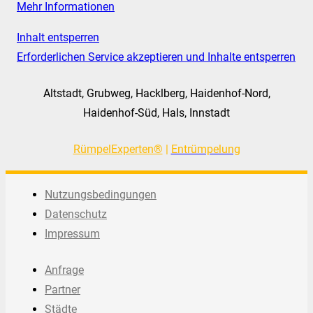
Mehr Informationen
Inhalt entsperren
Erforderlichen Service akzeptieren und Inhalte entsperren
Altstadt, Grubweg, Hacklberg, Haidenhof-Nord,
Haidenhof-Süd, Hals, Innstadt
RümpelExperten®
|
Entrümpelung
Nutzungsbedingungen
Datenschutz
Impressum
Anfrage
Partner
Städte