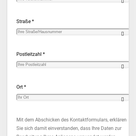
Straße *
Postleitzahl *
Ort *
Mit dem Abschicken des Kontaktformulars, erklären
Sie sich damit einverstanden, dass Ihre Daten zur