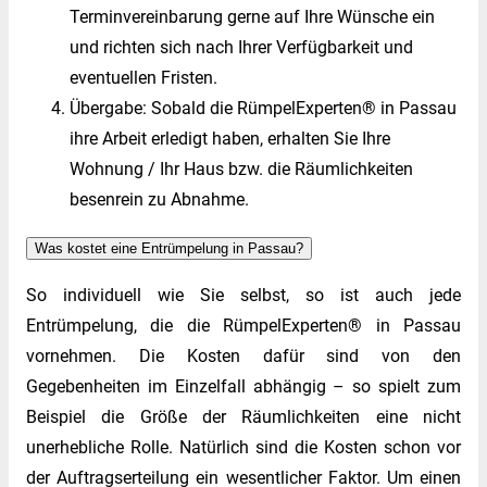
Terminvereinbarung gerne auf Ihre Wünsche ein
und richten sich nach Ihrer Verfügbarkeit und
eventuellen Fristen.
Übergabe: Sobald die RümpelExperten® in Passau
ihre Arbeit erledigt haben, erhalten Sie Ihre
Wohnung / Ihr Haus bzw. die Räumlichkeiten
besenrein zu Abnahme.
Was kostet eine Entrümpelung in Passau?
So individuell wie Sie selbst, so ist auch jede
Entrümpelung, die die RümpelExperten® in Passau
vornehmen. Die Kosten dafür sind von den
Gegebenheiten im Einzelfall abhängig – so spielt zum
Beispiel die Größe der Räumlichkeiten eine nicht
unerhebliche Rolle. Natürlich sind die Kosten schon vor
der Auftragserteilung ein wesentlicher Faktor. Um einen