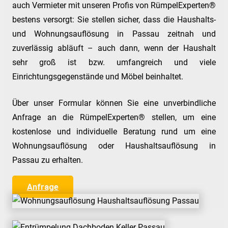
auch Vermieter mit unseren Profis von RümpelExperten®
bestens versorgt: Sie stellen sicher, dass die Haushalts-
und Wohnungsauflösung in Passau zeitnah und
zuverlässig abläuft – auch dann, wenn der Haushalt
sehr groß ist bzw. umfangreich und viele
Einrichtungsgegenstände und Möbel beinhaltet.
Über unser Formular können Sie eine unverbindliche
Anfrage an die RümpelExperten® stellen, um eine
kostenlose und individuelle Beratung rund um eine
Wohnungsauflösung oder Haushaltsauflösung in
Passau zu erhalten.
Anfrage