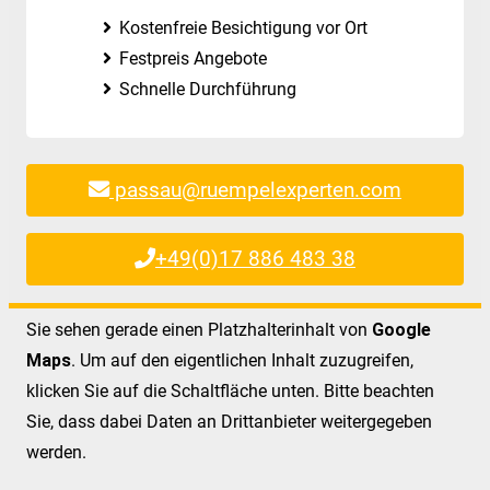
Kostenfreie Besichtigung vor Ort
Festpreis Angebote
Schnelle Durchführung
passau@ruempelexperten.com
+49(0)17 886 483 38
Sie sehen gerade einen Platzhalterinhalt von
Google
Maps
. Um auf den eigentlichen Inhalt zuzugreifen,
klicken Sie auf die Schaltfläche unten. Bitte beachten
Sie, dass dabei Daten an Drittanbieter weitergegeben
werden.