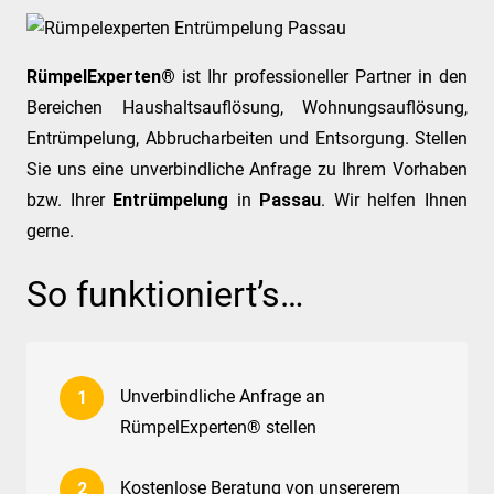
RümpelExperten®
ist Ihr professioneller Partner in den
Bereichen Haushaltsauflösung, Wohnungsauflösung,
Entrümpelung, Abbrucharbeiten und Entsorgung. Stellen
Sie uns eine unverbindliche Anfrage zu Ihrem Vorhaben
bzw. Ihrer
Entrümpelung
in
Passau
. Wir helfen Ihnen
gerne.
So funktioniert’s…
Unverbindliche Anfrage an
RümpelExperten® stellen
Kostenlose Beratung von unsererem