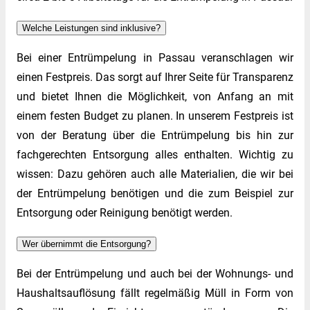
Welche Leistungen sind inklusive?
Bei einer Entrümpelung in Passau veranschlagen wir
einen Festpreis. Das sorgt auf Ihrer Seite für Transparenz
und bietet Ihnen die Möglichkeit, von Anfang an mit
einem festen Budget zu planen. In unserem Festpreis ist
von der Beratung über die Entrümpelung bis hin zur
fachgerechten Entsorgung alles enthalten. Wichtig zu
wissen: Dazu gehören auch alle Materialien, die wir bei
der Entrümpelung benötigen und die zum Beispiel zur
Entsorgung oder Reinigung benötigt werden.
Wer übernimmt die Entsorgung?
Bei der Entrümpelung und auch bei der Wohnungs- und
Haushaltsauflösung fällt regelmäßig Müll in Form von