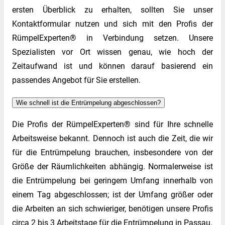
ersten Überblick zu erhalten, sollten Sie unser
Kontaktformular nutzen und sich mit den Profis der
RümpelExperten® in Verbindung setzen. Unsere
Spezialisten vor Ort wissen genau, wie hoch der
Zeitaufwand ist und können darauf basierend ein
passendes Angebot für Sie erstellen.
Wie schnell ist die Entrümpelung abgeschlossen?
Die Profis der RümpelExperten® sind für Ihre schnelle
Arbeitsweise bekannt. Dennoch ist auch die Zeit, die wir
für die Entrümpelung brauchen, insbesondere von der
Größe der Räumlichkeiten abhängig. Normalerweise ist
die Entrümpelung bei geringem Umfang innerhalb von
einem Tag abgeschlossen; ist der Umfang größer oder
die Arbeiten an sich schwieriger, benötigen unsere Profis
circa 2 bis 3 Arbeitstage für die Entrümpelung in Passau.