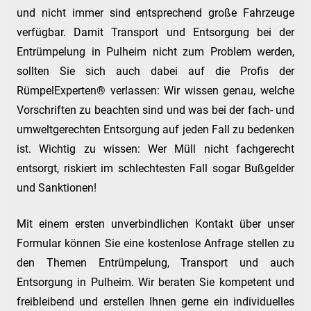
und nicht immer sind entsprechend große Fahrzeuge
verfügbar. Damit Transport und Entsorgung bei der
Entrümpelung in Pulheim nicht zum Problem werden,
sollten Sie sich auch dabei auf die Profis der
RümpelExperten® verlassen: Wir wissen genau, welche
Vorschriften zu beachten sind und was bei der fach- und
umweltgerechten Entsorgung auf jeden Fall zu bedenken
ist. Wichtig zu wissen: Wer Müll nicht fachgerecht
entsorgt, riskiert im schlechtesten Fall sogar Bußgelder
und Sanktionen!
Mit einem ersten unverbindlichen Kontakt über unser
Formular können Sie eine kostenlose Anfrage stellen zu
den Themen Entrümpelung, Transport und auch
Entsorgung in Pulheim. Wir beraten Sie kompetent und
freibleibend und erstellen Ihnen gerne ein individuelles