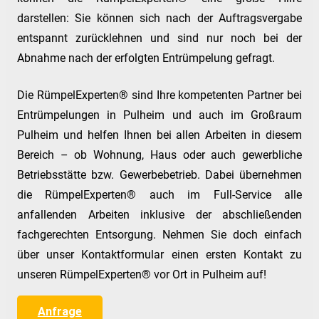
darstellen: Sie können sich nach der Auftragsvergabe
entspannt zurücklehnen und sind nur noch bei der
Abnahme nach der erfolgten Entrümpelung gefragt.
Die RümpelExperten® sind Ihre kompetenten Partner bei
Entrümpelungen in Pulheim und auch im Großraum
Pulheim und helfen Ihnen bei allen Arbeiten in diesem
Bereich – ob Wohnung, Haus oder auch gewerbliche
Betriebsstätte bzw. Gewerbebetrieb. Dabei übernehmen
die RümpelExperten® auch im Full-Service alle
anfallenden Arbeiten inklusive der abschließenden
fachgerechten Entsorgung. Nehmen Sie doch einfach
über unser Kontaktformular einen ersten Kontakt zu
unseren RümpelExperten® vor Ort in Pulheim auf!
Anfrage