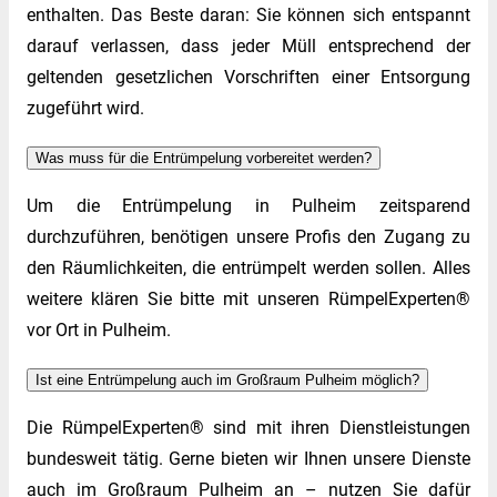
enthalten. Das Beste daran: Sie können sich entspannt
darauf verlassen, dass jeder Müll entsprechend der
geltenden gesetzlichen Vorschriften einer Entsorgung
zugeführt wird.
Was muss für die Entrümpelung vorbereitet werden?
Um die Entrümpelung in Pulheim zeitsparend
durchzuführen, benötigen unsere Profis den Zugang zu
den Räumlichkeiten, die entrümpelt werden sollen. Alles
weitere klären Sie bitte mit unseren RümpelExperten®
vor Ort in Pulheim.
Ist eine Entrümpelung auch im Großraum Pulheim möglich?
Die RümpelExperten® sind mit ihren Dienstleistungen
bundesweit tätig. Gerne bieten wir Ihnen unsere Dienste
auch im Großraum Pulheim an – nutzen Sie dafür