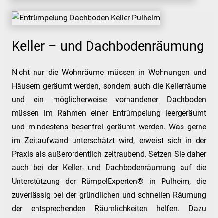
Keller – und Dachbodenräumung
Nicht nur die Wohnräume müssen in Wohnungen und
Häusern geräumt werden, sondern auch die Kellerräume
und ein möglicherweise vorhandener Dachboden
müssen im Rahmen einer Entrümpelung leergeräumt
und mindestens besenfrei geräumt werden. Was gerne
im Zeitaufwand unterschätzt wird, erweist sich in der
Praxis als außerordentlich zeitraubend. Setzen Sie daher
auch bei der Keller- und Dachbodenräumung auf die
Unterstützung der RümpelExperten® in Pulheim, die
zuverlässig bei der gründlichen und schnellen Räumung
der entsprechenden Räumlichkeiten helfen. Dazu