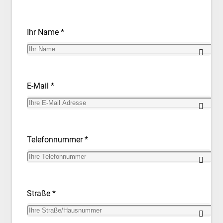
Ihr Name *
E-Mail *
Telefonnummer *
Straße *