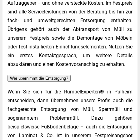
Auftraggeber – und ohne versteckte Kosten. Im Festpreis
sind alle Serviceleistungen von der Beratung bis hin zur
fach- und umweltgerechten Entsorgung enthalten.
Übrigens gehört auch der Abtransport von Müll zu
unserem Festpreis sowie die Demontage von Möbeln
oder fest installierten Einrichtungselementen. Nutzen Sie
ein erstes Kontaktgespräch, um weitere Details
abzuklären und einen Kostenvoranschlag zu erhalten.
Wer übernimmt die Entsorgung?
Wenn Sie sich für die RümpelExperten® in Pulheim
entscheiden, dann übernehmen unsere Profis auch die
fachgerechte Entsorgung von Müll, Sperrmüll und
sogenanntem Problemmüll. Dazu gehören
beispielsweise Fußbodenbeläge – auch die Entsorgung
von Laminat & Co. ist in unserem Festpreisangebot