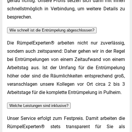
genau richtig: Unsere Profis setzen sich dann mit Ihnen
schnellstmöglich in Verbindung, um weitere Details zu
besprechen.
Wie schnell ist die Entrümpelung abgeschlossen?
Die RümpelExperten® arbeiten nicht nur zuverlässig,
sondern auch zeitsparend: Daher gehen wir in der Regel
bei Entrümpelungen von einem Zeitaufwand von einem
Arbeitstag aus. Ist der Umfang für die Entrümpelung
höher oder sind die Räumlichkeiten entsprechend groß,
veranschlagen unsere Kollegen vor Ort circa 2 bis 3
Arbeitstage für die komplette Entrümpelung in Pulheim.
Welche Leistungen sind inklusive?
Unser Service erfolgt zum Festpreis. Damit arbeiten die
RümpelExperten® stets transparent für Sie als