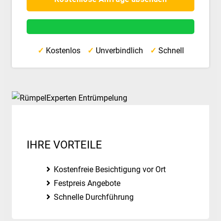
✓
Kostenlos
✓
Unverbindlich
✓
Schnell
IHRE VORTEILE
Kostenfreie Besichtigung vor Ort
Festpreis Angebote
Schnelle Durchführung