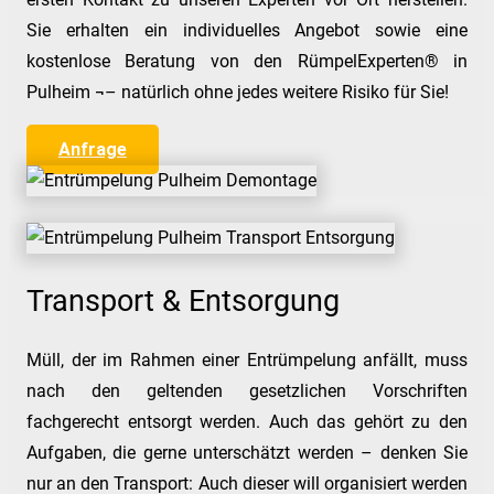
Sie erhalten ein individuelles Angebot sowie eine
kostenlose Beratung von den RümpelExperten® in
Pulheim ¬– natürlich ohne jedes weitere Risiko für Sie!
Anfrage
Transport & Entsorgung
Müll, der im Rahmen einer Entrümpelung anfällt, muss
nach den geltenden gesetzlichen Vorschriften
fachgerecht entsorgt werden. Auch das gehört zu den
Aufgaben, die gerne unterschätzt werden – denken Sie
nur an den Transport: Auch dieser will organisiert werden