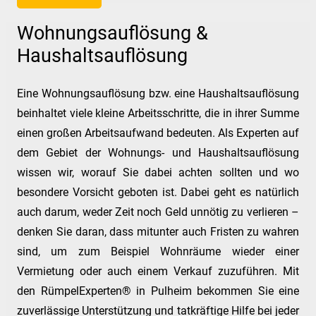
Wohnungsauflösung &
Haushaltsauflösung
Eine Wohnungsauflösung bzw. eine Haushaltsauflösung
beinhaltet viele kleine Arbeitsschritte, die in ihrer Summe
einen großen Arbeitsaufwand bedeuten. Als Experten auf
dem Gebiet der Wohnungs- und Haushaltsauflösung
wissen wir, worauf Sie dabei achten sollten und wo
besondere Vorsicht geboten ist. Dabei geht es natürlich
auch darum, weder Zeit noch Geld unnötig zu verlieren –
denken Sie daran, dass mitunter auch Fristen zu wahren
sind, um zum Beispiel Wohnräume wieder einer
Vermietung oder auch einem Verkauf zuzuführen. Mit
den RümpelExperten® in Pulheim bekommen Sie eine
zuverlässige Unterstützung und tatkräftige Hilfe bei jeder