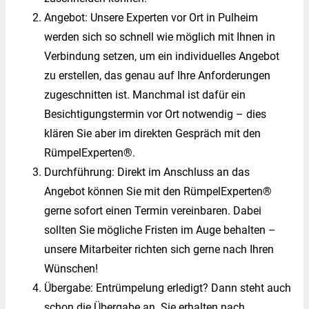
Angebot: Unsere Experten vor Ort in Pulheim
werden sich so schnell wie möglich mit Ihnen in
Verbindung setzen, um ein individuelles Angebot
zu erstellen, das genau auf Ihre Anforderungen
zugeschnitten ist. Manchmal ist dafür ein
Besichtigungstermin vor Ort notwendig – dies
klären Sie aber im direkten Gespräch mit den
RümpelExperten®.
Durchführung: Direkt im Anschluss an das
Angebot können Sie mit den RümpelExperten®
gerne sofort einen Termin vereinbaren. Dabei
sollten Sie mögliche Fristen im Auge behalten –
unsere Mitarbeiter richten sich gerne nach Ihren
Wünschen!
Übergabe: Entrümpelung erledigt? Dann steht auch
schon die Übergabe an. Sie erhalten nach