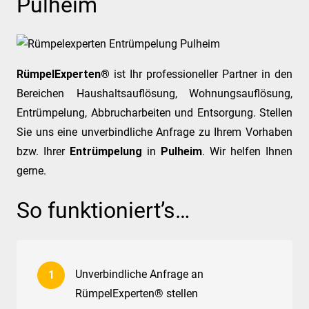
Pulheim
RümpelExperten®
ist Ihr professioneller Partner in den
Bereichen Haushaltsauflösung, Wohnungsauflösung,
Entrümpelung, Abbrucharbeiten und Entsorgung. Stellen
Sie uns eine unverbindliche Anfrage zu Ihrem Vorhaben
bzw. Ihrer
Entrümpelung
in
Pulheim
. Wir helfen Ihnen
gerne.
So funktioniert’s…
Unverbindliche Anfrage an
RümpelExperten® stellen