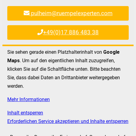
pulheim@ruempelexperten.com
+49(0)17 886 483 38
Sie sehen gerade einen Platzhalterinhalt von
Google
Maps
. Um auf den eigentlichen Inhalt zuzugreifen,
klicken Sie auf die Schaltfläche unten. Bitte beachten
Sie, dass dabei Daten an Drittanbieter weitergegeben
werden.
Mehr Informationen
Inhalt entsperren
Erforderlichen Service akzeptieren und Inhalte entsperren