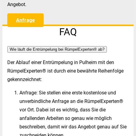
Angebot.
Anfrage
FAQ
Wie läuft die Entrümpelung bei RümpelExperten® ab?
Der Ablauf einer Entrümpelung in Pulheim mit den
RümpelExperten® ist durch eine bewährte Reihenfolge
gekennzeichnet:
Anfrage: Sie stellen eine erste kostenlose und
unverbindliche Anfrage an die RümpelExperten®
vor Ort. Dabei ist es wichtig, dass Sie die
anfallenden Arbeiten so genau wie möglich
beschreiben, damit wir das Angebot genau auf Sie
zuschneiden können.