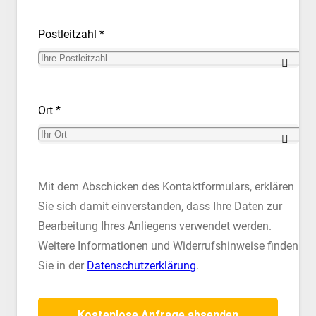
Postleitzahl *
Ort *
Mit dem Abschicken des Kontaktformulars, erklären
Sie sich damit einverstanden, dass Ihre Daten zur
Bearbeitung Ihres Anliegens verwendet werden.
Weitere Informationen und Widerrufshinweise finden
Sie in der
Datenschutzerklärung
.