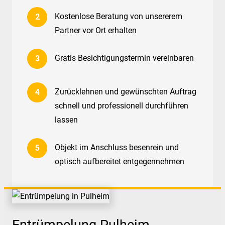
Kostenlose Beratung von unsererem
Partner vor Ort erhalten
Gratis Besichtigungstermin vereinbaren
Zurücklehnen und gewünschten Auftrag
schnell und professionell durchführen
lassen
Objekt im Anschluss besenrein und
optisch aufbereitet entgegennehmen