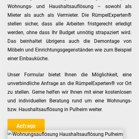
Wohnungs- und Haushaltsauflösung – sowohl als
Mieter als auch als Vermieter. Die RümpelExperten®
stellen sicher, dass alle Arbeiten fristgerecht erledigt
werden, ohne dass Ihr Budget unnötig strapaziert wird.
Das beinhaltet übrigens auch die Demontage von
Möbeln und Einrichtungsgegenständen wie zum Beispiel
einer Einbauküche.
Unser Formular bietet Ihnen die Möglichkeit, eine
unverbindliche Anfrage an die RümpelExperten® vor Ort
zu stellen. Gerne helfen wir Ihnen mit einer kostenlosen
und individuellen Beratung rund um eine Wohnungs-
bzw. Haushaltsauflösung in Pulheim weiter.
Anfrage