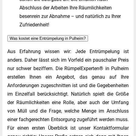
Abschluss der Arbeiten Ihre Räumlichkeiten
besenrein zur Abnahme – und natürlich zu Ihrer
Zufriedenheit!
Was kostet eine Entrümpelung in Pulheim?
Aus Erfahrung wissen wir: Jede Entrümpelung ist
anders. Daher lässt sich im Vorfeld ein pauschaler Preis
nur schwer beziffern. Die RümpelExperten® in Pulheim
erstellen Ihnen ein Angebot, das genau auf Ihre
Anforderungen zugeschnitten ist und die Gegebenheiten
im Einzelfall berücksichtigt. Natürlich spielt die Größe
der Räumlichkeiten eine Rolle, aber auch der Umfang
von Müll und die Frage, welche Menge im Anschluss
einer fachgerechten Entsorgung zugeführt werden muss.
Für einen ersten Überblick ist unser Kontaktformular