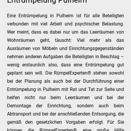
Entrümpelung Pulheim
Eine Entrümpelung in Pulheim ist für alle Beteiligten
verbunden mit viel Arbeit und psychischer Belastung.
Wer meint, dass es dabei nur um das Leerräumen von
Wohnräumen geht, täuscht: Viel mehr als das
Ausräumen von Möbeln und Einrichtungsgegenständen
nehmen anderen Aufgaben die Beteiligten in Beschlag –
wenig erstaunlich also, dass eine Entrümpelung gut
geplant sein will. Die RümpelExperten® stehen sowohl
bei der Planung als auch bei der Durchführung einer
Entrümpelung in Pulheim mit Rat und Tat zur Seite und
helfen nicht nur beim Leerräumen und bei der
Demontage der Einrichtung, sondern auch beim
Abtransport und bei der anschließenden Entsorgung, die
gemäß den gesetzlichen Vorgaben erfolgt. Für Sie
können die RümpelExperten® eine große Hilfe