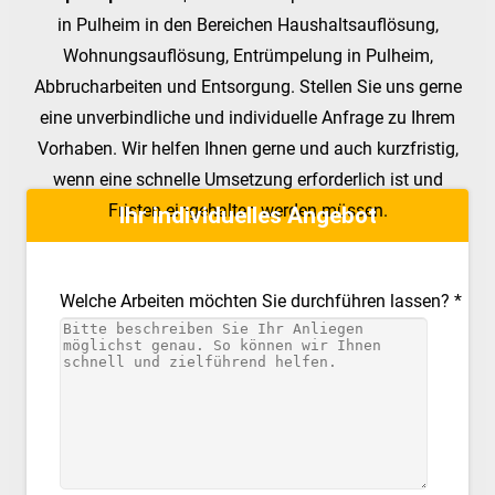
in Pulheim in den Bereichen Haushaltsauflösung,
Wohnungsauflösung, Entrümpelung in Pulheim,
Abbrucharbeiten und Entsorgung. Stellen Sie uns gerne
eine unverbindliche und individuelle Anfrage zu Ihrem
Vorhaben. Wir helfen Ihnen gerne und auch kurzfristig,
wenn eine schnelle Umsetzung erforderlich ist und
Fristen eingehalten werden müssen.
Ihr individuelles Angebot
Welche Arbeiten möchten Sie durchführen lassen? *