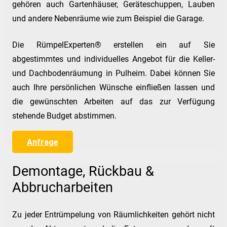
gehören auch Gartenhäuser, Geräteschuppen, Lauben
und andere Nebenräume wie zum Beispiel die Garage.
Die RümpelExperten® erstellen ein auf Sie
abgestimmtes und individuelles Angebot für die Keller-
und Dachbodenräumung in Pulheim. Dabei können Sie
auch Ihre persönlichen Wünsche einfließen lassen und
die gewünschten Arbeiten auf das zur Verfügung
stehende Budget abstimmen.
Anfrage
Demontage, Rückbau &
Abbrucharbeiten
Zu jeder Entrümpelung von Räumlichkeiten gehört nicht