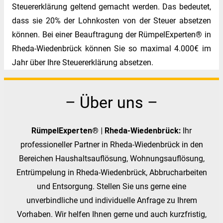
Steuererklärung geltend gemacht werden. Das bedeutet,
dass sie 20% der Lohnkosten von der Steuer absetzen
können. Bei einer Beauftragung der RümpelExperten® in
Rheda-Wiedenbrück können Sie so maximal 4.000€ im
Jahr über Ihre Steuererklärung absetzen.
– Über uns –
RümpelExperten® | Rheda-Wiedenbrück:
Ihr
professioneller Partner in Rheda-Wiedenbrück in den
Bereichen Haushaltsauflösung, Wohnungsauflösung,
Entrümpelung in Rheda-Wiedenbrück, Abbrucharbeiten
und Entsorgung. Stellen Sie uns gerne eine
unverbindliche und individuelle Anfrage zu Ihrem
Vorhaben. Wir helfen Ihnen gerne und auch kurzfristig,