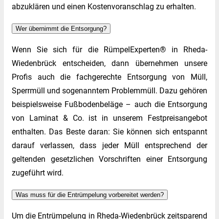
abzuklären und einen Kostenvoranschlag zu erhalten.
Wer übernimmt die Entsorgung?
Wenn Sie sich für die RümpelExperten® in Rheda-
Wiedenbrück entscheiden, dann übernehmen unsere
Profis auch die fachgerechte Entsorgung von Müll,
Sperrmüll und sogenanntem Problemmüll. Dazu gehören
beispielsweise Fußbodenbeläge – auch die Entsorgung
von Laminat & Co. ist in unserem Festpreisangebot
enthalten. Das Beste daran: Sie können sich entspannt
darauf verlassen, dass jeder Müll entsprechend der
geltenden gesetzlichen Vorschriften einer Entsorgung
zugeführt wird.
Was muss für die Entrümpelung vorbereitet werden?
Um die Entrümpelung in Rheda-Wiedenbrück zeitsparend