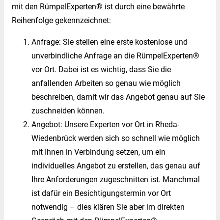
mit den RümpelExperten® ist durch eine bewährte
Reihenfolge gekennzeichnet:
Anfrage: Sie stellen eine erste kostenlose und
unverbindliche Anfrage an die RümpelExperten®
vor Ort. Dabei ist es wichtig, dass Sie die
anfallenden Arbeiten so genau wie möglich
beschreiben, damit wir das Angebot genau auf Sie
zuschneiden können.
Angebot: Unsere Experten vor Ort in Rheda-
Wiedenbrück werden sich so schnell wie möglich
mit Ihnen in Verbindung setzen, um ein
individuelles Angebot zu erstellen, das genau auf
Ihre Anforderungen zugeschnitten ist. Manchmal
ist dafür ein Besichtigungstermin vor Ort
notwendig – dies klären Sie aber im direkten