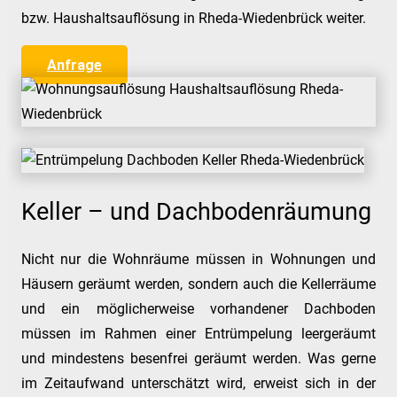
bzw. Haushaltsauflösung in Rheda-Wiedenbrück weiter.
Anfrage
Keller – und Dachbodenräumung
Nicht nur die Wohnräume müssen in Wohnungen und
Häusern geräumt werden, sondern auch die Kellerräume
und ein möglicherweise vorhandener Dachboden
müssen im Rahmen einer Entrümpelung leergeräumt
und mindestens besenfrei geräumt werden. Was gerne
im Zeitaufwand unterschätzt wird, erweist sich in der