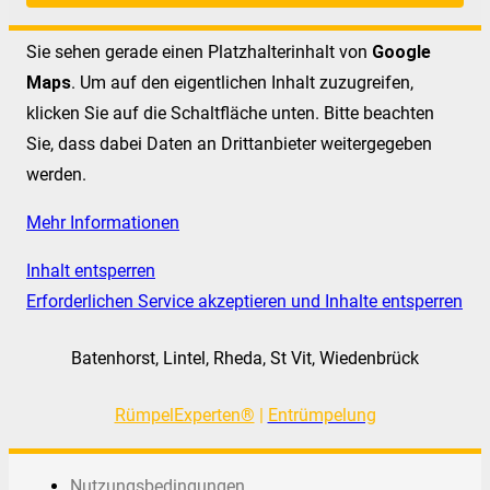
Sie sehen gerade einen Platzhalterinhalt von
Google
Maps
. Um auf den eigentlichen Inhalt zuzugreifen,
klicken Sie auf die Schaltfläche unten. Bitte beachten
Sie, dass dabei Daten an Drittanbieter weitergegeben
werden.
Mehr Informationen
Inhalt entsperren
Erforderlichen Service akzeptieren und Inhalte entsperren
Batenhorst, Lintel, Rheda, St Vit, Wiedenbrück
RümpelExperten®
|
Entrümpelung
Nutzungsbedingungen