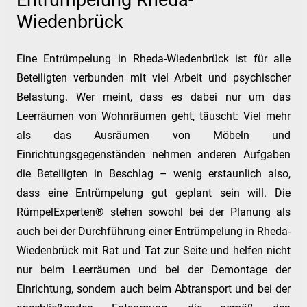
Entrümpelung Rheda-
Wiedenbrück
Eine Entrümpelung in Rheda-Wiedenbrück ist für alle
Beteiligten verbunden mit viel Arbeit und psychischer
Belastung. Wer meint, dass es dabei nur um das
Leerräumen von Wohnräumen geht, täuscht: Viel mehr
als das Ausräumen von Möbeln und
Einrichtungsgegenständen nehmen anderen Aufgaben
die Beteiligten in Beschlag – wenig erstaunlich also,
dass eine Entrümpelung gut geplant sein will. Die
RümpelExperten® stehen sowohl bei der Planung als
auch bei der Durchführung einer Entrümpelung in Rheda-
Wiedenbrück mit Rat und Tat zur Seite und helfen nicht
nur beim Leerräumen und bei der Demontage der
Einrichtung, sondern auch beim Abtransport und bei der