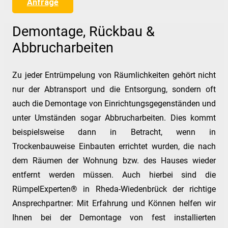
Anfrage
Demontage, Rückbau &
Abbrucharbeiten
Zu jeder Entrümpelung von Räumlichkeiten gehört nicht
nur der Abtransport und die Entsorgung, sondern oft
auch die Demontage von Einrichtungsgegenständen und
unter Umständen sogar Abbrucharbeiten. Dies kommt
beispielsweise dann in Betracht, wenn in
Trockenbauweise Einbauten errichtet wurden, die nach
dem Räumen der Wohnung bzw. des Hauses wieder
entfernt werden müssen. Auch hierbei sind die
RümpelExperten® in Rheda-Wiedenbrück der richtige
Ansprechpartner: Mit Erfahrung und Können helfen wir
Ihnen bei der Demontage von fest installierten