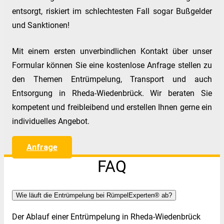
entsorgt, riskiert im schlechtesten Fall sogar Bußgelder
und Sanktionen!
Mit einem ersten unverbindlichen Kontakt über unser
Formular können Sie eine kostenlose Anfrage stellen zu
den Themen Entrümpelung, Transport und auch
Entsorgung in Rheda-Wiedenbrück. Wir beraten Sie
kompetent und freibleibend und erstellen Ihnen gerne ein
individuelles Angebot.
Anfrage
FAQ
Wie läuft die Entrümpelung bei RümpelExperten® ab?
Der Ablauf einer Entrümpelung in Rheda-Wiedenbrück