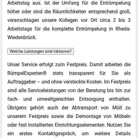
Arbeitstag aus. Ist der Umfang für die Entrümpelung
höher oder sind die Räumlichkeiten entsprechend groß,
veranschlagen unsere Kollegen vor Ort circa 2 bis 3
Arbeitstage für die komplette Entrümpelung in Rheda-
Wiedenbrück.
Welche Leistungen sind inklusive?
Unser Service erfolgt zum Festpreis. Damit arbeiten die
RümpelExperten® stets transparent für Sie als
Auftraggeber – und ohne versteckte Kosten. Im Festpreis
sind alle Serviceleistungen von der Beratung bis hin zur
fach- und umweltgerechten Entsorgung enthalten.
Übrigens gehört auch der Abtransport von Müll zu
unserem Festpreis sowie die Demontage von Möbeln
oder fest installierten Einrichtungselementen. Nutzen Sie
ein erstes Kontaktgespräch, um weitere Details