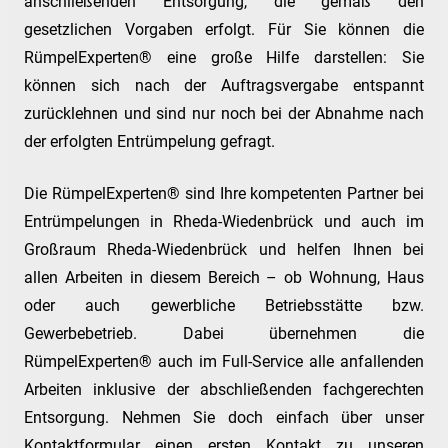
anschließenden Entsorgung, die gemäß den
gesetzlichen Vorgaben erfolgt. Für Sie können die
RümpelExperten® eine große Hilfe darstellen: Sie
können sich nach der Auftragsvergabe entspannt
zurücklehnen und sind nur noch bei der Abnahme nach
der erfolgten Entrümpelung gefragt.
Die RümpelExperten® sind Ihre kompetenten Partner bei
Entrümpelungen in Rheda-Wiedenbrück und auch im
Großraum Rheda-Wiedenbrück und helfen Ihnen bei
allen Arbeiten in diesem Bereich – ob Wohnung, Haus
oder auch gewerbliche Betriebsstätte bzw.
Gewerbebetrieb. Dabei übernehmen die
RümpelExperten® auch im Full-Service alle anfallenden
Arbeiten inklusive der abschließenden fachgerechten
Entsorgung. Nehmen Sie doch einfach über unser
Kontaktformular einen ersten Kontakt zu unseren