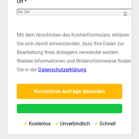
Ort *
Mit dem Abschicken des Kontaktformulars, erklären
Sie sich damit einverstanden, dass Ihre Daten zur
Bearbeitung Ihres Anliegens verwendet werden.
Weitere Informationen und Widerrufshinweise finden
Sie in der
Datenschutzerklärung
.
✓
Kostenlos
✓
Unverbindlich
✓
Schnell