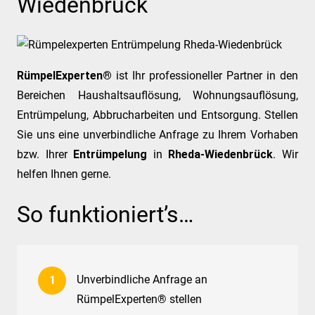
Wiedenbrück
RümpelExperten®
ist Ihr professioneller Partner in den
Bereichen Haushaltsauflösung, Wohnungsauflösung,
Entrümpelung, Abbrucharbeiten und Entsorgung. Stellen
Sie uns eine unverbindliche Anfrage zu Ihrem Vorhaben
bzw. Ihrer
Entrümpelung
in
Rheda-Wiedenbrück
. Wir
helfen Ihnen gerne.
So funktioniert’s…
Unverbindliche Anfrage an
RümpelExperten® stellen