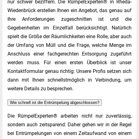
nur schwer beziffern. Die RümpelExperten® in Rheda-
Wiedenbrück erstellen Ihnen ein Angebot, das genau auf
Ihre Anforderungen zugeschnitten ist und die
Gegebenheiten im Einzelfall berücksichtigt. Natürlich
spielt die Größe der Räumlichkeiten eine Rolle, aber auch
der Umfang von Müll und die Frage, welche Menge im
Anschluss einer fachgerechten Entsorgung zugeführt
werden muss. Für einen ersten Überblick ist unser
Kontaktformular genau richtig: Unsere Profis setzen sich
dann mit Ihnen schnellstmöglich in Verbindung, um
weitere Details zu besprechen.
Wie schnell ist die Entrümpelung abgeschlossen?
Die RümpelExperten® arbeiten nicht nur zuverlässig,
sondern auch zeitsparend: Daher gehen wir in der Regel
bei Entrümpelungen von einem Zeitaufwand von einem