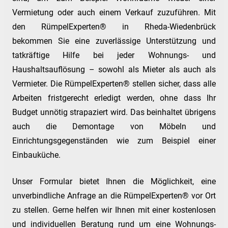
Vermietung oder auch einem Verkauf zuzuführen. Mit
den RümpelExperten® in Rheda-Wiedenbrück
bekommen Sie eine zuverlässige Unterstützung und
tatkräftige Hilfe bei jeder Wohnungs- und
Haushaltsauflösung – sowohl als Mieter als auch als
Vermieter. Die RümpelExperten® stellen sicher, dass alle
Arbeiten fristgerecht erledigt werden, ohne dass Ihr
Budget unnötig strapaziert wird. Das beinhaltet übrigens
auch die Demontage von Möbeln und
Einrichtungsgegenständen wie zum Beispiel einer
Einbauküche.
Unser Formular bietet Ihnen die Möglichkeit, eine
unverbindliche Anfrage an die RümpelExperten® vor Ort
zu stellen. Gerne helfen wir Ihnen mit einer kostenlosen
und individuellen Beratung rund um eine Wohnungs-