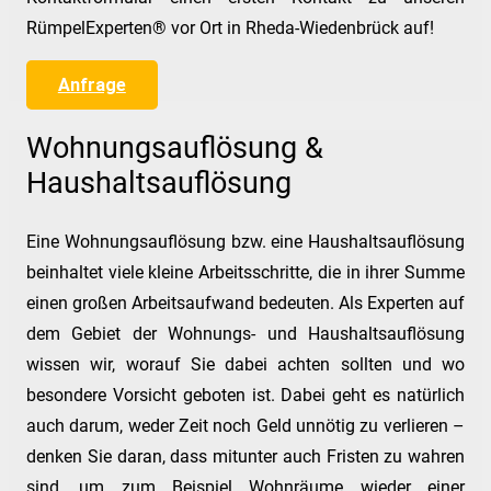
RümpelExperten® vor Ort in Rheda-Wiedenbrück auf!
Anfrage
Wohnungsauflösung &
Haushaltsauflösung
Eine Wohnungsauflösung bzw. eine Haushaltsauflösung
beinhaltet viele kleine Arbeitsschritte, die in ihrer Summe
einen großen Arbeitsaufwand bedeuten. Als Experten auf
dem Gebiet der Wohnungs- und Haushaltsauflösung
wissen wir, worauf Sie dabei achten sollten und wo
besondere Vorsicht geboten ist. Dabei geht es natürlich
auch darum, weder Zeit noch Geld unnötig zu verlieren –
denken Sie daran, dass mitunter auch Fristen zu wahren
sind, um zum Beispiel Wohnräume wieder einer