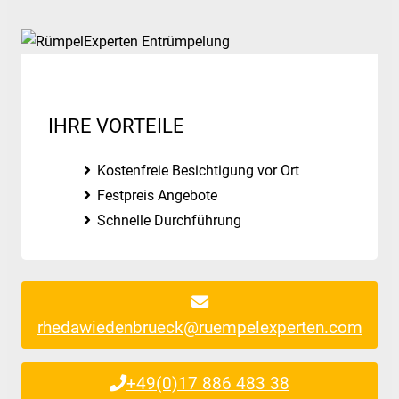
IHRE VORTEILE
Kostenfreie Besichtigung vor Ort
Festpreis Angebote
Schnelle Durchführung
rhedawiedenbrueck@ruempelexperten.com
+49(0)17 886 483 38