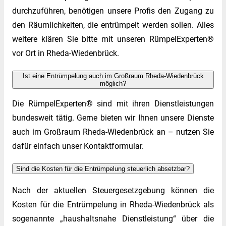
durchzuführen, benötigen unsere Profis den Zugang zu
den Räumlichkeiten, die entrümpelt werden sollen. Alles
weitere klären Sie bitte mit unseren RümpelExperten®
vor Ort in Rheda-Wiedenbrück.
Ist eine Entrümpelung auch im Großraum Rheda-Wiedenbrück
möglich?
Die RümpelExperten® sind mit ihren Dienstleistungen
bundesweit tätig. Gerne bieten wir Ihnen unsere Dienste
auch im Großraum Rheda-Wiedenbrück an – nutzen Sie
dafür einfach unser Kontaktformular.
Sind die Kosten für die Entrümpelung steuerlich absetzbar?
Nach der aktuellen Steuergesetzgebung können die
Kosten für die Entrümpelung in Rheda-Wiedenbrück als
sogenannte „haushaltsnahe Dienstleistung“ über die