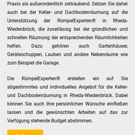
Praxis als außerordentlich zeitraubend. Setzen Sie daher
auch bei der Keller- und Dachbodenräumung auf die
Unterstützung der RümpelExperten® in Rheda-
Wiedenbrück, die zuverlässig bei der gründlichen und
schnellen Räumung der entsprechenden Räumlichkeiten
helfen. Dazu gehören auch Gartenhäuser,
Geräteschuppen, Lauben und andere Nebenräume wie
zum Beispiel die Garage.
Die RümpelExperten® erstellen ein auf Sie
abgestimmtes und individuelles Angebot für die Keller-
und Dachbodenräumung in Rheda-Wiedenbrück. Dabei
können Sie auch Ihre persönlichen Wünsche einfließen
lassen und die gewünschten Arbeiten auf das zur
Verfügung stehende Budget abstimmen.