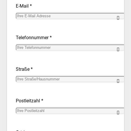
E-Mail *
Telefonnummer *
Straße *
Postleitzahl *