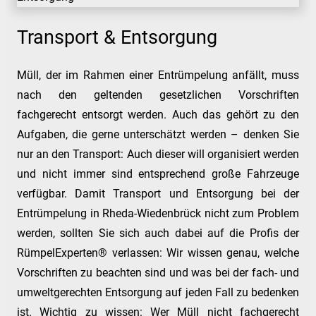
Transport & Entsorgung
Müll, der im Rahmen einer Entrümpelung anfällt, muss
nach den geltenden gesetzlichen Vorschriften
fachgerecht entsorgt werden. Auch das gehört zu den
Aufgaben, die gerne unterschätzt werden – denken Sie
nur an den Transport: Auch dieser will organisiert werden
und nicht immer sind entsprechend große Fahrzeuge
verfügbar. Damit Transport und Entsorgung bei der
Entrümpelung in Rheda-Wiedenbrück nicht zum Problem
werden, sollten Sie sich auch dabei auf die Profis der
RümpelExperten® verlassen: Wir wissen genau, welche
Vorschriften zu beachten sind und was bei der fach- und
umweltgerechten Entsorgung auf jeden Fall zu bedenken
ist. Wichtig zu wissen: Wer Müll nicht fachgerecht