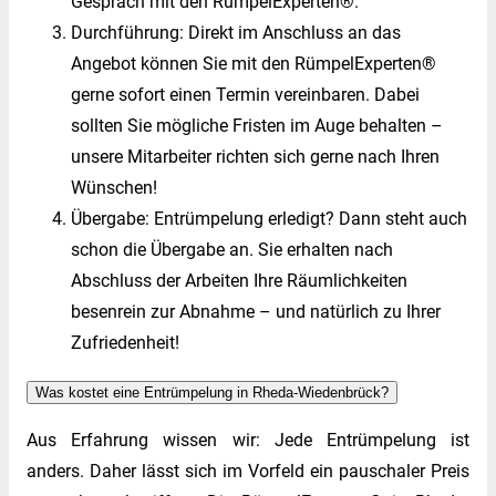
Gespräch mit den RümpelExperten®.
Durchführung: Direkt im Anschluss an das
Angebot können Sie mit den RümpelExperten®
gerne sofort einen Termin vereinbaren. Dabei
sollten Sie mögliche Fristen im Auge behalten –
unsere Mitarbeiter richten sich gerne nach Ihren
Wünschen!
Übergabe: Entrümpelung erledigt? Dann steht auch
schon die Übergabe an. Sie erhalten nach
Abschluss der Arbeiten Ihre Räumlichkeiten
besenrein zur Abnahme – und natürlich zu Ihrer
Zufriedenheit!
Was kostet eine Entrümpelung in Rheda-Wiedenbrück?
Aus Erfahrung wissen wir: Jede Entrümpelung ist
anders. Daher lässt sich im Vorfeld ein pauschaler Preis