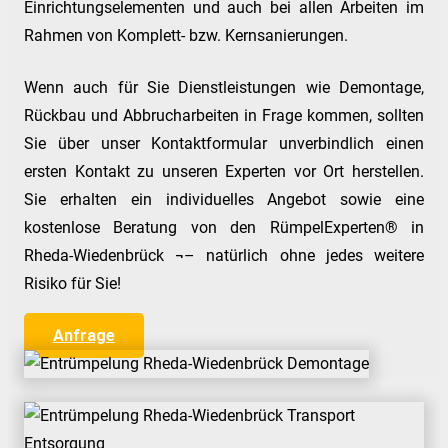
Einrichtungselementen und auch bei allen Arbeiten im
Rahmen von Komplett- bzw. Kernsanierungen.
Wenn auch für Sie Dienstleistungen wie Demontage,
Rückbau und Abbrucharbeiten in Frage kommen, sollten
Sie über unser Kontaktformular unverbindlich einen
ersten Kontakt zu unseren Experten vor Ort herstellen.
Sie erhalten ein individuelles Angebot sowie eine
kostenlose Beratung von den RümpelExperten® in
Rheda-Wiedenbrück ¬– natürlich ohne jedes weitere
Risiko für Sie!
Anfrage