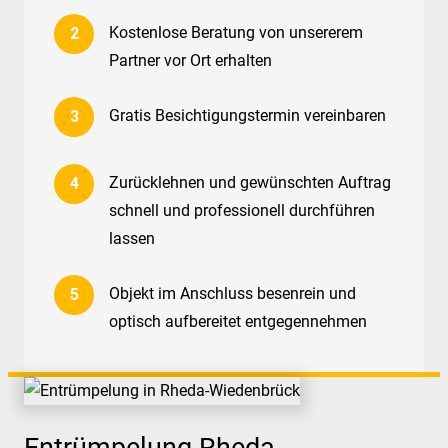
Kostenlose Beratung von unsererem
Partner vor Ort erhalten
Gratis Besichtigungstermin vereinbaren
Zurücklehnen und gewünschten Auftrag
schnell und professionell durchführen
lassen
Objekt im Anschluss besenrein und
optisch aufbereitet entgegennehmen