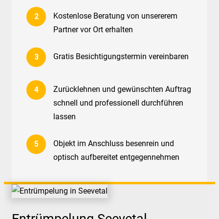
Kostenlose Beratung von unsererem
Partner vor Ort erhalten
Gratis Besichtigungstermin vereinbaren
Zurücklehnen und gewünschten Auftrag
schnell und professionell durchführen
lassen
Objekt im Anschluss besenrein und
optisch aufbereitet entgegennehmen