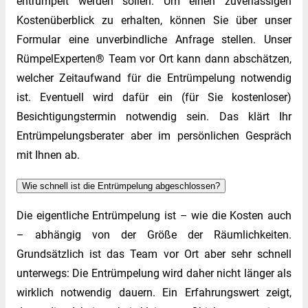
entrümpelt werden sollen. Um einen zuverlässigen
Kostenüberblick zu erhalten, können Sie über unser
Formular eine unverbindliche Anfrage stellen. Unser
RümpelExperten® Team vor Ort kann dann abschätzen,
welcher Zeitaufwand für die Entrümpelung notwendig
ist. Eventuell wird dafür ein (für Sie kostenloser)
Besichtigungstermin notwendig sein. Das klärt Ihr
Entrümpelungsberater aber im persönlichen Gespräch
mit Ihnen ab.
Wie schnell ist die Entrümpelung abgeschlossen?
Die eigentliche Entrümpelung ist – wie die Kosten auch
– abhängig von der Größe der Räumlichkeiten.
Grundsätzlich ist das Team vor Ort aber sehr schnell
unterwegs: Die Entrümpelung wird daher nicht länger als
wirklich notwendig dauern. Ein Erfahrungswert zeigt,