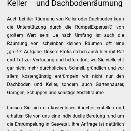
Keller – und Dachbodenräumung
Auch bei der Räumung von Keller oder Dachboden kann
die Unterstützung durch die RümpelExperten® von
großem Wert sein: Je nach Umfang ist auch die
Räumung von scheinbar kleinen Räumen oft eine
„große“ Aufgabe. Unsere Profis stehen auch hier mit Rat
und Tat zur Verfügung und helfen dort, wo Sie vielleicht
gar nicht mehr durchblicken. Schnell, gründlich und vor
allem kostengünstig entrümpeln wir nicht nur den
Dachboden und Keller, sondern auch Gartenhäuser,
Garagen, Schuppen und sonstige Abstellräume.
Lassen Sie sich ein kostenloses Angebot erstellen und
erhalten Sie von uns eine individuelle Beratung rund um
die Entrümpelung in Seevetal. Ihre Anfrage ist natürlich