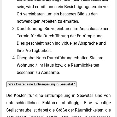
sein, wird er mit Ihnen ein Besichtigungstermin vor
Ort vereinbaren, um ein besseres Bild zu den
notwendigen Arbeiten zu erhalten.
Durchführung: Sie vereinbaren im Anschluss einen
Termin für die Durchführung der Entrümpelung.
Dies geschieht nach individueller Absprache und
Ihrer Verfügbarkeit.
Übergabe: Nach Durchführung erhalten Sie Ihre
Wohnung / Ihr Haus bzw. die Räumlichkeiten
besenrein zu Abnahme.
Was kostet eine Entrümpelung in Seevetal?
Die Kosten für eine Entrümpelung in Seevetal sind von
unterschiedlichen Faktoren abhängig. Eine wichtige
Stellschraube ist dabei die Größe der Räumlichkeiten, die