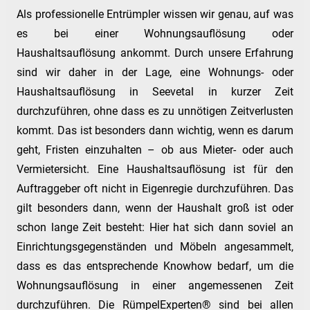
Als professionelle Entrümpler wissen wir genau, auf was
es bei einer Wohnungsauflösung oder
Haushaltsauflösung ankommt. Durch unsere Erfahrung
sind wir daher in der Lage, eine Wohnungs- oder
Haushaltsauflösung in Seevetal in kurzer Zeit
durchzuführen, ohne dass es zu unnötigen Zeitverlusten
kommt. Das ist besonders dann wichtig, wenn es darum
geht, Fristen einzuhalten – ob aus Mieter- oder auch
Vermietersicht. Eine Haushaltsauflösung ist für den
Auftraggeber oft nicht in Eigenregie durchzuführen. Das
gilt besonders dann, wenn der Haushalt groß ist oder
schon lange Zeit besteht: Hier hat sich dann soviel an
Einrichtungsgegenständen und Möbeln angesammelt,
dass es das entsprechende Knowhow bedarf, um die
Wohnungsauflösung in einer angemessenen Zeit
durchzuführen. Die RümpelExperten® sind bei allen