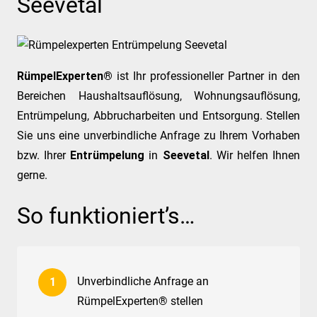
Seevetal
RümpelExperten®
ist Ihr professioneller Partner in den
Bereichen Haushaltsauflösung, Wohnungsauflösung,
Entrümpelung, Abbrucharbeiten und Entsorgung. Stellen
Sie uns eine unverbindliche Anfrage zu Ihrem Vorhaben
bzw. Ihrer
Entrümpelung
in
Seevetal
. Wir helfen Ihnen
gerne.
So funktioniert’s…
Unverbindliche Anfrage an
RümpelExperten® stellen