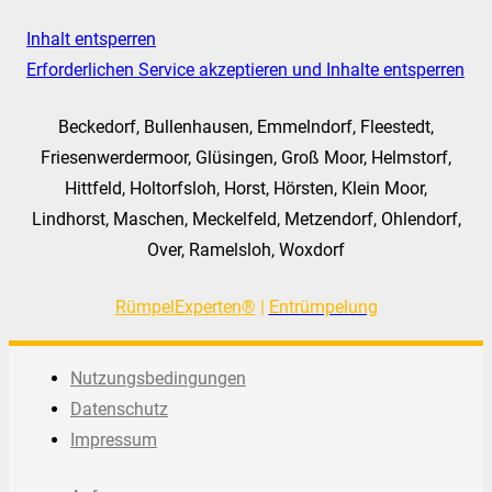
Inhalt entsperren
Erforderlichen Service akzeptieren und Inhalte entsperren
Beckedorf, Bullenhausen, Emmelndorf, Fleestedt,
Friesenwerdermoor, Glüsingen, Groß Moor, Helmstorf,
Hittfeld, Holtorfsloh, Horst, Hörsten, Klein Moor,
Lindhorst, Maschen, Meckelfeld, Metzendorf, Ohlendorf,
Over, Ramelsloh, Woxdorf
RümpelExperten®
|
Entrümpelung
Nutzungsbedingungen
Datenschutz
Impressum