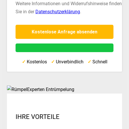
Weitere Informationen und Widerrufshinweise finden
Sie in der
Datenschutzerklärung
.
✓
Kostenlos
✓
Unverbindlich
✓
Schnell
IHRE VORTEILE