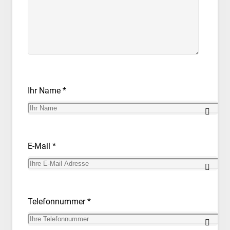
Ihr Name *
E-Mail *
Telefonnummer *