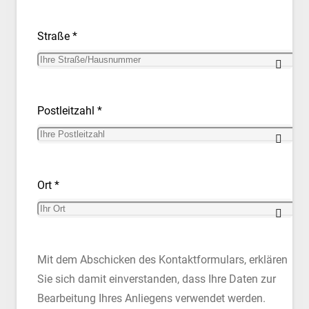
Straße *
Postleitzahl *
Ort *
Mit dem Abschicken des Kontaktformulars, erklären
Sie sich damit einverstanden, dass Ihre Daten zur
Bearbeitung Ihres Anliegens verwendet werden.