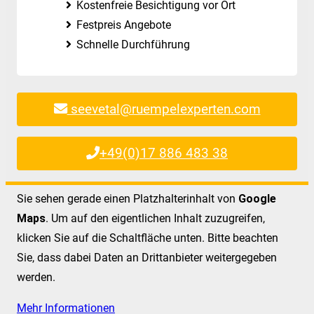
Kostenfreie Besichtigung vor Ort
Festpreis Angebote
Schnelle Durchführung
seevetal@ruempelexperten.com
+49(0)17 886 483 38
Sie sehen gerade einen Platzhalterinhalt von
Google
Maps
. Um auf den eigentlichen Inhalt zuzugreifen,
klicken Sie auf die Schaltfläche unten. Bitte beachten
Sie, dass dabei Daten an Drittanbieter weitergegeben
werden.
Mehr Informationen