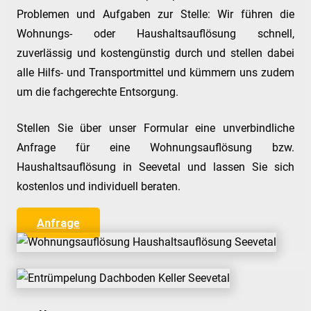
Problemen und Aufgaben zur Stelle: Wir führen die
Wohnungs- oder Haushaltsauflösung schnell,
zuverlässig und kostengünstig durch und stellen dabei
alle Hilfs- und Transportmittel und kümmern uns zudem
um die fachgerechte Entsorgung.
Stellen Sie über unser Formular eine unverbindliche
Anfrage für eine Wohnungsauflösung bzw.
Haushaltsauflösung in Seevetal und lassen Sie sich
kostenlos und individuell beraten.
Anfrage