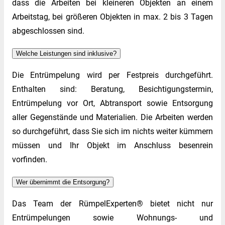
dass die Arbeiten bei kleineren Objekten an einem
Arbeitstag, bei größeren Objekten in max. 2 bis 3 Tagen
abgeschlossen sind.
Welche Leistungen sind inklusive?
Die Entrümpelung wird per Festpreis durchgeführt.
Enthalten sind: Beratung, Besichtigungstermin,
Entrümpelung vor Ort, Abtransport sowie Entsorgung
aller Gegenstände und Materialien. Die Arbeiten werden
so durchgeführt, dass Sie sich im nichts weiter kümmern
müssen und Ihr Objekt im Anschluss besenrein
vorfinden.
Wer übernimmt die Entsorgung?
Das Team der RümpelExperten® bietet nicht nur
Entrümpelungen sowie Wohnungs- und