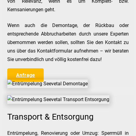
von Relevanz, wenn es um Komplett- bzw.
Kernsanierungen geht.
Wenn auch die Demontage, der Rückbau oder
entsprechende Abbrucharbeiten durch unsere Experten
übernommen werden sollen, sollten Sie den Kontakt zu
uns über das Kontaktformular aufnehmen – wir beraten
Sie unverbindlich und völlig kostenfrei dazu!
Anfrage
Transport & Entsorgung
Entrümpelung, Renovierung oder Umzug: Sperrmüll in