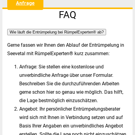
Anfrage
FAQ
Wie läuft die Entrümpelung bei RümpelExperten® ab?
Gerne fassen wir Ihnen den Ablauf der Entrümpelung in
Seevetal mit RümpelExperten® kurz zusammen:
Anfrage: Sie stellen eine kostenlose und
unverbindliche Anfrage über unser Formular.
Beschreiben Sie die durchzuführenden Arbeiten
gerne schon hier so genau wie möglich. Das hilft,
die Lage bestmöglich einzuschätzen.
Angebot: Ihr persönlicher Entrümpelungsberater
wird sich mit Ihnen in Verbindung setzen und auf
Basis Ihrer Angaben ein unverbindliches Angebot
erstellen. Sollte die Lage noch nicht einzuschätzen