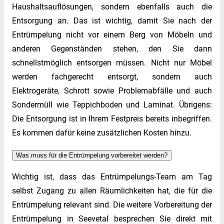
Haushaltsauflösungen, sondern ebenfalls auch die
Entsorgung an. Das ist wichtig, damit Sie nach der
Entrümpelung nicht vor einem Berg von Möbeln und
anderen Gegenständen stehen, den Sie dann
schnellstmöglich entsorgen müssen. Nicht nur Möbel
werden fachgerecht entsorgt, sondern auch
Elektrogeräte, Schrott sowie Problemabfälle und auch
Sondermüll wie Teppichboden und Laminat. Übrigens:
Die Entsorgung ist in Ihrem Festpreis bereits inbegriffen.
Es kommen dafür keine zusätzlichen Kosten hinzu.
Was muss für die Entrümpelung vorbereitet werden?
Wichtig ist, dass das Entrümpelungs-Team am Tag
selbst Zugang zu allen Räumlichkeiten hat, die für die
Entrümpelung relevant sind. Die weitere Vorbereitung der
Entrümpelung in Seevetal besprechen Sie direkt mit