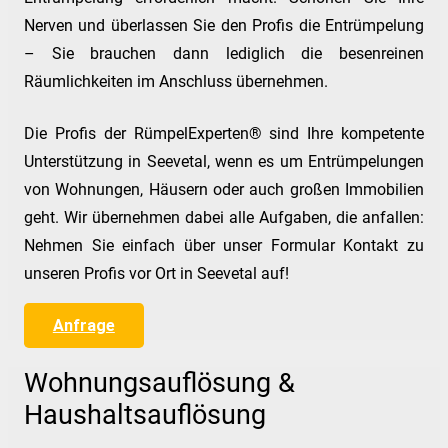
Nerven und überlassen Sie den Profis die Entrümpelung
– Sie brauchen dann lediglich die besenreinen
Räumlichkeiten im Anschluss übernehmen.
Die Profis der RümpelExperten® sind Ihre kompetente
Unterstützung in Seevetal, wenn es um Entrümpelungen
von Wohnungen, Häusern oder auch großen Immobilien
geht. Wir übernehmen dabei alle Aufgaben, die anfallen:
Nehmen Sie einfach über unser Formular Kontakt zu
unseren Profis vor Ort in Seevetal auf!
Anfrage
Wohnungsauflösung &
Haushaltsauflösung