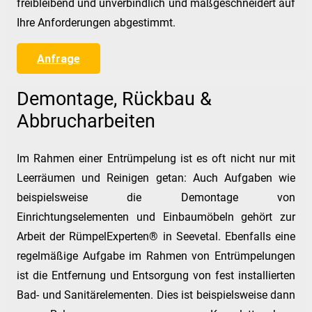
freibleibend und unverbindlich und maßgeschneidert auf
Ihre Anforderungen abgestimmt.
Anfrage
Demontage, Rückbau &
Abbrucharbeiten
Im Rahmen einer Entrümpelung ist es oft nicht nur mit
Leerräumen und Reinigen getan: Auch Aufgaben wie
beispielsweise die Demontage von
Einrichtungselementen und Einbaumöbeln gehört zur
Arbeit der RümpelExperten® in Seevetal. Ebenfalls eine
regelmäßige Aufgabe im Rahmen von Entrümpelungen
ist die Entfernung und Entsorgung von fest installierten
Bad- und Sanitärelementen. Dies ist beispielsweise dann