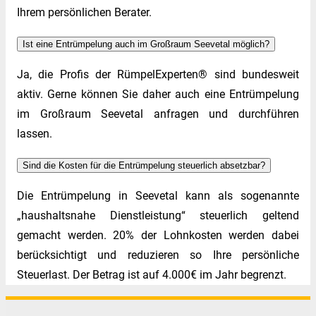
Ihrem persönlichen Berater.
Ist eine Entrümpelung auch im Großraum Seevetal möglich?
Ja, die Profis der RümpelExperten® sind bundesweit
aktiv. Gerne können Sie daher auch eine Entrümpelung
im Großraum Seevetal anfragen und durchführen
lassen.
Sind die Kosten für die Entrümpelung steuerlich absetzbar?
Die Entrümpelung in Seevetal kann als sogenannte
„haushaltsnahe Dienstleistung“ steuerlich geltend
gemacht werden. 20% der Lohnkosten werden dabei
berücksichtigt und reduzieren so Ihre persönliche
Steuerlast. Der Betrag ist auf 4.000€ im Jahr begrenzt.