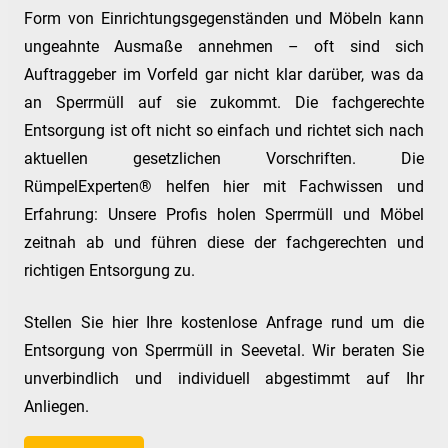
Form von Einrichtungsgegenständen und Möbeln kann
ungeahnte Ausmaße annehmen – oft sind sich
Auftraggeber im Vorfeld gar nicht klar darüber, was da
an Sperrmüll auf sie zukommt. Die fachgerechte
Entsorgung ist oft nicht so einfach und richtet sich nach
aktuellen gesetzlichen Vorschriften. Die
RümpelExperten® helfen hier mit Fachwissen und
Erfahrung: Unsere Profis holen Sperrmüll und Möbel
zeitnah ab und führen diese der fachgerechten und
richtigen Entsorgung zu.
Stellen Sie hier Ihre kostenlose Anfrage rund um die
Entsorgung von Sperrmüll in Seevetal. Wir beraten Sie
unverbindlich und individuell abgestimmt auf Ihr
Anliegen.