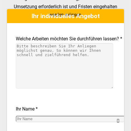
Umsetzung erforderlich ist und Fristen eingehalten
werden müssen.
Ihr individuelles Angebot
Welche Arbeiten möchten Sie durchführen lassen? *
Ihr Name *