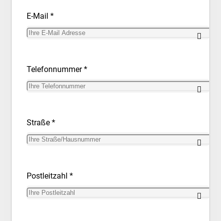
E-Mail *
Telefonnummer *
Straße *
Postleitzahl *