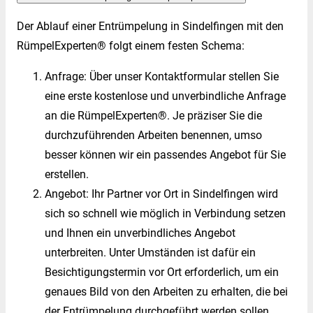
Der Ablauf einer Entrümpelung in Sindelfingen mit den
RümpelExperten® folgt einem festen Schema:
Anfrage: Über unser Kontaktformular stellen Sie
eine erste kostenlose und unverbindliche Anfrage
an die RümpelExperten®. Je präziser Sie die
durchzuführenden Arbeiten benennen, umso
besser können wir ein passendes Angebot für Sie
erstellen.
Angebot: Ihr Partner vor Ort in Sindelfingen wird
sich so schnell wie möglich in Verbindung setzen
und Ihnen ein unverbindliches Angebot
unterbreiten. Unter Umständen ist dafür ein
Besichtigungstermin vor Ort erforderlich, um ein
genaues Bild von den Arbeiten zu erhalten, die bei
der Entrümpelung durchgeführt werden sollen.