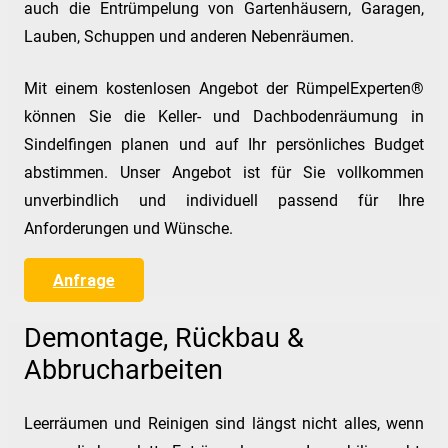
auch die Entrümpelung von Gartenhäusern, Garagen,
Lauben, Schuppen und anderen Nebenräumen.
Mit einem kostenlosen Angebot der RümpelExperten®
können Sie die Keller- und Dachbodenräumung in
Sindelfingen planen und auf Ihr persönliches Budget
abstimmen. Unser Angebot ist für Sie vollkommen
unverbindlich und individuell passend für Ihre
Anforderungen und Wünsche.
Anfrage
Demontage, Rückbau &
Abbrucharbeiten
Leerräumen und Reinigen sind längst nicht alles, wenn