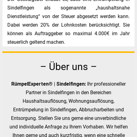
Sindelfingen als sogenannte „haushaltsnahe
Dienstleistung“ von der Steuer abgesetzt werden kann.
Dabei werden 20% der Lohnkosten berücksichtigt. Sie
können als Auftraggeber so maximal 4.000€ im Jahr
steuerlich geltend machen.
– Über uns –
RümpelExperten® | Sindelfingen:
Ihr professioneller
Partner in Sindelfingen in den Bereichen
Haushaltsauflösung, Wohnungsauflösung,
Entrümpelung in Sindelfingen, Abbrucharbeiten und
Entsorgung. Stellen Sie uns gerne eine unverbindliche
und individuelle Anfrage zu Ihrem Vorhaben. Wir helfen
Ihnen gerne und auch kurzfristig, wenn eine schnelle