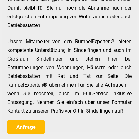
Damit bleibt für Sie nur noch die Abnahme nach der
erfolgreichen Entrümpelung von Wohnräumen oder auch
Betriebsstätten.
Unsere Mitarbeiter von den RümpelExperten® bieten
kompetente Unterstützung in Sindelfingen und auch im
Großraum Sindelfingen und stehen Ihnen bei
Entrümpelungen von Wohnungen, Häusern oder auch
Betriebsstätten mit Rat und Tat zur Seite. Die
RümpelExperten® übernehmen für Sie alle Aufgaben –
wenn Sie möchten, auch im Full-Service inklusive
Entsorgung. Nehmen Sie einfach über unser Formular
Kontakt zu unseren Profis vor Ort in Sindelfingen auf!
Anfrage