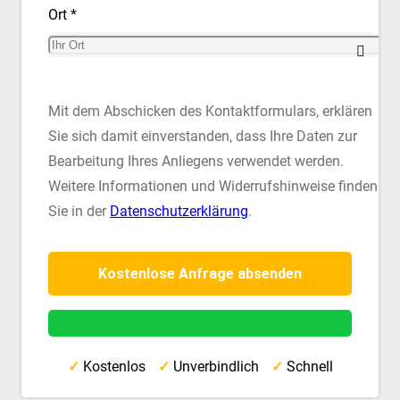
Ort *
Mit dem Abschicken des Kontaktformulars, erklären
Sie sich damit einverstanden, dass Ihre Daten zur
Bearbeitung Ihres Anliegens verwendet werden.
Weitere Informationen und Widerrufshinweise finden
Sie in der
Datenschutzerklärung
.
✓
Kostenlos
✓
Unverbindlich
✓
Schnell