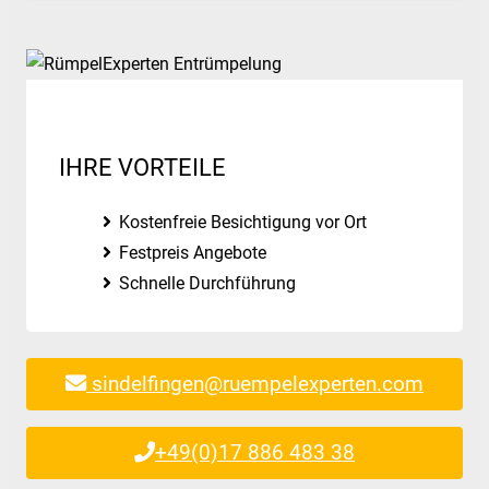
IHRE VORTEILE
Kostenfreie Besichtigung vor Ort
Festpreis Angebote
Schnelle Durchführung
sindelfingen@ruempelexperten.com
+49(0)17 886 483 38