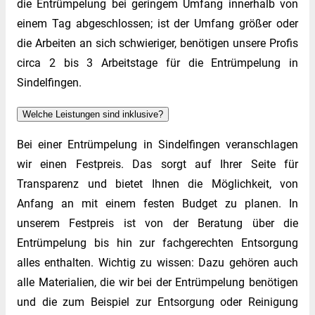
die Entrümpelung bei geringem Umfang innerhalb von
einem Tag abgeschlossen; ist der Umfang größer oder
die Arbeiten an sich schwieriger, benötigen unsere Profis
circa 2 bis 3 Arbeitstage für die Entrümpelung in
Sindelfingen.
Welche Leistungen sind inklusive?
Bei einer Entrümpelung in Sindelfingen veranschlagen
wir einen Festpreis. Das sorgt auf Ihrer Seite für
Transparenz und bietet Ihnen die Möglichkeit, von
Anfang an mit einem festen Budget zu planen. In
unserem Festpreis ist von der Beratung über die
Entrümpelung bis hin zur fachgerechten Entsorgung
alles enthalten. Wichtig zu wissen: Dazu gehören auch
alle Materialien, die wir bei der Entrümpelung benötigen
und die zum Beispiel zur Entsorgung oder Reinigung