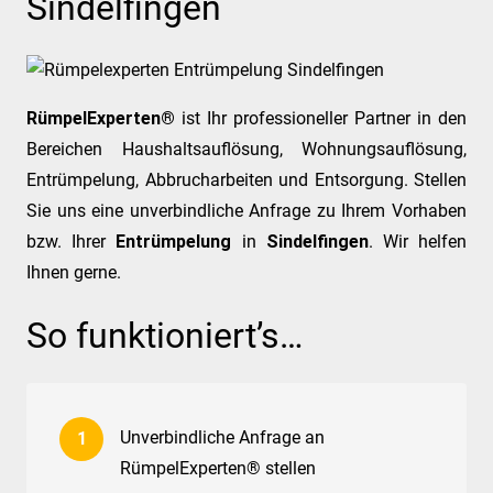
Sindelfingen
RümpelExperten®
ist Ihr professioneller Partner in den
Bereichen Haushaltsauflösung, Wohnungsauflösung,
Entrümpelung, Abbrucharbeiten und Entsorgung. Stellen
Sie uns eine unverbindliche Anfrage zu Ihrem Vorhaben
bzw. Ihrer
Entrümpelung
in
Sindelfingen
. Wir helfen
Ihnen gerne.
So funktioniert’s…
Unverbindliche Anfrage an
RümpelExperten® stellen