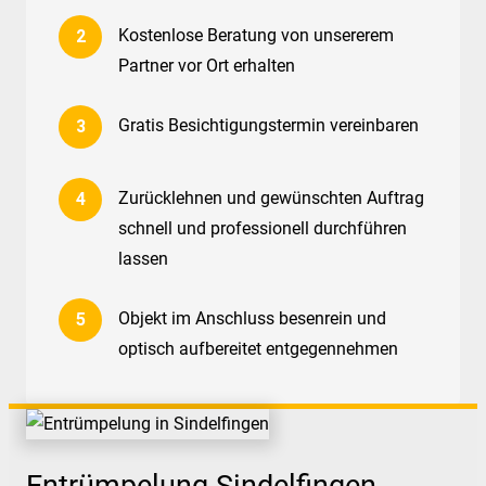
Kostenlose Beratung von unsererem
Partner vor Ort erhalten
Gratis Besichtigungstermin vereinbaren
Zurücklehnen und gewünschten Auftrag
schnell und professionell durchführen
lassen
Objekt im Anschluss besenrein und
optisch aufbereitet entgegennehmen