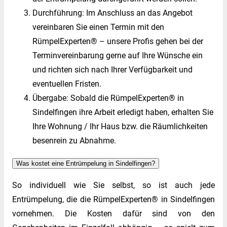
Durchführung: Im Anschluss an das Angebot
vereinbaren Sie einen Termin mit den
RümpelExperten® – unsere Profis gehen bei der
Terminvereinbarung gerne auf Ihre Wünsche ein
und richten sich nach Ihrer Verfügbarkeit und
eventuellen Fristen.
Übergabe: Sobald die RümpelExperten® in
Sindelfingen ihre Arbeit erledigt haben, erhalten Sie
Ihre Wohnung / Ihr Haus bzw. die Räumlichkeiten
besenrein zu Abnahme.
Was kostet eine Entrümpelung in Sindelfingen?
So individuell wie Sie selbst, so ist auch jede
Entrümpelung, die die RümpelExperten® in Sindelfingen
vornehmen. Die Kosten dafür sind von den