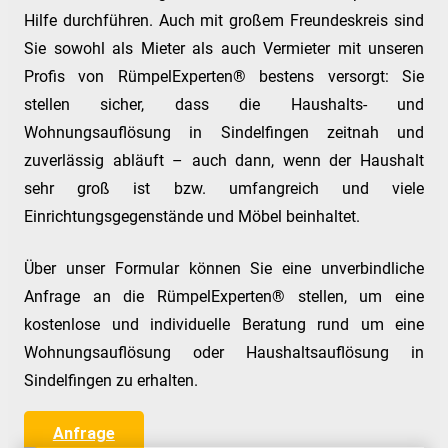
Hilfe durchführen. Auch mit großem Freundeskreis sind
Sie sowohl als Mieter als auch Vermieter mit unseren
Profis von RümpelExperten® bestens versorgt: Sie
stellen sicher, dass die Haushalts- und
Wohnungsauflösung in Sindelfingen zeitnah und
zuverlässig abläuft – auch dann, wenn der Haushalt
sehr groß ist bzw. umfangreich und viele
Einrichtungsgegenstände und Möbel beinhaltet.
Über unser Formular können Sie eine unverbindliche
Anfrage an die RümpelExperten® stellen, um eine
kostenlose und individuelle Beratung rund um eine
Wohnungsauflösung oder Haushaltsauflösung in
Sindelfingen zu erhalten.
Anfrage