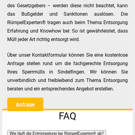
des Gesetzgebers – werden diese nicht beachtet, kann
das Bußgelder und Sanktionen auslösen. Die
RümpelExperten® tragen auch beim Thema Entsorgung
Erfahrung und Knowhow bei: So ist gewährleistet, dass
Müll jeder Art richtig entsorgt wird.
Über unser Kontaktformular können Sie eine kostenlose
Anfrage stellen rund um die fachgerechte Entsorgung
Ihres Sperrmülls in Sindelfingen. Wir können Sie
unverbindlich und freibleibend zum Thema Entsorgung
beraten und ein entsprechendes Angebot erstellen.
Anfrage
FAQ
Wie läuft die Entrümpelung bei RümpelExperten® ab?