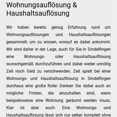
Wohnungsauflösung &
Haushaltsauflösung
Wir haben bereits genug Erfahrung rund um
Wohnungsauflösungen und Haushaltsauflösungen
gesammelt, um zu wissen, worauf es dabei ankommt.
Wir sind daher in der Lage, auch für Sie in Sindelfingen
eine Wohnungs- oder Haushaltsauflösung
wunschgemäß durchzuführen und dabei weder unnötig
Zeit noch Geld zu verschwenden. Zeit spielt bei einer
Wohnungs- und Haushaltsauflösung in Sindelfingen
durchaus eine große Rolle: Denken Sie dabei auch an
mögliche Fristen, die einzuhalten sind, wenn
beispielsweise eine Wohnung geräumt werden muss.
Klar ist aber auch: Eine Wohnungs- und
Haushaltsauflösung lässt sich nur selten komplett ohne