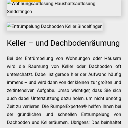
Keller – und Dachbodenräumung
Bei der Entrümpelung von Wohnungen oder Häusern
wird die Räumung von Keller oder Dachboden oft
unterschätzt. Dabei ist gerade hier der Aufwand häufig
immens – und wird dann von der kleinen zur großen und
zeitintensiven Aufgabe. Umso wichtiger, dass Sie sich
auch dabei Unterstützung dazu holen, um nicht unnötig
Zeit zu verlieren. Die RümpelExperten® helfen Ihnen bei
der gründlichen und schnellen Entrümpelung von
Dachböden und Kellerräumen. Übrigens: Das beinhaltet