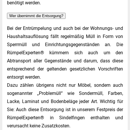
benötigt werden.
Wer übernimmt die Entsorgung?
Bei der Entrümpelung und auch bei der Wohnungs- und
Haushaltsauflösung fällt regelmäßig Müll in Form von
Sperrmüll und Einrichtungsgegenständen an. Die
RümpelExperten® kümmern sich auch um den
Abtransport aller Gegenstände und darum, dass diese
entsprechend der geltenden gesetzlichen Vorschriften
entsorgt werden.
Dazu zählen übrigens nicht nur Möbel, sondern auch
sogenannter „Problemüll“ wie Sondermüll, Farben,
Lacke, Laminat und Bodenbeläge jeder Art. Wichtig für
Sie: Auch diese Entsorgung ist in unserem Festpreis der
RümpelExperten® in Sindelfingen enthalten und
verursacht keine Zusatzkosten.