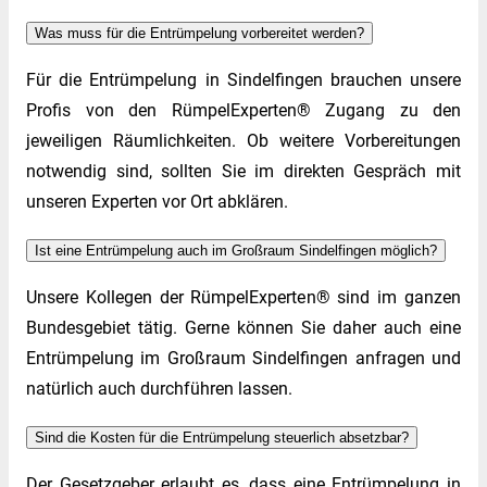
Was muss für die Entrümpelung vorbereitet werden?
Für die Entrümpelung in Sindelfingen brauchen unsere
Profis von den RümpelExperten® Zugang zu den
jeweiligen Räumlichkeiten. Ob weitere Vorbereitungen
notwendig sind, sollten Sie im direkten Gespräch mit
unseren Experten vor Ort abklären.
Ist eine Entrümpelung auch im Großraum Sindelfingen möglich?
Unsere Kollegen der RümpelExperten® sind im ganzen
Bundesgebiet tätig. Gerne können Sie daher auch eine
Entrümpelung im Großraum Sindelfingen anfragen und
natürlich auch durchführen lassen.
Sind die Kosten für die Entrümpelung steuerlich absetzbar?
Der Gesetzgeber erlaubt es, dass eine Entrümpelung in