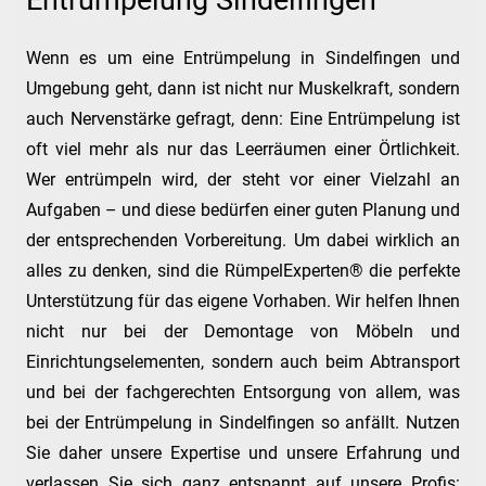
Entrümpelung Sindelfingen
Wenn es um eine Entrümpelung in Sindelfingen und
Umgebung geht, dann ist nicht nur Muskelkraft, sondern
auch Nervenstärke gefragt, denn: Eine Entrümpelung ist
oft viel mehr als nur das Leerräumen einer Örtlichkeit.
Wer entrümpeln wird, der steht vor einer Vielzahl an
Aufgaben – und diese bedürfen einer guten Planung und
der entsprechenden Vorbereitung. Um dabei wirklich an
alles zu denken, sind die RümpelExperten® die perfekte
Unterstützung für das eigene Vorhaben. Wir helfen Ihnen
nicht nur bei der Demontage von Möbeln und
Einrichtungselementen, sondern auch beim Abtransport
und bei der fachgerechten Entsorgung von allem, was
bei der Entrümpelung in Sindelfingen so anfällt. Nutzen
Sie daher unsere Expertise und unsere Erfahrung und
verlassen Sie sich ganz entspannt auf unsere Profis: