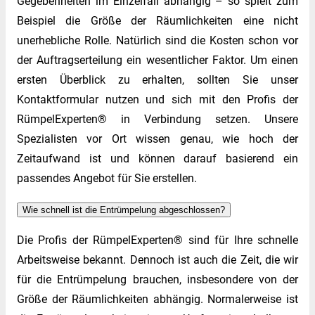
Gegebenheiten im Einzelfall abhängig – so spielt zum
Beispiel die Größe der Räumlichkeiten eine nicht
unerhebliche Rolle. Natürlich sind die Kosten schon vor
der Auftragserteilung ein wesentlicher Faktor. Um einen
ersten Überblick zu erhalten, sollten Sie unser
Kontaktformular nutzen und sich mit den Profis der
RümpelExperten® in Verbindung setzen. Unsere
Spezialisten vor Ort wissen genau, wie hoch der
Zeitaufwand ist und können darauf basierend ein
passendes Angebot für Sie erstellen.
Wie schnell ist die Entrümpelung abgeschlossen?
Die Profis der RümpelExperten® sind für Ihre schnelle
Arbeitsweise bekannt. Dennoch ist auch die Zeit, die wir
für die Entrümpelung brauchen, insbesondere von der
Größe der Räumlichkeiten abhängig. Normalerweise ist