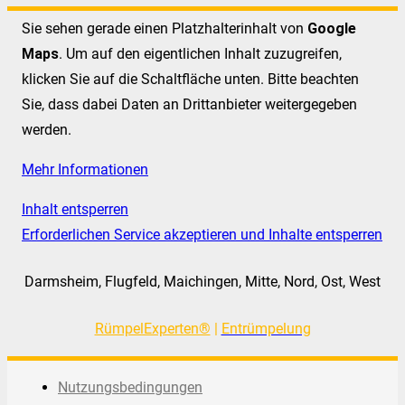
Sie sehen gerade einen Platzhalterinhalt von
Google
Maps
. Um auf den eigentlichen Inhalt zuzugreifen,
klicken Sie auf die Schaltfläche unten. Bitte beachten
Sie, dass dabei Daten an Drittanbieter weitergegeben
werden.
Mehr Informationen
Inhalt entsperren
Erforderlichen Service akzeptieren und Inhalte entsperren
Darmsheim, Flugfeld, Maichingen, Mitte, Nord, Ost, West
RümpelExperten®
|
Entrümpelung
Nutzungsbedingungen