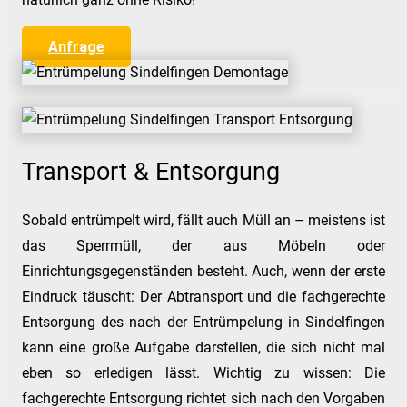
Anfrage
Transport & Entsorgung
Sobald entrümpelt wird, fällt auch Müll an – meistens ist
das Sperrmüll, der aus Möbeln oder
Einrichtungsgegenständen besteht. Auch, wenn der erste
Eindruck täuscht: Der Abtransport und die fachgerechte
Entsorgung des nach der Entrümpelung in Sindelfingen
kann eine große Aufgabe darstellen, die sich nicht mal
eben so erledigen lässt. Wichtig zu wissen: Die
fachgerechte Entsorgung richtet sich nach den Vorgaben