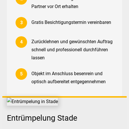
Partner vor Ort erhalten
Gratis Besichtigungstermin vereinbaren
Zurücklehnen und gewünschten Auftrag
schnell und professionell durchführen
lassen
Objekt im Anschluss besenrein und
optisch aufbereitet entgegennehmen
Entrümpelung Stade