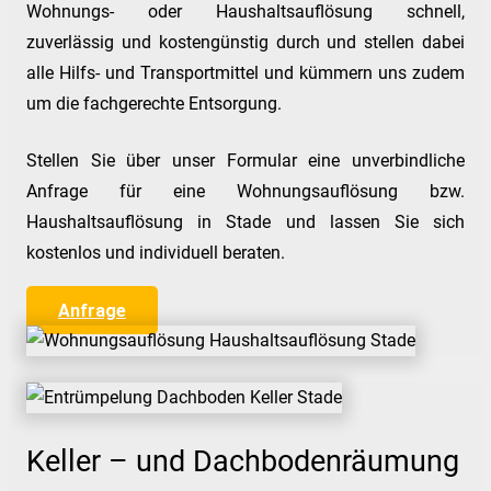
Wohnungs- oder Haushaltsauflösung schnell,
zuverlässig und kostengünstig durch und stellen dabei
alle Hilfs- und Transportmittel und kümmern uns zudem
um die fachgerechte Entsorgung.
Stellen Sie über unser Formular eine unverbindliche
Anfrage für eine Wohnungsauflösung bzw.
Haushaltsauflösung in Stade und lassen Sie sich
kostenlos und individuell beraten.
Anfrage
Keller – und Dachbodenräumung