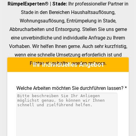
RümpelExperten® | Stade:
Ihr professioneller Partner in
Stade in den Bereichen Haushaltsauflösung,
Wohnungsauflösung, Entrümpelung in Stade,
Abbrucharbeiten und Entsorgung. Stellen Sie uns gerne
eine unverbindliche und individuelle Anfrage zu Ihrem
Vorhaben. Wir helfen Ihnen gerne. Auch sehr kurzfristig,
wenn eine schnelle Umsetzung erforderlich ist und
Fristen eingehalten werden müssen.
Ihr individuelles Angebot
Welche Arbeiten möchten Sie durchführen lassen? *