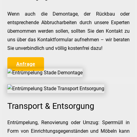
Wenn auch die Demontage, der Rückbau oder
entsprechende Abbrucharbeiten durch unsere Experten
übernommen werden sollen, sollten Sie den Kontakt zu
uns über das Kontaktformular aufnehmen – wir beraten
Sie unverbindlich und völlig kostenfrei dazu!
Anfrage
Transport & Entsorgung
Entrümpelung, Renovierung oder Umzug: Sperrmüll in
Form von Einrichtungsgegenständen und Möbeln kann