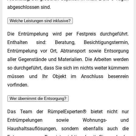
abgeschlossen sind.
Welche Leistungen sind inklusive?
Die Entrümpelung wird per Festpreis durchgeführt.
Enthalten sind: Beratung, Besichtigungstermin,
Entrümpelung vor Ort, Abtransport sowie Entsorgung
aller Gegenstände und Materialien. Die Arbeiten werden
so durchgeführt, dass Sie sich im nichts weiter kümmern
müssen und Ihr Objekt im Anschluss besenrein
vorfinden.
Wer übernimmt die Entsorgung?
Das Team der RümpelExperten® bietet nicht nur
Entrümpelungen sowie Wohnungs- und
Haushaltsauflösungen, sondern ebenfalls auch die