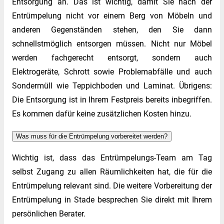
Entsorgung an. Das ist wichtig, damit Sie nach der
Entrümpelung nicht vor einem Berg von Möbeln und
anderen Gegenständen stehen, den Sie dann
schnellstmöglich entsorgen müssen. Nicht nur Möbel
werden fachgerecht entsorgt, sondern auch
Elektrogeräte, Schrott sowie Problemabfälle und auch
Sondermüll wie Teppichboden und Laminat. Übrigens:
Die Entsorgung ist in Ihrem Festpreis bereits inbegriffen.
Es kommen dafür keine zusätzlichen Kosten hinzu.
Was muss für die Entrümpelung vorbereitet werden?
Wichtig ist, dass das Entrümpelungs-Team am Tag
selbst Zugang zu allen Räumlichkeiten hat, die für die
Entrümpelung relevant sind. Die weitere Vorbereitung der
Entrümpelung in Stade besprechen Sie direkt mit Ihrem
persönlichen Berater.