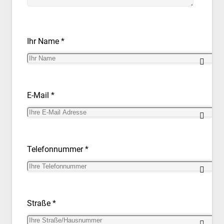
Ihr Name *
E-Mail *
Telefonnummer *
Straße *