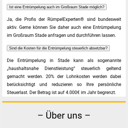
Ist eine Entrümpelung auch im Großraum Stade möglich?
Ja, die Profis der RümpelExperten® sind bundesweit
aktiv. Gerne können Sie daher auch eine Entrümpelung
im Großraum Stade anfragen und durchführen lassen.
Sind die Kosten für die Entrümpelung steuerlich absetzbar?
Die Entrümpelung in Stade kann als sogenannte
„haushaltsnahe Dienstleistung“ steuerlich geltend
gemacht werden. 20% der Lohnkosten werden dabei
berücksichtigt und reduzieren so Ihre persönliche
Steuerlast. Der Betrag ist auf 4.000€ im Jahr begrenzt.
– Über uns –