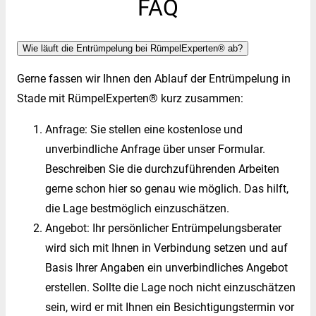
FAQ
Wie läuft die Entrümpelung bei RümpelExperten® ab?
Gerne fassen wir Ihnen den Ablauf der Entrümpelung in
Stade mit RümpelExperten® kurz zusammen:
Anfrage: Sie stellen eine kostenlose und
unverbindliche Anfrage über unser Formular.
Beschreiben Sie die durchzuführenden Arbeiten
gerne schon hier so genau wie möglich. Das hilft,
die Lage bestmöglich einzuschätzen.
Angebot: Ihr persönlicher Entrümpelungsberater
wird sich mit Ihnen in Verbindung setzen und auf
Basis Ihrer Angaben ein unverbindliches Angebot
erstellen. Sollte die Lage noch nicht einzuschätzen
sein, wird er mit Ihnen ein Besichtigungstermin vor