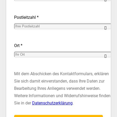
Postleitzahl *
Ort *
Mit dem Abschicken des Kontaktformulars, erklären
Sie sich damit einverstanden, dass Ihre Daten zur
Bearbeitung Ihres Anliegens verwendet werden.
Weitere Informationen und Widerrufshinweise finden
Sie in der
Datenschutzerklärung
.