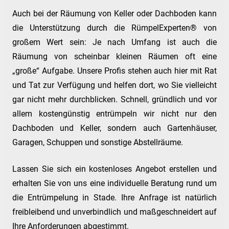
Auch bei der Räumung von Keller oder Dachboden kann
die Unterstützung durch die RümpelExperten® von
großem Wert sein: Je nach Umfang ist auch die
Räumung von scheinbar kleinen Räumen oft eine
„große“ Aufgabe. Unsere Profis stehen auch hier mit Rat
und Tat zur Verfügung und helfen dort, wo Sie vielleicht
gar nicht mehr durchblicken. Schnell, gründlich und vor
allem kostengünstig entrümpeln wir nicht nur den
Dachboden und Keller, sondern auch Gartenhäuser,
Garagen, Schuppen und sonstige Abstellräume.
Lassen Sie sich ein kostenloses Angebot erstellen und
erhalten Sie von uns eine individuelle Beratung rund um
die Entrümpelung in Stade. Ihre Anfrage ist natürlich
freibleibend und unverbindlich und maßgeschneidert auf
Ihre Anforderungen abgestimmt.