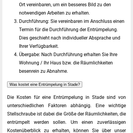
Ort vereinbaren, um ein besseres Bild zu den
notwendigen Arbeiten zu erhalten.
Durchführung: Sie vereinbaren im Anschluss einen
Termin für die Durchführung der Entrümpelung.
Dies geschieht nach individueller Absprache und
Ihrer Verfügbarkeit.
Übergabe: Nach Durchführung erhalten Sie Ihre
Wohnung / Ihr Haus bzw. die Räumlichkeiten
besenrein zu Abnahme.
Was kostet eine Entrümpelung in Stade?
Die Kosten für eine Entrümpelung in Stade sind von
unterschiedlichen Faktoren abhängig. Eine wichtige
Stellschraube ist dabei die Größe der Räumlichkeiten, die
entrümpelt werden sollen. Um einen zuverlässigen
Kostenüberblick zu erhalten, können Sie über unser