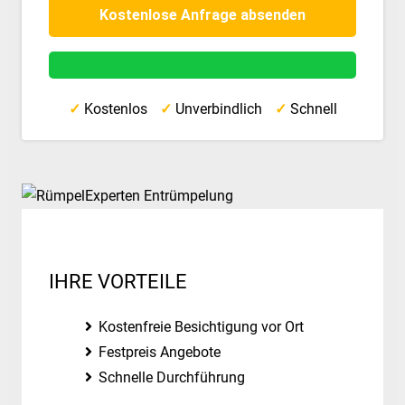
✓
Kostenlos
✓
Unverbindlich
✓
Schnell
IHRE VORTEILE
Kostenfreie Besichtigung vor Ort
Festpreis Angebote
Schnelle Durchführung