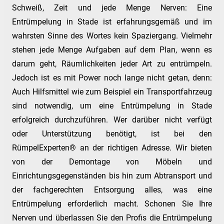
Schweiß, Zeit und jede Menge Nerven: Eine
Entrümpelung in Stade ist erfahrungsgemäß und im
wahrsten Sinne des Wortes kein Spaziergang. Vielmehr
stehen jede Menge Aufgaben auf dem Plan, wenn es
darum geht, Räumlichkeiten jeder Art zu entrümpeln.
Jedoch ist es mit Power noch lange nicht getan, denn:
Auch Hilfsmittel wie zum Beispiel ein Transportfahrzeug
sind notwendig, um eine Entrümpelung in Stade
erfolgreich durchzuführen. Wer darüber nicht verfügt
oder Unterstützung benötigt, ist bei den
RümpelExperten® an der richtigen Adresse. Wir bieten
von der Demontage von Möbeln und
Einrichtungsgegenständen bis hin zum Abtransport und
der fachgerechten Entsorgung alles, was eine
Entrümpelung erforderlich macht. Schonen Sie Ihre
Nerven und überlassen Sie den Profis die Entrümpelung