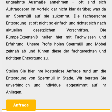
ungeahnte Ausmaße annehmen – oft sind sich
Auftraggeber im Vorfeld gar nicht klar darüber, was da
an Sperrmüll auf sie zukommt. Die fachgerechte
Entsorgung ist oft nicht so einfach und richtet sich nach
aktuellen gesetzlichen Vorschriften. Die
RümpelExperten® helfen hier mit Fachwissen und
Erfahrung: Unsere Profis holen Sperrmüll und Möbel
zeitnah ab und führen diese der fachgerechten und
richtigen Entsorgung zu.
Stellen Sie hier Ihre kostenlose Anfrage rund um die
Entsorgung von Sperrmüll in Stade. Wir beraten Sie
unverbindlich und individuell abgestimmt auf Ihr
Anliegen.
Anfrage