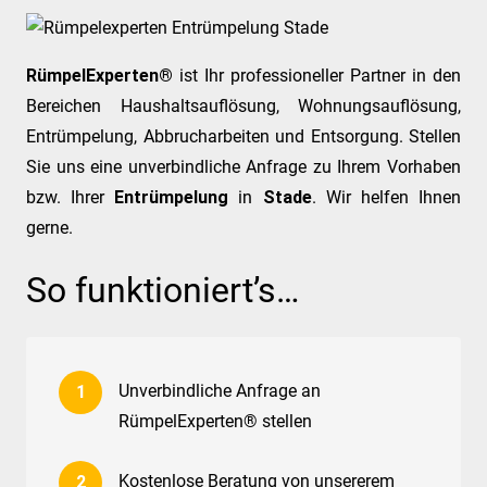
RümpelExperten®
ist Ihr professioneller Partner in den
Bereichen Haushaltsauflösung, Wohnungsauflösung,
Entrümpelung, Abbrucharbeiten und Entsorgung. Stellen
Sie uns eine unverbindliche Anfrage zu Ihrem Vorhaben
bzw. Ihrer
Entrümpelung
in
Stade
. Wir helfen Ihnen
gerne.
So funktioniert’s…
Unverbindliche Anfrage an
RümpelExperten® stellen
Kostenlose Beratung von unsererem