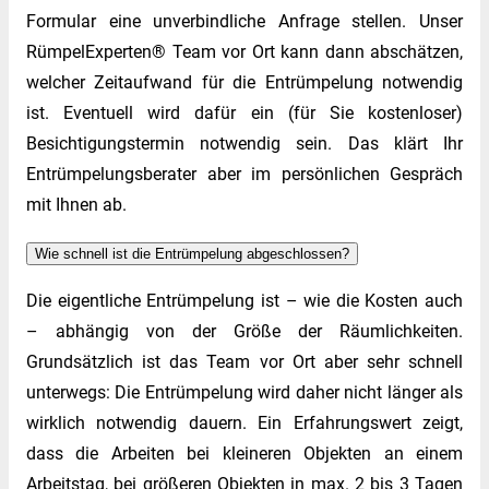
Formular eine unverbindliche Anfrage stellen. Unser
RümpelExperten® Team vor Ort kann dann abschätzen,
welcher Zeitaufwand für die Entrümpelung notwendig
ist. Eventuell wird dafür ein (für Sie kostenloser)
Besichtigungstermin notwendig sein. Das klärt Ihr
Entrümpelungsberater aber im persönlichen Gespräch
mit Ihnen ab.
Wie schnell ist die Entrümpelung abgeschlossen?
Die eigentliche Entrümpelung ist – wie die Kosten auch
– abhängig von der Größe der Räumlichkeiten.
Grundsätzlich ist das Team vor Ort aber sehr schnell
unterwegs: Die Entrümpelung wird daher nicht länger als
wirklich notwendig dauern. Ein Erfahrungswert zeigt,
dass die Arbeiten bei kleineren Objekten an einem
Arbeitstag, bei größeren Objekten in max. 2 bis 3 Tagen