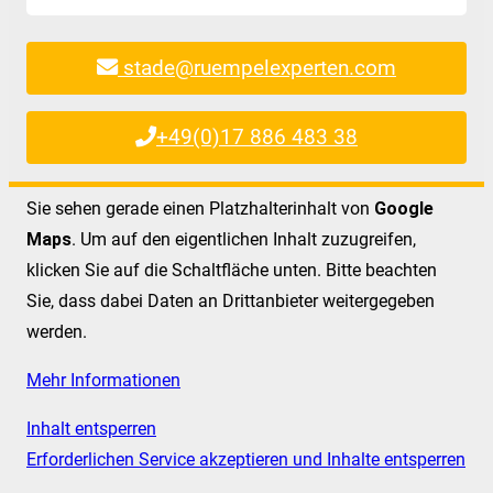
stade@ruempelexperten.com
+49(0)17 886 483 38
Sie sehen gerade einen Platzhalterinhalt von
Google
Maps
. Um auf den eigentlichen Inhalt zuzugreifen,
klicken Sie auf die Schaltfläche unten. Bitte beachten
Sie, dass dabei Daten an Drittanbieter weitergegeben
werden.
Mehr Informationen
Inhalt entsperren
Erforderlichen Service akzeptieren und Inhalte entsperren