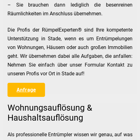
– Sie brauchen dann lediglich die besenreinen
Räumlichkeiten im Anschluss übernehmen.
Die Profis der RümpelExperten® sind Ihre kompetente
Unterstützung in Stade, wenn es um Entrümpelungen
von Wohnungen, Häusern oder auch großen Immobilien
geht. Wir übernehmen dabei alle Aufgaben, die anfallen:
Nehmen Sie einfach über unser Formular Kontakt zu
unseren Profis vor Ort in Stade auf!
Anfrage
Wohnungsauflösung &
Haushaltsauflösung
Als professionelle Entrümpler wissen wir genau, auf was