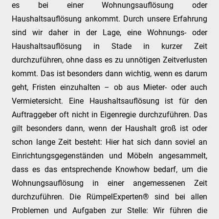
es bei einer Wohnungsauflösung oder
Haushaltsauflösung ankommt. Durch unsere Erfahrung
sind wir daher in der Lage, eine Wohnungs- oder
Haushaltsauflösung in Stade in kurzer Zeit
durchzuführen, ohne dass es zu unnötigen Zeitverlusten
kommt. Das ist besonders dann wichtig, wenn es darum
geht, Fristen einzuhalten – ob aus Mieter- oder auch
Vermietersicht. Eine Haushaltsauflösung ist für den
Auftraggeber oft nicht in Eigenregie durchzuführen. Das
gilt besonders dann, wenn der Haushalt groß ist oder
schon lange Zeit besteht: Hier hat sich dann soviel an
Einrichtungsgegenständen und Möbeln angesammelt,
dass es das entsprechende Knowhow bedarf, um die
Wohnungsauflösung in einer angemessenen Zeit
durchzuführen. Die RümpelExperten® sind bei allen
Problemen und Aufgaben zur Stelle: Wir führen die