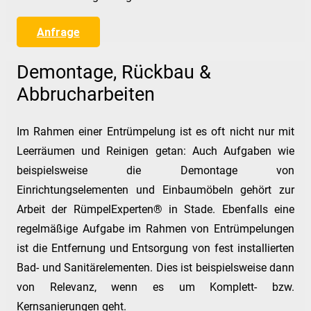
Anfrage
Demontage, Rückbau &
Abbrucharbeiten
Im Rahmen einer Entrümpelung ist es oft nicht nur mit
Leerräumen und Reinigen getan: Auch Aufgaben wie
beispielsweise die Demontage von
Einrichtungselementen und Einbaumöbeln gehört zur
Arbeit der RümpelExperten® in Stade. Ebenfalls eine
regelmäßige Aufgabe im Rahmen von Entrümpelungen
ist die Entfernung und Entsorgung von fest installierten
Bad- und Sanitärelementen. Dies ist beispielsweise dann
von Relevanz, wenn es um Komplett- bzw.
Kernsanierungen geht.