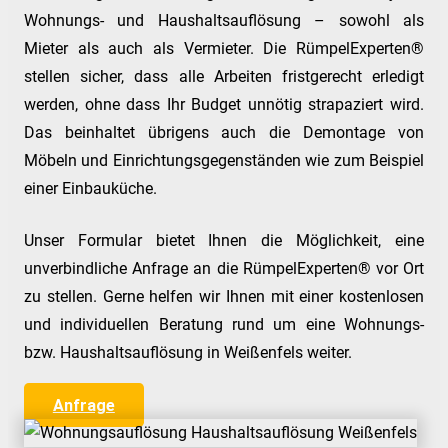
Wohnungs- und Haushaltsauflösung – sowohl als
Mieter als auch als Vermieter. Die RümpelExperten®
stellen sicher, dass alle Arbeiten fristgerecht erledigt
werden, ohne dass Ihr Budget unnötig strapaziert wird.
Das beinhaltet übrigens auch die Demontage von
Möbeln und Einrichtungsgegenständen wie zum Beispiel
einer Einbauküche.
Unser Formular bietet Ihnen die Möglichkeit, eine
unverbindliche Anfrage an die RümpelExperten® vor Ort
zu stellen. Gerne helfen wir Ihnen mit einer kostenlosen
und individuellen Beratung rund um eine Wohnungs-
bzw. Haushaltsauflösung in Weißenfels weiter.
Anfrage