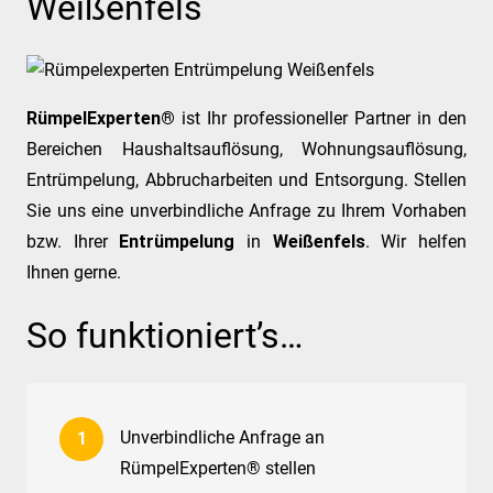
Weißenfels
RümpelExperten®
ist Ihr professioneller Partner in den
Bereichen Haushaltsauflösung, Wohnungsauflösung,
Entrümpelung, Abbrucharbeiten und Entsorgung. Stellen
Sie uns eine unverbindliche Anfrage zu Ihrem Vorhaben
bzw. Ihrer
Entrümpelung
in
Weißenfels
. Wir helfen
Ihnen gerne.
So funktioniert’s…
Unverbindliche Anfrage an
RümpelExperten® stellen