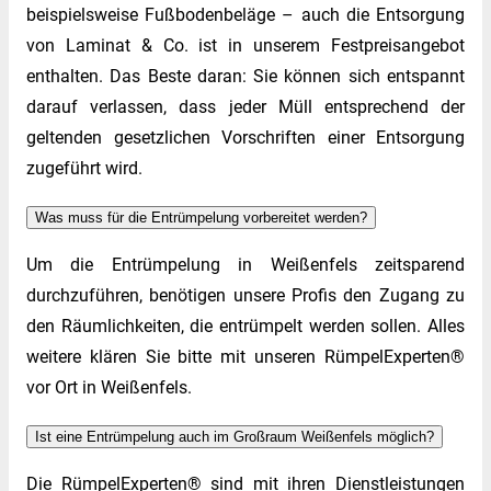
beispielsweise Fußbodenbeläge – auch die Entsorgung
von Laminat & Co. ist in unserem Festpreisangebot
enthalten. Das Beste daran: Sie können sich entspannt
darauf verlassen, dass jeder Müll entsprechend der
geltenden gesetzlichen Vorschriften einer Entsorgung
zugeführt wird.
Was muss für die Entrümpelung vorbereitet werden?
Um die Entrümpelung in Weißenfels zeitsparend
durchzuführen, benötigen unsere Profis den Zugang zu
den Räumlichkeiten, die entrümpelt werden sollen. Alles
weitere klären Sie bitte mit unseren RümpelExperten®
vor Ort in Weißenfels.
Ist eine Entrümpelung auch im Großraum Weißenfels möglich?
Die RümpelExperten® sind mit ihren Dienstleistungen