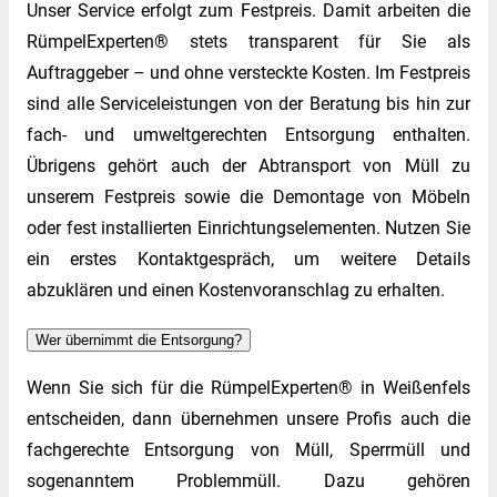
Unser Service erfolgt zum Festpreis. Damit arbeiten die
RümpelExperten® stets transparent für Sie als
Auftraggeber – und ohne versteckte Kosten. Im Festpreis
sind alle Serviceleistungen von der Beratung bis hin zur
fach- und umweltgerechten Entsorgung enthalten.
Übrigens gehört auch der Abtransport von Müll zu
unserem Festpreis sowie die Demontage von Möbeln
oder fest installierten Einrichtungselementen. Nutzen Sie
ein erstes Kontaktgespräch, um weitere Details
abzuklären und einen Kostenvoranschlag zu erhalten.
Wer übernimmt die Entsorgung?
Wenn Sie sich für die RümpelExperten® in Weißenfels
entscheiden, dann übernehmen unsere Profis auch die
fachgerechte Entsorgung von Müll, Sperrmüll und
sogenanntem Problemmüll. Dazu gehören