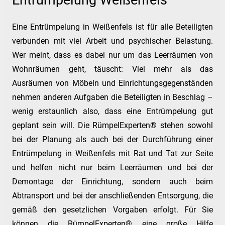
Entrümpelung Weißenfels
Eine Entrümpelung in Weißenfels ist für alle Beteiligten
verbunden mit viel Arbeit und psychischer Belastung.
Wer meint, dass es dabei nur um das Leerräumen von
Wohnräumen geht, täuscht: Viel mehr als das
Ausräumen von Möbeln und Einrichtungsgegenständen
nehmen anderen Aufgaben die Beteiligten in Beschlag –
wenig erstaunlich also, dass eine Entrümpelung gut
geplant sein will. Die RümpelExperten® stehen sowohl
bei der Planung als auch bei der Durchführung einer
Entrümpelung in Weißenfels mit Rat und Tat zur Seite
und helfen nicht nur beim Leerräumen und bei der
Demontage der Einrichtung, sondern auch beim
Abtransport und bei der anschließenden Entsorgung, die
gemäß den gesetzlichen Vorgaben erfolgt. Für Sie
können die RümpelExperten® eine große Hilfe