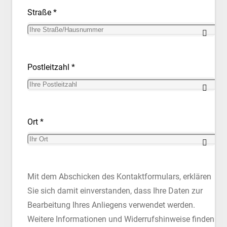
Straße *
Postleitzahl *
Ort *
Mit dem Abschicken des Kontaktformulars, erklären
Sie sich damit einverstanden, dass Ihre Daten zur
Bearbeitung Ihres Anliegens verwendet werden.
Weitere Informationen und Widerrufshinweise finden