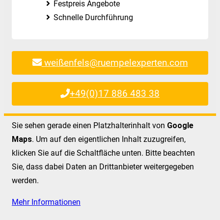
Festpreis Angebote
Schnelle Durchführung
weißenfels@ruempelexperten.com
+49(0)17 886 483 38
Sie sehen gerade einen Platzhalterinhalt von
Google
Maps
. Um auf den eigentlichen Inhalt zuzugreifen,
klicken Sie auf die Schaltfläche unten. Bitte beachten
Sie, dass dabei Daten an Drittanbieter weitergegeben
werden.
Mehr Informationen