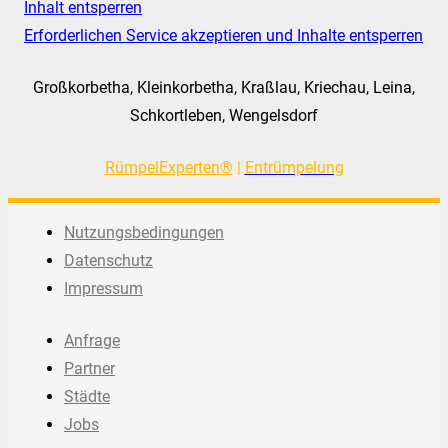
Inhalt entsperren
Erforderlichen Service akzeptieren und Inhalte entsperren
Großkorbetha, Kleinkorbetha, Kraßlau, Kriechau, Leina,
Schkortleben, Wengelsdorf
RümpelExperten®
|
Entrümpelung
Nutzungsbedingungen
Datenschutz
Impressum
Anfrage
Partner
Städte
Jobs