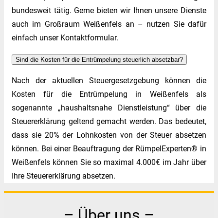
bundesweit tätig. Gerne bieten wir Ihnen unsere Dienste
auch im Großraum Weißenfels an – nutzen Sie dafür
einfach unser Kontaktformular.
Sind die Kosten für die Entrümpelung steuerlich absetzbar?
Nach der aktuellen Steuergesetzgebung können die
Kosten für die Entrümpelung in Weißenfels als
sogenannte „haushaltsnahe Dienstleistung“ über die
Steuererklärung geltend gemacht werden. Das bedeutet,
dass sie 20% der Lohnkosten von der Steuer absetzen
können. Bei einer Beauftragung der RümpelExperten® in
Weißenfels können Sie so maximal 4.000€ im Jahr über
Ihre Steuererklärung absetzen.
– Über uns –