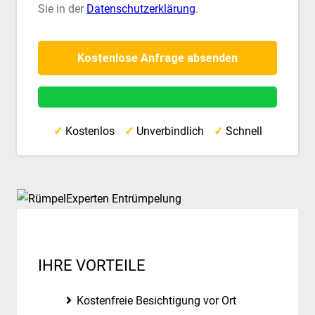
Sie in der
Datenschutzerklärung
.
✓
Kostenlos
✓
Unverbindlich
✓
Schnell
IHRE VORTEILE
Kostenfreie Besichtigung vor Ort