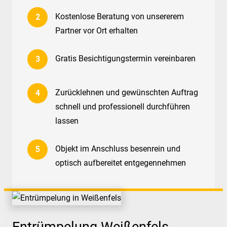
Kostenlose Beratung von unsererem
Partner vor Ort erhalten
Gratis Besichtigungstermin vereinbaren
Zurücklehnen und gewünschten Auftrag
schnell und professionell durchführen
lassen
Objekt im Anschluss besenrein und
optisch aufbereitet entgegennehmen