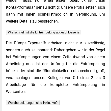
werden muss. Für einen ersten Überblick ist unser
Kontaktformular genau richtig: Unsere Profis setzen sich
dann mit Ihnen schnellstmöglich in Verbindung, um
weitere Details zu besprechen.
Wie schnell ist die Entrümpelung abgeschlossen?
Die RümpelExperten® arbeiten nicht nur zuverlässig,
sondern auch zeitsparend: Daher gehen wir in der Regel
bei Entrümpelungen von einem Zeitaufwand von einem
Arbeitstag aus. Ist der Umfang für die Entrümpelung
höher oder sind die Räumlichkeiten entsprechend groß,
veranschlagen unsere Kollegen vor Ort circa 2 bis 3
Arbeitstage für die komplette Entrümpelung in
Weißenfels.
Welche Leistungen sind inklusive?