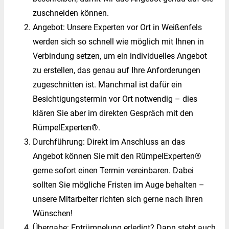
zuschneiden können.
Angebot: Unsere Experten vor Ort in Weißenfels
werden sich so schnell wie möglich mit Ihnen in
Verbindung setzen, um ein individuelles Angebot
zu erstellen, das genau auf Ihre Anforderungen
zugeschnitten ist. Manchmal ist dafür ein
Besichtigungstermin vor Ort notwendig – dies
klären Sie aber im direkten Gespräch mit den
RümpelExperten®.
Durchführung: Direkt im Anschluss an das
Angebot können Sie mit den RümpelExperten®
gerne sofort einen Termin vereinbaren. Dabei
sollten Sie mögliche Fristen im Auge behalten –
unsere Mitarbeiter richten sich gerne nach Ihren
Wünschen!
Übergabe: Entrümpelung erledigt? Dann steht auch