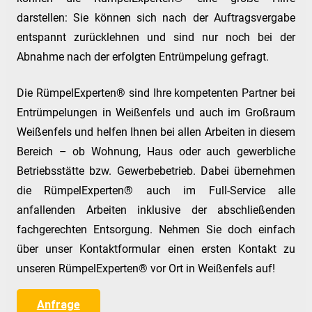
darstellen: Sie können sich nach der Auftragsvergabe
entspannt zurücklehnen und sind nur noch bei der
Abnahme nach der erfolgten Entrümpelung gefragt.
Die RümpelExperten® sind Ihre kompetenten Partner bei
Entrümpelungen in Weißenfels und auch im Großraum
Weißenfels und helfen Ihnen bei allen Arbeiten in diesem
Bereich – ob Wohnung, Haus oder auch gewerbliche
Betriebsstätte bzw. Gewerbebetrieb. Dabei übernehmen
die RümpelExperten® auch im Full-Service alle
anfallenden Arbeiten inklusive der abschließenden
fachgerechten Entsorgung. Nehmen Sie doch einfach
über unser Kontaktformular einen ersten Kontakt zu
unseren RümpelExperten® vor Ort in Weißenfels auf!
Anfrage