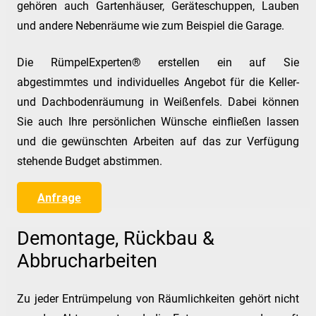
gehören auch Gartenhäuser, Geräteschuppen, Lauben
und andere Nebenräume wie zum Beispiel die Garage.
Die RümpelExperten® erstellen ein auf Sie
abgestimmtes und individuelles Angebot für die Keller-
und Dachbodenräumung in Weißenfels. Dabei können
Sie auch Ihre persönlichen Wünsche einfließen lassen
und die gewünschten Arbeiten auf das zur Verfügung
stehende Budget abstimmen.
Anfrage
Demontage, Rückbau &
Abbrucharbeiten
Zu jeder Entrümpelung von Räumlichkeiten gehört nicht