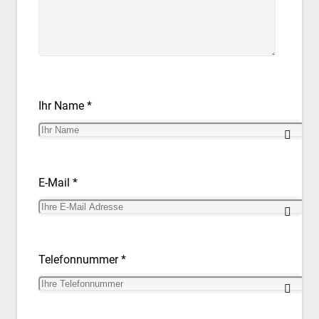
Ihr Name *
E-Mail *
Telefonnummer *