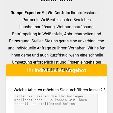
RümpelExperten® | Weißenfels:
Ihr professioneller
Partner in Weißenfels in den Bereichen
Haushaltsauflösung, Wohnungsauflösung,
Entrümpelung in Weißenfels, Abbrucharbeiten und
Entsorgung. Stellen Sie uns gerne eine unverbindliche
und individuelle Anfrage zu Ihrem Vorhaben. Wir helfen
Ihnen gerne und auch kurzfristig, wenn eine schnelle
Umsetzung erforderlich ist und Fristen eingehalten
werden müssen.
Ihr individuelles Angebot
Welche Arbeiten möchten Sie durchführen lassen? *