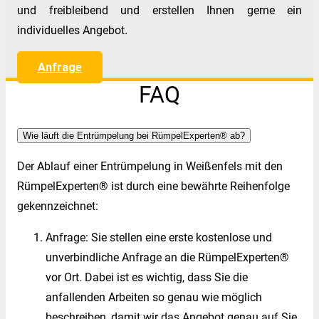
und freibleibend und erstellen Ihnen gerne ein
individuelles Angebot.
Anfrage
FAQ
Wie läuft die Entrümpelung bei RümpelExperten® ab?
Der Ablauf einer Entrümpelung in Weißenfels mit den
RümpelExperten® ist durch eine bewährte Reihenfolge
gekennzeichnet:
Anfrage: Sie stellen eine erste kostenlose und
unverbindliche Anfrage an die RümpelExperten®
vor Ort. Dabei ist es wichtig, dass Sie die
anfallenden Arbeiten so genau wie möglich
beschreiben, damit wir das Angebot genau auf Sie