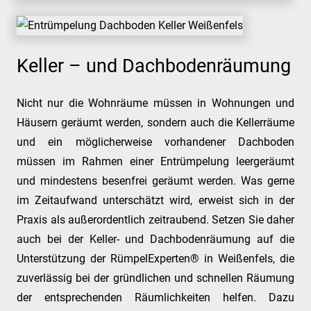
Keller – und Dachbodenräumung
Nicht nur die Wohnräume müssen in Wohnungen und
Häusern geräumt werden, sondern auch die Kellerräume
und ein möglicherweise vorhandener Dachboden
müssen im Rahmen einer Entrümpelung leergeräumt
und mindestens besenfrei geräumt werden. Was gerne
im Zeitaufwand unterschätzt wird, erweist sich in der
Praxis als außerordentlich zeitraubend. Setzen Sie daher
auch bei der Keller- und Dachbodenräumung auf die
Unterstützung der RümpelExperten® in Weißenfels, die
zuverlässig bei der gründlichen und schnellen Räumung
der entsprechenden Räumlichkeiten helfen. Dazu