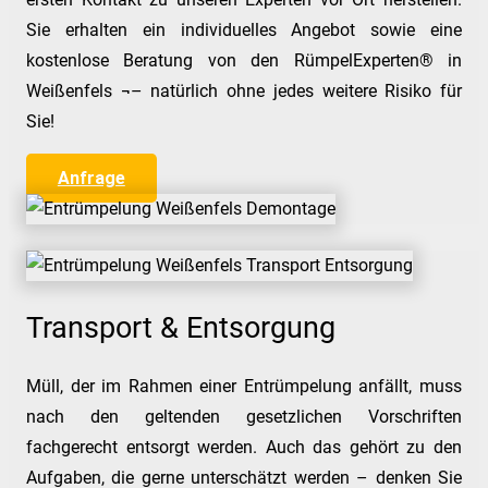
Sie erhalten ein individuelles Angebot sowie eine
kostenlose Beratung von den RümpelExperten® in
Weißenfels ¬– natürlich ohne jedes weitere Risiko für
Sie!
Anfrage
Transport & Entsorgung
Müll, der im Rahmen einer Entrümpelung anfällt, muss
nach den geltenden gesetzlichen Vorschriften
fachgerecht entsorgt werden. Auch das gehört zu den
Aufgaben, die gerne unterschätzt werden – denken Sie