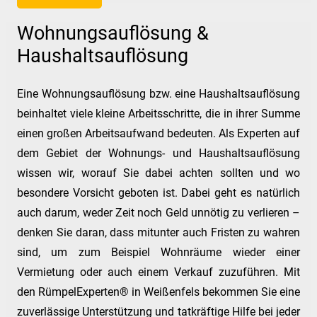
Wohnungsauflösung &
Haushaltsauflösung
Eine Wohnungsauflösung bzw. eine Haushaltsauflösung
beinhaltet viele kleine Arbeitsschritte, die in ihrer Summe
einen großen Arbeitsaufwand bedeuten. Als Experten auf
dem Gebiet der Wohnungs- und Haushaltsauflösung
wissen wir, worauf Sie dabei achten sollten und wo
besondere Vorsicht geboten ist. Dabei geht es natürlich
auch darum, weder Zeit noch Geld unnötig zu verlieren –
denken Sie daran, dass mitunter auch Fristen zu wahren
sind, um zum Beispiel Wohnräume wieder einer
Vermietung oder auch einem Verkauf zuzuführen. Mit
den RümpelExperten® in Weißenfels bekommen Sie eine
zuverlässige Unterstützung und tatkräftige Hilfe bei jeder