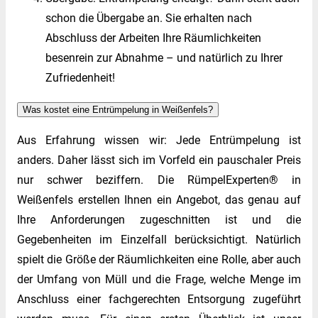
schon die Übergabe an. Sie erhalten nach
Abschluss der Arbeiten Ihre Räumlichkeiten
besenrein zur Abnahme – und natürlich zu Ihrer
Zufriedenheit!
Was kostet eine Entrümpelung in Weißenfels?
Aus Erfahrung wissen wir: Jede Entrümpelung ist
anders. Daher lässt sich im Vorfeld ein pauschaler Preis
nur schwer beziffern. Die RümpelExperten® in
Weißenfels erstellen Ihnen ein Angebot, das genau auf
Ihre Anforderungen zugeschnitten ist und die
Gegebenheiten im Einzelfall berücksichtigt. Natürlich
spielt die Größe der Räumlichkeiten eine Rolle, aber auch
der Umfang von Müll und die Frage, welche Menge im
Anschluss einer fachgerechten Entsorgung zugeführt