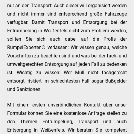
nur an den Transport: Auch dieser will organisiert werden
und nicht immer sind entsprechend große Fahrzeuge
verfügbar. Damit Transport und Entsorgung bei der
Entrümpelung in Weißenfels nicht zum Problem werden,
sollten Sie sich auch dabei auf die Profis der
RümpelExperten® verlassen: Wir wissen genau, welche
Vorschriften zu beachten sind und was bei der fach- und
umweltgerechten Entsorgung auf jeden Fall zu bedenken
ist. Wichtig zu wissen: Wer Müll nicht fachgerecht
entsorgt, riskiert im schlechtesten Fall sogar Bußgelder
und Sanktionen!
Mit einem ersten unverbindlichen Kontakt über unser
Formular können Sie eine kostenlose Anfrage stellen zu
den Themen Entrümpelung, Transport und auch
Entsorgung in Weißenfels. Wir beraten Sie kompetent