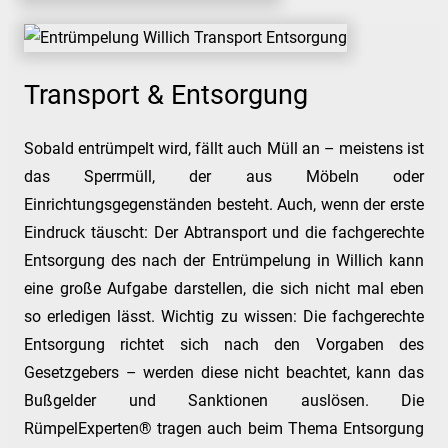
Transport & Entsorgung
Sobald entrümpelt wird, fällt auch Müll an – meistens ist
das Sperrmüll, der aus Möbeln oder
Einrichtungsgegenständen besteht. Auch, wenn der erste
Eindruck täuscht: Der Abtransport und die fachgerechte
Entsorgung des nach der Entrümpelung in Willich kann
eine große Aufgabe darstellen, die sich nicht mal eben
so erledigen lässt. Wichtig zu wissen: Die fachgerechte
Entsorgung richtet sich nach den Vorgaben des
Gesetzgebers – werden diese nicht beachtet, kann das
Bußgelder und Sanktionen auslösen. Die
RümpelExperten® tragen auch beim Thema Entsorgung