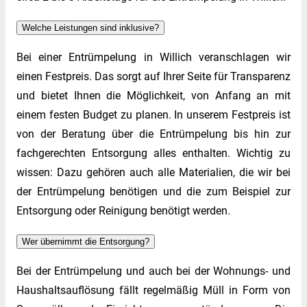
Welche Leistungen sind inklusive?
Bei einer Entrümpelung in Willich veranschlagen wir
einen Festpreis. Das sorgt auf Ihrer Seite für Transparenz
und bietet Ihnen die Möglichkeit, von Anfang an mit
einem festen Budget zu planen. In unserem Festpreis ist
von der Beratung über die Entrümpelung bis hin zur
fachgerechten Entsorgung alles enthalten. Wichtig zu
wissen: Dazu gehören auch alle Materialien, die wir bei
der Entrümpelung benötigen und die zum Beispiel zur
Entsorgung oder Reinigung benötigt werden.
Wer übernimmt die Entsorgung?
Bei der Entrümpelung und auch bei der Wohnungs- und
Haushaltsauflösung fällt regelmäßig Müll in Form von