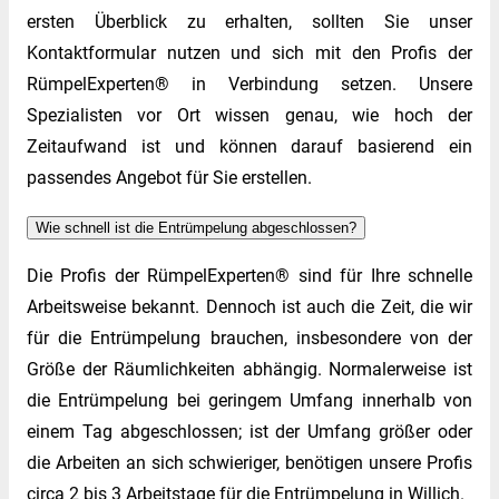
ersten Überblick zu erhalten, sollten Sie unser
Kontaktformular nutzen und sich mit den Profis der
RümpelExperten® in Verbindung setzen. Unsere
Spezialisten vor Ort wissen genau, wie hoch der
Zeitaufwand ist und können darauf basierend ein
passendes Angebot für Sie erstellen.
Wie schnell ist die Entrümpelung abgeschlossen?
Die Profis der RümpelExperten® sind für Ihre schnelle
Arbeitsweise bekannt. Dennoch ist auch die Zeit, die wir
für die Entrümpelung brauchen, insbesondere von der
Größe der Räumlichkeiten abhängig. Normalerweise ist
die Entrümpelung bei geringem Umfang innerhalb von
einem Tag abgeschlossen; ist der Umfang größer oder
die Arbeiten an sich schwieriger, benötigen unsere Profis
circa 2 bis 3 Arbeitstage für die Entrümpelung in Willich.