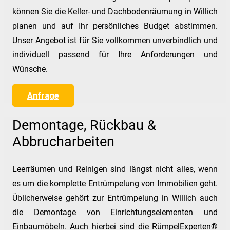
können Sie die Keller- und Dachbodenräumung in Willich
planen und auf Ihr persönliches Budget abstimmen.
Unser Angebot ist für Sie vollkommen unverbindlich und
individuell passend für Ihre Anforderungen und
Wünsche.
Anfrage
Demontage, Rückbau &
Abbrucharbeiten
Leerräumen und Reinigen sind längst nicht alles, wenn
es um die komplette Entrümpelung von Immobilien geht.
Üblicherweise gehört zur Entrümpelung in Willich auch
die Demontage von Einrichtungselementen und
Einbaumöbeln. Auch hierbei sind die RümpelExperten®