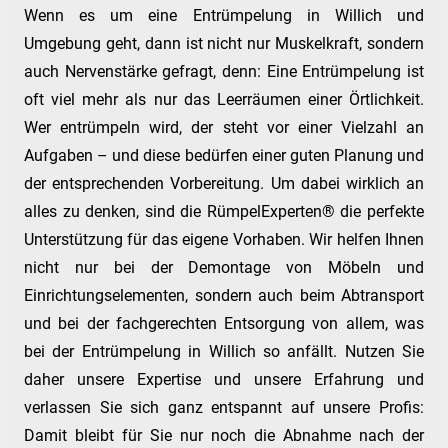
Wenn es um eine Entrümpelung in Willich und
Umgebung geht, dann ist nicht nur Muskelkraft, sondern
auch Nervenstärke gefragt, denn: Eine Entrümpelung ist
oft viel mehr als nur das Leerräumen einer Örtlichkeit.
Wer entrümpeln wird, der steht vor einer Vielzahl an
Aufgaben – und diese bedürfen einer guten Planung und
der entsprechenden Vorbereitung. Um dabei wirklich an
alles zu denken, sind die RümpelExperten® die perfekte
Unterstützung für das eigene Vorhaben. Wir helfen Ihnen
nicht nur bei der Demontage von Möbeln und
Einrichtungselementen, sondern auch beim Abtransport
und bei der fachgerechten Entsorgung von allem, was
bei der Entrümpelung in Willich so anfällt. Nutzen Sie
daher unsere Expertise und unsere Erfahrung und
verlassen Sie sich ganz entspannt auf unsere Profis:
Damit bleibt für Sie nur noch die Abnahme nach der