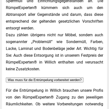
Sperrmüll und Einrichtungsgegenständen an. Die
RümpelExperten® kümmern sich auch um den
Abtransport aller Gegenstände und darum, dass diese
entsprechend der geltenden gesetzlichen Vorschriften
entsorgt werden.
Dazu zählen übrigens nicht nur Möbel, sondern auch
sogenannter „Problemüll“ wie Sondermüll, Farben,
Lacke, Laminat und Bodenbeläge jeder Art. Wichtig für
Sie: Auch diese Entsorgung ist in unserem Festpreis der
RümpelExperten® in Willich enthalten und verursacht
keine Zusatzkosten.
Was muss für die Entrümpelung vorbereitet werden?
Für die Entrümpelung in Willich brauchen unsere Profis
von den RümpelExperten® Zugang zu den jeweiligen
Räumlichkeiten. Ob weitere Vorbereitungen notwendig