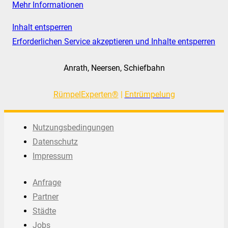
Mehr Informationen
Inhalt entsperren
Erforderlichen Service akzeptieren und Inhalte entsperren
Anrath, Neersen, Schiefbahn
RümpelExperten®
|
Entrümpelung
Nutzungsbedingungen
Datenschutz
Impressum
Anfrage
Partner
Städte
Jobs