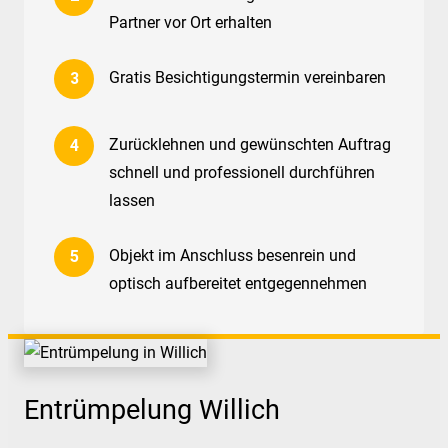
Partner vor Ort erhalten
Gratis Besichtigungstermin vereinbaren
Zurücklehnen und gewünschten Auftrag
schnell und professionell durchführen
lassen
Objekt im Anschluss besenrein und
optisch aufbereitet entgegennehmen
Entrümpelung Willich