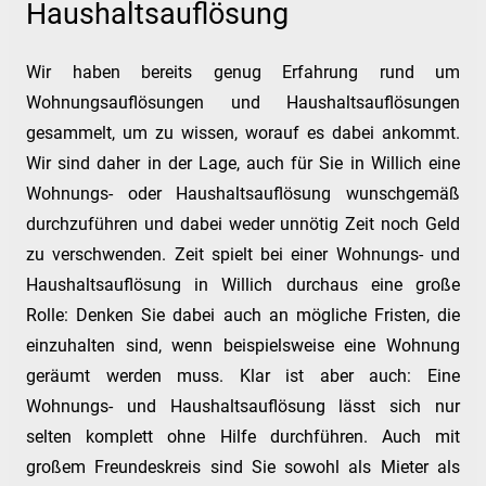
Haushaltsauflösung
Wir haben bereits genug Erfahrung rund um
Wohnungsauflösungen und Haushaltsauflösungen
gesammelt, um zu wissen, worauf es dabei ankommt.
Wir sind daher in der Lage, auch für Sie in Willich eine
Wohnungs- oder Haushaltsauflösung wunschgemäß
durchzuführen und dabei weder unnötig Zeit noch Geld
zu verschwenden. Zeit spielt bei einer Wohnungs- und
Haushaltsauflösung in Willich durchaus eine große
Rolle: Denken Sie dabei auch an mögliche Fristen, die
einzuhalten sind, wenn beispielsweise eine Wohnung
geräumt werden muss. Klar ist aber auch: Eine
Wohnungs- und Haushaltsauflösung lässt sich nur
selten komplett ohne Hilfe durchführen. Auch mit
großem Freundeskreis sind Sie sowohl als Mieter als