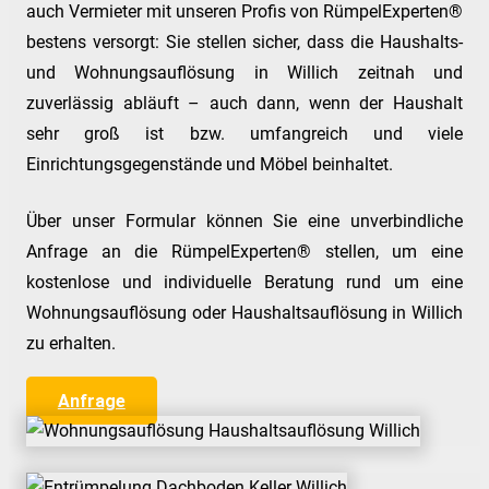
auch Vermieter mit unseren Profis von RümpelExperten®
bestens versorgt: Sie stellen sicher, dass die Haushalts-
und Wohnungsauflösung in Willich zeitnah und
zuverlässig abläuft – auch dann, wenn der Haushalt
sehr groß ist bzw. umfangreich und viele
Einrichtungsgegenstände und Möbel beinhaltet.
Über unser Formular können Sie eine unverbindliche
Anfrage an die RümpelExperten® stellen, um eine
kostenlose und individuelle Beratung rund um eine
Wohnungsauflösung oder Haushaltsauflösung in Willich
zu erhalten.
Anfrage