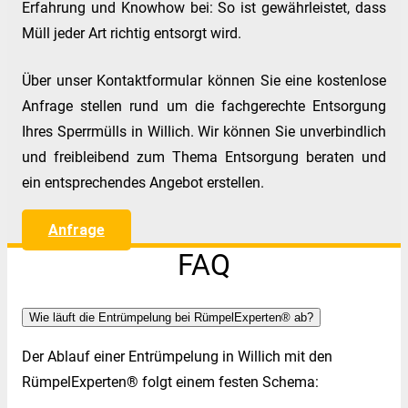
Erfahrung und Knowhow bei: So ist gewährleistet, dass
Müll jeder Art richtig entsorgt wird.
Über unser Kontaktformular können Sie eine kostenlose
Anfrage stellen rund um die fachgerechte Entsorgung
Ihres Sperrmülls in Willich. Wir können Sie unverbindlich
und freibleibend zum Thema Entsorgung beraten und
ein entsprechendes Angebot erstellen.
Anfrage
FAQ
Wie läuft die Entrümpelung bei RümpelExperten® ab?
Der Ablauf einer Entrümpelung in Willich mit den
RümpelExperten® folgt einem festen Schema: