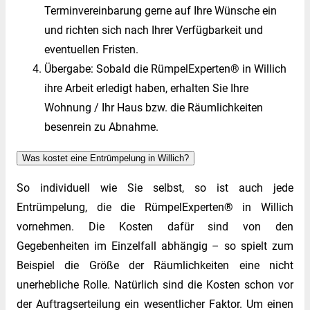
Terminvereinbarung gerne auf Ihre Wünsche ein
und richten sich nach Ihrer Verfügbarkeit und
eventuellen Fristen.
Übergabe: Sobald die RümpelExperten® in Willich
ihre Arbeit erledigt haben, erhalten Sie Ihre
Wohnung / Ihr Haus bzw. die Räumlichkeiten
besenrein zu Abnahme.
Was kostet eine Entrümpelung in Willich?
So individuell wie Sie selbst, so ist auch jede
Entrümpelung, die die RümpelExperten® in Willich
vornehmen. Die Kosten dafür sind von den
Gegebenheiten im Einzelfall abhängig – so spielt zum
Beispiel die Größe der Räumlichkeiten eine nicht
unerhebliche Rolle. Natürlich sind die Kosten schon vor
der Auftragserteilung ein wesentlicher Faktor. Um einen