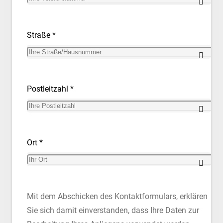
Straße *
Postleitzahl *
Ort *
Mit dem Abschicken des Kontaktformulars, erklären
Sie sich damit einverstanden, dass Ihre Daten zur