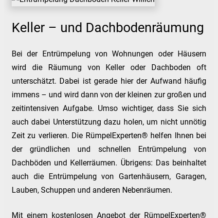
Keller – und Dachbodenräumung
Bei der Entrümpelung von Wohnungen oder Häusern
wird die Räumung von Keller oder Dachboden oft
unterschätzt. Dabei ist gerade hier der Aufwand häufig
immens – und wird dann von der kleinen zur großen und
zeitintensiven Aufgabe. Umso wichtiger, dass Sie sich
auch dabei Unterstützung dazu holen, um nicht unnötig
Zeit zu verlieren. Die RümpelExperten® helfen Ihnen bei
der gründlichen und schnellen Entrümpelung von
Dachböden und Kellerräumen. Übrigens: Das beinhaltet
auch die Entrümpelung von Gartenhäusern, Garagen,
Lauben, Schuppen und anderen Nebenräumen.
Mit einem kostenlosen Angebot der RümpelExperten®