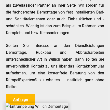
als zuverlässiger Partner an Ihrer Seite. Wir sorgen für
die fachgerechte Demontage von fest installierten Bad-
und Sanitärelementen oder auch Einbauküchen und -
schränken. Wichtig ist das zum Beispiel im Rahmen von
Komplett- und bzw. Kernsanierungen.
Sollten Sie Interesse an den Dienstleistungen
Demontage, Rückbau und Abbrucharbeiten
unterschiedlicher Art in Willich haben, dann sollten Sie
unverbindlich Kontakt zu uns über das Kontaktformular
aufnehmen, um eine kostenfreie Beratung von den
RümpelExperten® zu erhalten – natürlich ganz ohne
Risiko!
Anfrage