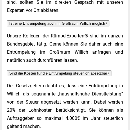
sind, sollten Sie im direkten Gespräch mit unseren
Experten vor Ort abklären.
Ist eine Entrümpelung auch im Großraum Willich möglich?
Unsere Kollegen der RümpelExperten® sind im ganzen
Bundesgebiet tätig. Gerne können Sie daher auch eine
Entrümpelung im Großraum Willich anfragen und
natürlich auch durchführen lassen.
Sind die Kosten für die Entrümpelung steuerlich absetzbar?
Der Gesetzgeber erlaubt es, dass eine Entrümpelung in
Willich als sogenannte „haushaltsnahe Dienstleistung“
von der Steuer abgesetzt werden kann. Dabei werden
20% der Lohnkosten berücksichtigt. Sie können als
Auftraggeber so maximal 4.000€ im Jahr steuerlich
geltend machen.