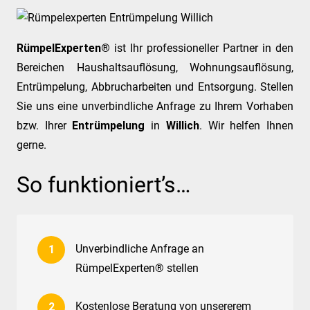
RümpelExperten®
ist Ihr professioneller Partner in den
Bereichen Haushaltsauflösung, Wohnungsauflösung,
Entrümpelung, Abbrucharbeiten und Entsorgung. Stellen
Sie uns eine unverbindliche Anfrage zu Ihrem Vorhaben
bzw. Ihrer
Entrümpelung
in
Willich
. Wir helfen Ihnen
gerne.
So funktioniert’s…
Unverbindliche Anfrage an
RümpelExperten® stellen
Kostenlose Beratung von unsererem