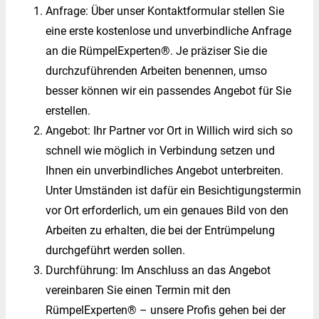
Anfrage: Über unser Kontaktformular stellen Sie
eine erste kostenlose und unverbindliche Anfrage
an die RümpelExperten®. Je präziser Sie die
durchzuführenden Arbeiten benennen, umso
besser können wir ein passendes Angebot für Sie
erstellen.
Angebot: Ihr Partner vor Ort in Willich wird sich so
schnell wie möglich in Verbindung setzen und
Ihnen ein unverbindliches Angebot unterbreiten.
Unter Umständen ist dafür ein Besichtigungstermin
vor Ort erforderlich, um ein genaues Bild von den
Arbeiten zu erhalten, die bei der Entrümpelung
durchgeführt werden sollen.
Durchführung: Im Anschluss an das Angebot
vereinbaren Sie einen Termin mit den
RümpelExperten® – unsere Profis gehen bei der