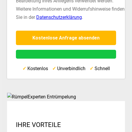
Bearbeitung Ihres Anliegens verwendet werden.
Weitere Informationen und Widerrufshinweise finden
Sie in der
Datenschutzerklärung
.
✓
Kostenlos
✓
Unverbindlich
✓
Schnell
IHRE VORTEILE