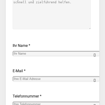
Ihr Name *
E-Mail *
Telefonnummer *