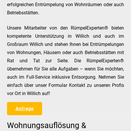
erfolgreichen Entrümpelung von Wohnräumen oder auch
Betriebsstätten.
Unsere Mitarbeiter von den RümpelExperten® bieten
kompetente Unterstützung in Willich und auch im
Großraum Willich und stehen Ihnen bei Entrümpelungen
von Wohnungen, Häusern oder auch Betriebsstätten mit
Rat und Tat zur Seite. Die RümpelExperten®
übernehmen für Sie alle Aufgaben – wenn Sie möchten,
auch im Full-Service inklusive Entsorgung. Nehmen Sie
einfach über unser Formular Kontakt zu unseren Profis
vor Ort in Willich auf!
Anfrage
Wohnungsauflösung &