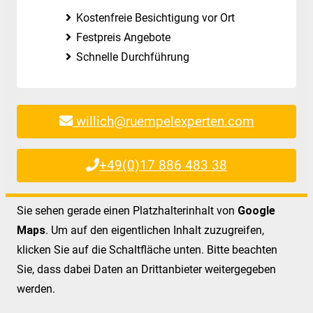
Kostenfreie Besichtigung vor Ort
Festpreis Angebote
Schnelle Durchführung
willich@ruempelexperten.com
+49(0)17 886 483 38
Sie sehen gerade einen Platzhalterinhalt von
Google
Maps
. Um auf den eigentlichen Inhalt zuzugreifen,
klicken Sie auf die Schaltfläche unten. Bitte beachten
Sie, dass dabei Daten an Drittanbieter weitergegeben
werden.